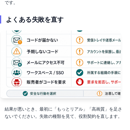
です。
よくある失敗を直す
結果が悪いとき、最初に「もっとリアル」「高画質」を足さ
ないでください。失敗の種類を見て、役割契約を直します。