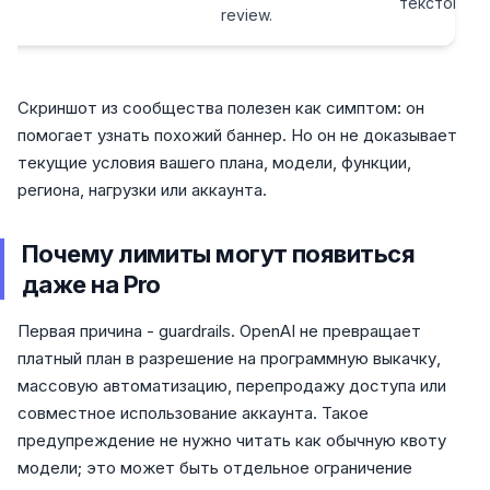
текстом.
review.
Скриншот из сообщества полезен как симптом: он
помогает узнать похожий баннер. Но он не доказывает
текущие условия вашего плана, модели, функции,
региона, нагрузки или аккаунта.
Почему лимиты могут появиться
даже на Pro
Первая причина - guardrails. OpenAI не превращает
платный план в разрешение на программную выкачку,
массовую автоматизацию, перепродажу доступа или
совместное использование аккаунта. Такое
предупреждение не нужно читать как обычную квоту
модели; это может быть отдельное ограничение