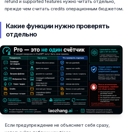
refund и supported features нужно читать отдельно,
прежде чем считать credits операционным бюджетом.
Какие функции нужно проверять
отдельно
Если предупреждение не объясняет себя сразу,