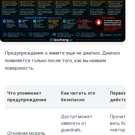
Предупреждение о лимите еще не диагноз. Диагноз
появляется только после того, как вы назвали
поверхность.
Что упоминает
Как читать это
Первое
предупреждение
безопасно
действие
Доступ может
Прочитать
зависеть от
весь банне
guardrails,
повторить
Основная модель,