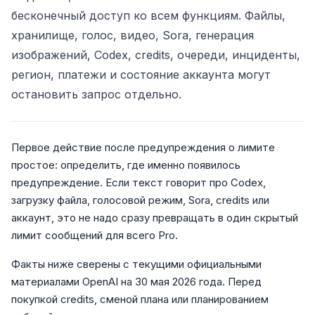
бесконечный доступ ко всем функциям. Файлы,
хранилище, голос, видео, Sora, генерация
изображений, Codex, credits, очереди, инциденты,
регион, платежи и состояние аккаунта могут
остановить запрос отдельно.
Первое действие после предупреждения о лимите
простое: определить, где именно появилось
предупреждение. Если текст говорит про Codex,
загрузку файла, голосовой режим, Sora, credits или
аккаунт, это не надо сразу превращать в один скрытый
лимит сообщений для всего Pro.
Факты ниже сверены с текущими официальными
материалами OpenAI на 30 мая 2026 года. Перед
покупкой credits, сменой плана или планированием