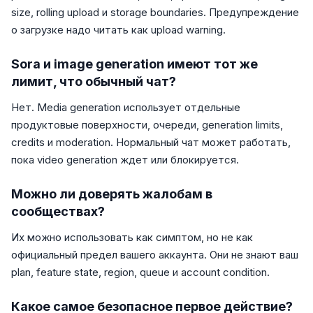
size, rolling upload и storage boundaries. Предупреждение
о загрузке надо читать как upload warning.
Sora и image generation имеют тот же
лимит, что обычный чат?
Нет. Media generation использует отдельные
продуктовые поверхности, очереди, generation limits,
credits и moderation. Нормальный чат может работать,
пока video generation ждет или блокируется.
Можно ли доверять жалобам в
сообществах?
Их можно использовать как симптом, но не как
официальный предел вашего аккаунта. Они не знают ваш
plan, feature state, region, queue и account condition.
Какое самое безопасное первое действие?