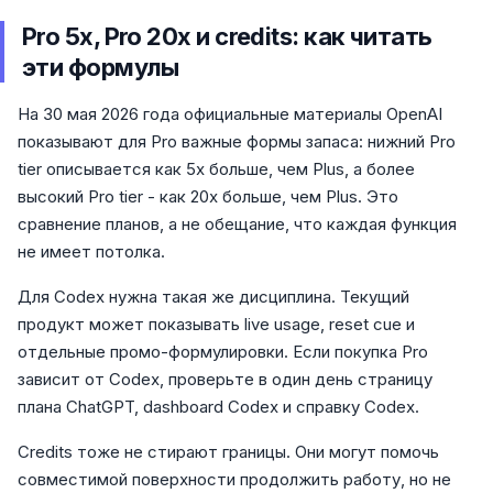
Pro 5x, Pro 20x и credits: как читать
эти формулы
На 30 мая 2026 года официальные материалы OpenAI
показывают для Pro важные формы запаса: нижний Pro
tier описывается как 5x больше, чем Plus, а более
высокий Pro tier - как 20x больше, чем Plus. Это
сравнение планов, а не обещание, что каждая функция
не имеет потолка.
Для Codex нужна такая же дисциплина. Текущий
продукт может показывать live usage, reset cue и
отдельные промо-формулировки. Если покупка Pro
зависит от Codex, проверьте в один день страницу
плана ChatGPT, dashboard Codex и справку Codex.
Credits тоже не стирают границы. Они могут помочь
совместимой поверхности продолжить работу, но не