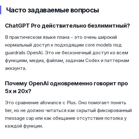
Часто задаваемые вопросы
ChatGPT Pro действительно безлимитный?
В практическом языке плана - это очень широкий
нормальный доступ к подходящим core models под
guardrails OpenAI. Это не бесконечный доступ ко всем
функциям, медиа, файлам, задачам Codex и паттернам
аккаунта.
Почему OpenAI одновременно говорит про
5x и 20x?
Это сравнение allowance с Plus. Оно помогает понять
tier, но не должно читаться как скрытый фиксированный
message cap или как обещание отсутствия потолка у
каждой функции.