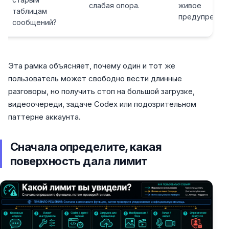
слабая опора.
живое
таблицам
предупрежде
сообщений?
Эта рамка объясняет, почему один и тот же
пользователь может свободно вести длинные
разговоры, но получить стоп на большой загрузке,
видеоочереди, задаче Codex или подозрительном
паттерне аккаунта.
Сначала определите, какая
поверхность дала лимит