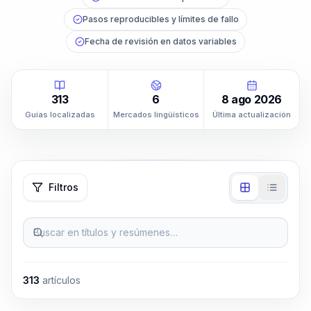
Pasos reproducibles y límites de fallo
Fecha de revisión en datos variables
313
6
8 ago 2026
Guías localizadas
Mercados lingüísticos
Última actualización
Filtros
Buscar en títulos y resúmenes…
313
artículos