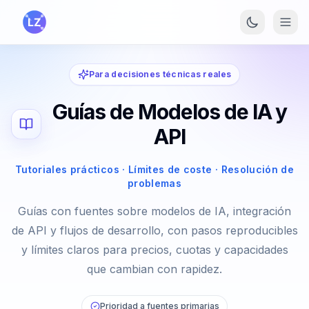
Saltar al contenido principal
Para decisiones técnicas reales
Guías de Modelos de IA y
API
Tutoriales prácticos · Límites de coste · Resolución de
problemas
Guías con fuentes sobre modelos de IA, integración
de API y flujos de desarrollo, con pasos reproducibles
y límites claros para precios, cuotas y capacidades
que cambian con rapidez.
Prioridad a fuentes primarias