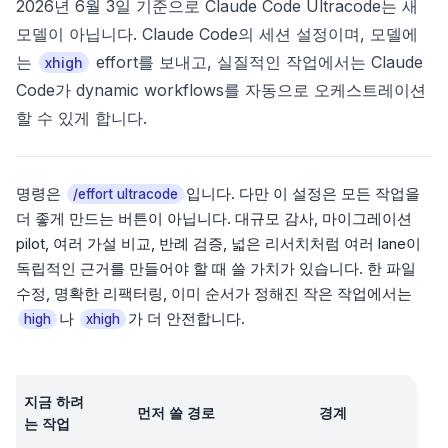
2026년 6월 3일 기준으로 Claude Code Ultracode는 새
모델이 아닙니다. Claude Code의 세션 설정이며, 모델에
는
effort를 보내고, 실질적인 작업에서는 Claude
xhigh
Code가 dynamic workflows를 자동으로 오케스트레이션
할 수 있게 합니다.
명령은
입니다. 다만 이 설정은 모든 작업을
/effort ultracode
더 좋게 만드는 버튼이 아닙니다. 대규모 감사, 마이그레이션
pilot, 여러 가설 비교, 반례 검증, 넓은 리서치처럼 여러 lane이
독립적인 근거를 만들어야 할 때 쓸 가치가 있습니다. 한 파일
수정, 명확한 리팩터링, 이미 순서가 정해진 작은 작업에서는
나
가 더 안전합니다.
high
xhigh
지금 하려
먼저 쓸 경로
경계
는 작업