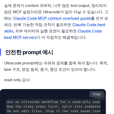
실제 문제가 context 과부하, 너무 많은 tool output, 정리되지
않은 MCP 설정이라면 Ultracode가 답이 아닐 수 있습니다. 그
때는
Claude Code MCP context overload guide
를 먼저 보
세요. 반복 가능한 작업 규칙이 필요하면
Claude Code best
skills
, 외부 데이터와 실행 표면이 필요하면
Claude Code
best MCP servers
가 더 직접적인 해결책입니다.
안전한 prompt 예시
Ultracode prompt에는 자유와 경계를 함께 줘야 합니다. 목적,
lane 구조, 편집 범위, 증거, 중단 조건이 있어야 합니다.
read-only 감사:
Copy
TEXT
Do not edit files. Stop if the task needs credential