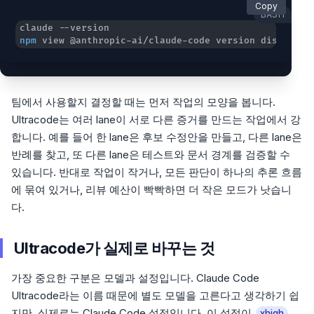
Copy
BASH
npm
 view @anthropic-ai/claude-code version dist-tags
팀에서 사용할지 결정할 때는 먼저 작업의 모양을 봅니다.
Ultracode는 여러 lane이 서로 다른 증거를 만드는 작업에서 강
합니다. 예를 들어 한 lane은 후보 수정안을 만들고, 다른 lane은
반례를 찾고, 또 다른 lane은 테스트와 문서 경계를 검증할 수
있습니다. 반대로 작업이 작거나, 모든 판단이 하나의 추론 흐름
에 묶여 있거나, 리뷰 예산이 빡빡하면 더 작은 모드가 낫습니
다.
Ultracode가 실제로 바꾸는 것
가장 중요한 구분은 모델과 설정입니다. Claude Code
Ultracode라는 이름 때문에 별도 모델을 고른다고 생각하기 쉽
지만, 실제로는 Claude Code 설정입니다. 이 설정이
xhigh