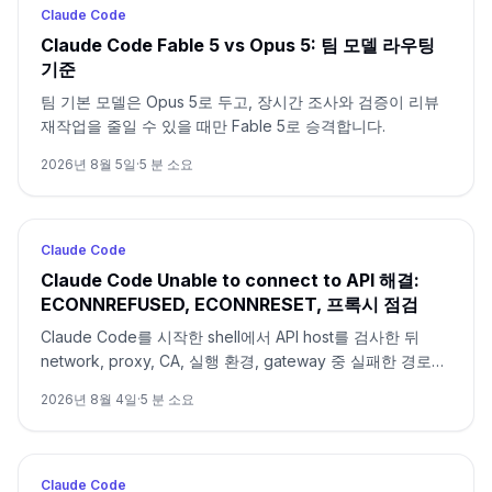
Claude Code
Claude Code Fable 5 vs Opus 5: 팀 모델 라우팅
기준
팀 기본 모델은 Opus 5로 두고, 장시간 조사와 검증이 리뷰
재작업을 줄일 수 있을 때만 Fable 5로 승격합니다.
2026년 8월 5일
·
5
분 소요
Claude Code
Claude Code Unable to connect to API 해결:
ECONNREFUSED, ECONNRESET, 프록시 점검
Claude Code를 시작한 shell에서 API host를 검사한 뒤
network, proxy, CA, 실행 환경, gateway 중 실패한 경로만
수정합니다.
2026년 8월 4일
·
5
분 소요
Claude Code