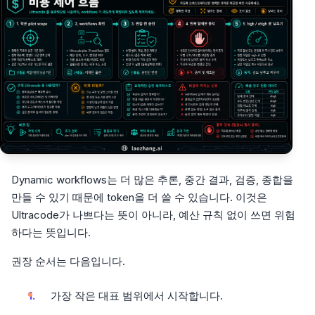
Dynamic workflows는 더 많은 추론, 중간 결과, 검증, 종합을
만들 수 있기 때문에 token을 더 쓸 수 있습니다. 이것은
Ultracode가 나쁘다는 뜻이 아니라, 예산 규칙 없이 쓰면 위험
하다는 뜻입니다.
권장 순서는 다음입니다.
가장 작은 대표 범위에서 시작합니다.