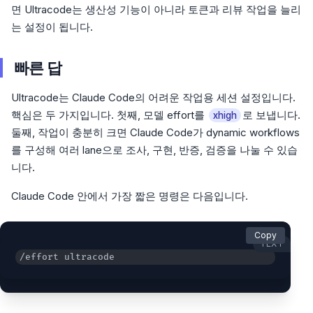
면 Ultracode는 생산성 기능이 아니라 토큰과 리뷰 작업을 늘리
는 설정이 됩니다.
빠른 답
Ultracode는 Claude Code의 어려운 작업용 세션 설정입니다.
핵심은 두 가지입니다. 첫째, 모델 effort를
로 보냅니다.
xhigh
둘째, 작업이 충분히 크면 Claude Code가 dynamic workflows
를 구성해 여러 lane으로 조사, 구현, 반증, 검증을 나눌 수 있습
니다.
Claude Code 안에서 가장 짧은 명령은 다음입니다.
Copy
TEXT
/effort ultracode