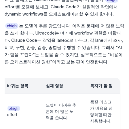
effort를 모델에 보내고, Claude Code가 실질적인 작업에서
dynamic workflows를 오케스트레이션할 수 있게 합니다.
는 모델의 추론 강도입니다. 어려운 문제에 더 많은 노력
xhigh
을 쓰게 합니다. Ultracode는 여기에 workflow 권한을 더합니
다. Claude Code는 작업을 lane으로 나누고, 각 lane에서 조사,
비교, 구현, 반증, 검증, 종합을 수행할 수 있습니다. 그래서 “AI
가 팀을 꾸린다”는 느낌을 줄 수 있지만, 실무적으로는 “비용이
큰 오케스트레이션 권한”이라고 보는 편이 안전합니다.
바뀌는 항목
실제 영향
독자가 할 일
품질 리스크
모델이 어려운 추
가 비용을 정
xhigh
론에 더 많은 노
effort
당화할 때만
력을 씁니다.
사용합니다.