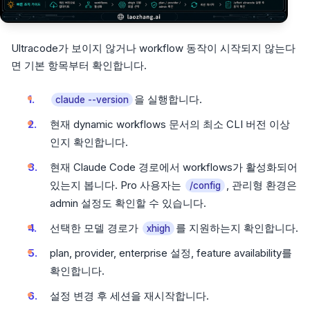
Ultracode가 보이지 않거나 workflow 동작이 시작되지 않는다
면 기본 항목부터 확인합니다.
을 실행합니다.
claude --version
현재 dynamic workflows 문서의 최소 CLI 버전 이상
인지 확인합니다.
현재 Claude Code 경로에서 workflows가 활성화되어
있는지 봅니다. Pro 사용자는
, 관리형 환경은
/config
admin 설정도 확인할 수 있습니다.
선택한 모델 경로가
를 지원하는지 확인합니다.
xhigh
plan, provider, enterprise 설정, feature availability를
확인합니다.
설정 변경 후 세션을 재시작합니다.