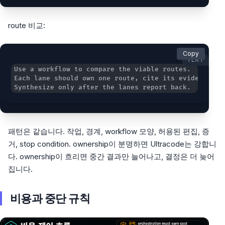
route 비교:
Copy
TEXT
Synthesize only after the lanes report back.
패턴은 같습니다. 작업, 경계, workflow 모양, 허용된 편집, 증
거, stop condition. ownership이 분명하면 Ultracode는 강합니
다. ownership이 흐리면 중간 결과만 늘어나고, 결정은 더 늦어
집니다.
비용과 중단 규칙