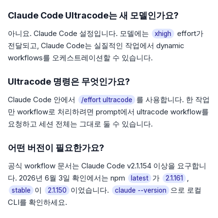
Claude Code Ultracode는 새 모델인가요?
아니요. Claude Code 설정입니다. 모델에는
effort가
xhigh
전달되고, Claude Code는 실질적인 작업에서 dynamic
workflows를 오케스트레이션할 수 있습니다.
Ultracode 명령은 무엇인가요?
Claude Code 안에서
를 사용합니다. 한 작업
/effort ultracode
만 workflow로 처리하려면 prompt에서 ultracode workflow를
요청하고 세션 전체는 그대로 둘 수 있습니다.
어떤 버전이 필요한가요?
공식 workflow 문서는 Claude Code v2.1.154 이상을 요구합니
다. 2026년 6월 3일 확인에서는 npm
가
,
latest
2.1.161
이
이었습니다.
으로 로컬
stable
2.1.150
claude --version
CLI를 확인하세요.