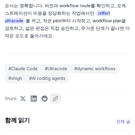
순서는 명확합니다. 버전과 workflow route를 확인하고, 오케
스트레이션이 비용을 정당화하는 작업에서만
/effort
를 켜고, 작은 pilot부터 시작하고, workflow plan을
ultracode
검토하고, 넓은 편집은 직접 승인하고, 무거운 단계가 끝나면 더
작은 모드로 돌아가세요.
#
Claude Code
#
Ultracode
#
dynamic workflows
#
xhigh
#
AI coding agents
Share
:
함께 읽기
전체 글