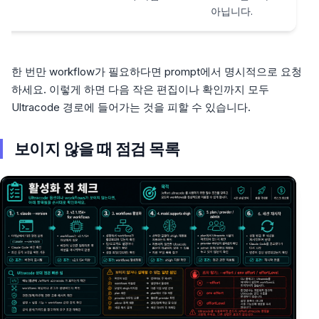
아닙니다.
한 번만 workflow가 필요하다면 prompt에서 명시적으로 요청
하세요. 이렇게 하면 다음 작은 편집이나 확인까지 모두
Ultracode 경로에 들어가는 것을 피할 수 있습니다.
보이지 않을 때 점검 목록