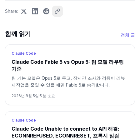
Share
:
함께 읽기
전체 글
Claude Code
Claude Code Fable 5 vs Opus 5: 팀 모델 라우팅
기준
팀 기본 모델은 Opus 5로 두고, 장시간 조사와 검증이 리뷰
재작업을 줄일 수 있을 때만 Fable 5로 승격합니다.
2026년 8월 5일
·
5
분 소요
Claude Code
Claude Code Unable to connect to API 해결:
ECONNREFUSED, ECONNRESET, 프록시 점검