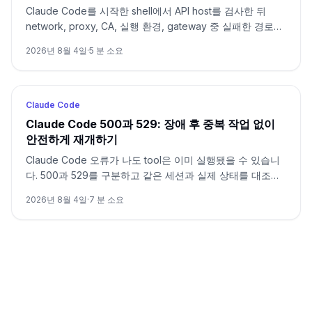
Claude Code를 시작한 shell에서 API host를 검사한 뒤
network, proxy, CA, 실행 환경, gateway 중 실패한 경로만
수정합니다.
2026년 8월 4일
·
5
분 소요
Claude Code
Claude Code 500과 529: 장애 후 중복 작업 없이
안전하게 재개하기
Claude Code 오류가 나도 tool은 이미 실행됐을 수 있습니
다. 500과 529를 구분하고 같은 세션과 실제 상태를 대조한
뒤 이어갑니다.
2026년 8월 4일
·
7
분 소요