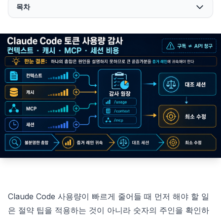
목차
Claude Code 사용량이 빠르게 줄어들 때 먼저 해야 할 일
은 절약 팁을 적용하는 것이 아니라 숫자의 주인을 확인하