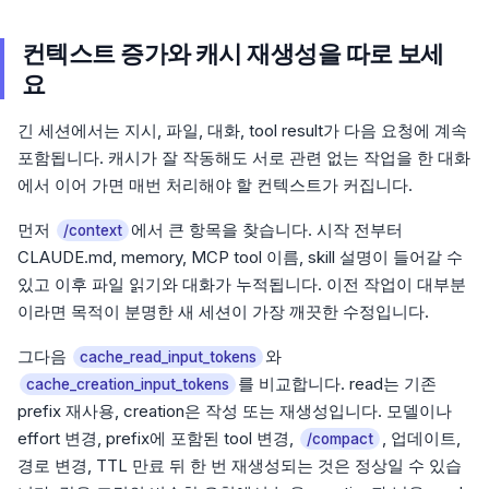
컨텍스트 증가와 캐시 재생성을 따로 보세
요
긴 세션에서는 지시, 파일, 대화, tool result가 다음 요청에 계속
포함됩니다. 캐시가 잘 작동해도 서로 관련 없는 작업을 한 대화
에서 이어 가면 매번 처리해야 할 컨텍스트가 커집니다.
먼저
에서 큰 항목을 찾습니다. 시작 전부터
/context
CLAUDE.md, memory, MCP tool 이름, skill 설명이 들어갈 수
있고 이후 파일 읽기와 대화가 누적됩니다. 이전 작업이 대부분
이라면 목적이 분명한 새 세션이 가장 깨끗한 수정입니다.
그다음
와
cache_read_input_tokens
를 비교합니다. read는 기존
cache_creation_input_tokens
prefix 재사용, creation은 작성 또는 재생성입니다. 모델이나
effort 변경, prefix에 포함된 tool 변경,
, 업데이트,
/compact
경로 변경, TTL 만료 뒤 한 번 재생성되는 것은 정상일 수 있습