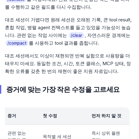
를 수행하고 같은 필드를 다시 수집합니다.
대조 세션이 가볍다면 원래 세션은 오래된 기록, 큰 tool result,
혼합 작업, 병렬 agent 컨텍스트를 들고 있었을 가능성이 높습
니다. 관련 없는 작업 사이에는
, 자연스러운 경계에는
/clear
를 사용하고 tool 결과를 좁힙니다.
/compact
대조 세션에서도 이상이 재현되면 반복 실험으로 사용량을 더
태우지 마세요. 동일한 조건, 시간, 토큰 클래스, MCP 상태, 정
확한 오류를 갖춘 한 번의 재현이 좋은 지원 자료입니다.
증거에 맞는 가장 작은 수정을 고르세요
증거
첫 수정
먼저 하지 말 것
관련 없는
즉시 상위 플랜
목적별 새 세션