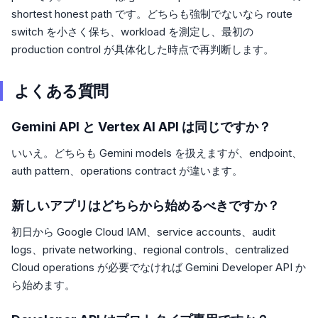
shortest honest path です。どちらも強制でないなら route
switch を小さく保ち、workload を測定し、最初の
production control が具体化した時点で再判断します。
よくある質問
Gemini API と Vertex AI API は同じですか？
いいえ。どちらも Gemini models を扱えますが、endpoint、
auth pattern、operations contract が違います。
新しいアプリはどちらから始めるべきですか？
初日から Google Cloud IAM、service accounts、audit
logs、private networking、regional controls、centralized
Cloud operations が必要でなければ Gemini Developer API か
ら始めます。