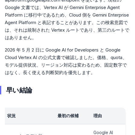
Google 文書では、Vertex AI が Gemini Enterprise Agent
Platform に移行中であるため、Cloud 側を Gemini Enterprise
Agent Platform と表記することがあります。この検索意図で
は、それは統制された Vertex ルートであり、第三のルートで
はありません。
2026 年 5 月 2 日に Google AI for Developers と Google
Cloud Vertex AI の公式文書で確認しました。価格、quota、
モデル提供状況、リージョン対応は変わるため、固定数字で
はなく、長く使える判断契約を優先します。
早い結論
状況
最初の候補
理由
Google AI