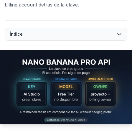
billing account detras de la clave.
Índice