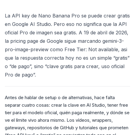
La API key de Nano Banana Pro se puede crear gratis
en Google AI Studio. Pero eso no significa que la API
oficial Pro de imagen sea gratis. A 19 de abril de 2026,
la pricing page de Google sigue marcando gemini-3-
pro-image-preview como Free Tier: Not available, asi
que la respuesta correcta hoy no es un simple “gratis”
o “de pago”, sino “clave gratis para crear, uso oficial
Pro de pago”.
Antes de hablar de setup o de alternativas, hace falta
separar cuatro cosas: crear la clave en AI Studio, tener free
tier para el modelo oficial, quién paga realmente, y dónde se
ve el límite vivo ahora mismo. Los vídeos, wrappers,
gateways, repositorios de GitHub y tutoriales que prometen