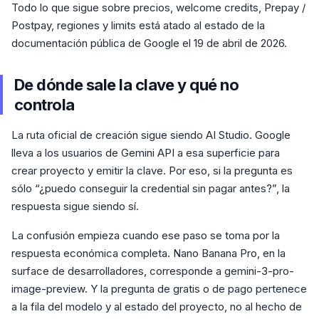
Todo lo que sigue sobre precios, welcome credits, Prepay /
Postpay, regiones y limits está atado al estado de la
documentación pública de Google el 19 de abril de 2026.
De dónde sale la clave y qué no
controla
La ruta oficial de creación sigue siendo AI Studio. Google
lleva a los usuarios de Gemini API a esa superficie para
crear proyecto y emitir la clave. Por eso, si la pregunta es
sólo “¿puedo conseguir la credential sin pagar antes?”, la
respuesta sigue siendo sí.
La confusión empieza cuando ese paso se toma por la
respuesta económica completa. Nano Banana Pro, en la
surface de desarrolladores, corresponde a gemini-3-pro-
image-preview. Y la pregunta de gratis o de pago pertenece
a la fila del modelo y al estado del proyecto, no al hecho de