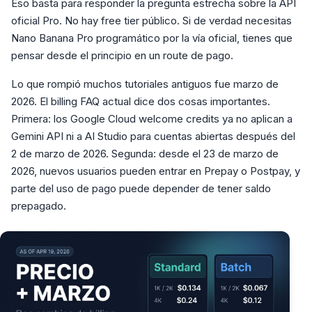
Eso basta para responder la pregunta estrecha sobre la API
oficial Pro. No hay free tier público. Si de verdad necesitas
Nano Banana Pro programático por la vía oficial, tienes que
pensar desde el principio en un route de pago.
Lo que rompió muchos tutoriales antiguos fue marzo de
2026. El billing FAQ actual dice dos cosas importantes.
Primera: los Google Cloud welcome credits ya no aplican a
Gemini API ni a AI Studio para cuentas abiertas después del
2 de marzo de 2026. Segunda: desde el 23 de marzo de
2026, nuevos usuarios pueden entrar en Prepay o Postpay, y
parte del uso de pago puede depender de tener saldo
prepagado.