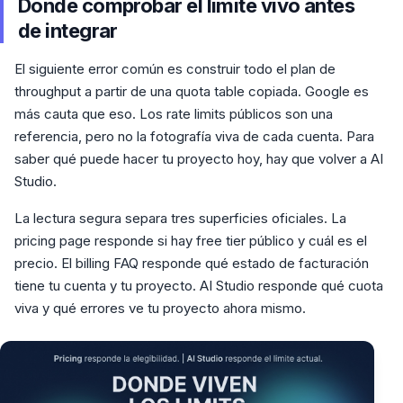
Dónde comprobar el límite vivo antes
de integrar
El siguiente error común es construir todo el plan de
throughput a partir de una quota table copiada. Google es
más cauta que eso. Los rate limits públicos son una
referencia, pero no la fotografía viva de cada cuenta. Para
saber qué puede hacer tu proyecto hoy, hay que volver a AI
Studio.
La lectura segura separa tres superficies oficiales. La
pricing page responde si hay free tier público y cuál es el
precio. El billing FAQ responde qué estado de facturación
tiene tu cuenta y tu proyecto. AI Studio responde qué cuota
viva y qué errores ve tu proyecto ahora mismo.