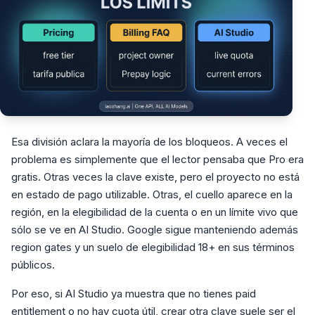
Esa división aclara la mayoría de los bloqueos. A veces el
problema es simplemente que el lector pensaba que Pro era
gratis. Otras veces la clave existe, pero el proyecto no está
en estado de pago utilizable. Otras, el cuello aparece en la
región, en la elegibilidad de la cuenta o en un límite vivo que
sólo se ve en AI Studio. Google sigue manteniendo además
region gates y un suelo de elegibilidad 18+ en sus términos
públicos.
Por eso, si AI Studio ya muestra que no tienes paid
entitlement o no hay cuota útil, crear otra clave suele ser el