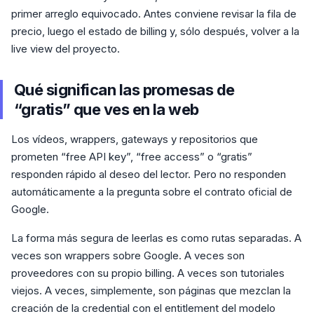
primer arreglo equivocado. Antes conviene revisar la fila de
precio, luego el estado de billing y, sólo después, volver a la
live view del proyecto.
Qué significan las promesas de
“gratis” que ves en la web
Los vídeos, wrappers, gateways y repositorios que
prometen “free API key”, “free access” o “gratis”
responden rápido al deseo del lector. Pero no responden
automáticamente a la pregunta sobre el contrato oficial de
Google.
La forma más segura de leerlas es como rutas separadas. A
veces son wrappers sobre Google. A veces son
proveedores con su propio billing. A veces son tutoriales
viejos. A veces, simplemente, son páginas que mezclan la
creación de la credential con el entitlement del modelo