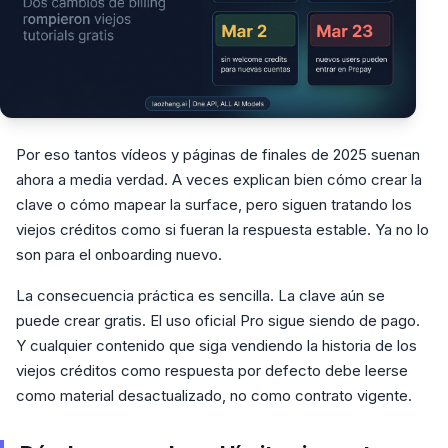
Por eso tantos vídeos y páginas de finales de 2025 suenan
ahora a media verdad. A veces explican bien cómo crear la
clave o cómo mapear la surface, pero siguen tratando los
viejos créditos como si fueran la respuesta estable. Ya no lo
son para el onboarding nuevo.
La consecuencia práctica es sencilla. La clave aún se
puede crear gratis. El uso oficial Pro sigue siendo de pago.
Y cualquier contenido que siga vendiendo la historia de los
viejos créditos como respuesta por defecto debe leerse
como material desactualizado, no como contrato vigente.