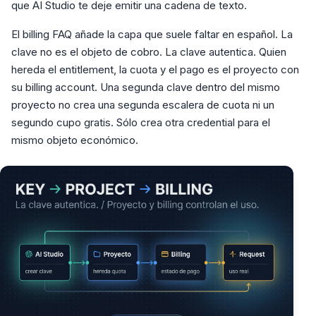
que AI Studio te deje emitir una cadena de texto.
El billing FAQ añade la capa que suele faltar en español. La
clave no es el objeto de cobro. La clave autentica. Quien
hereda el entitlement, la cuota y el pago es el proyecto con
su billing account. Una segunda clave dentro del mismo
proyecto no crea una segunda escalera de cuota ni un
segundo cupo gratis. Sólo crea otra credential para el
mismo objeto económico.