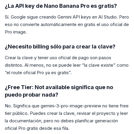
¿La API key de Nano Banana Pro es gratis?
Sí. Google sigue creando Gemini API keys en AI Studio. Pero
eso no convierte automáticamente en gratis el uso oficial de
Pro image.
¿Necesito billing sólo para crear la clave?
Crear la clave y tener uso oficial de pago son pasos
distintos. Al menos, no se puede leer “la clave existe” como
“el route oficial Pro ya es gratis”.
¿Free Tier: Not available significa que no
puedo probar nada?
No. Significa que gemini-3-pro-image-preview no tiene free
tier público. Puedes crear la clave, revisar el proyecto y leer
la documentación, pero no debes planificar generación
oficial Pro gratis desde esa fila.