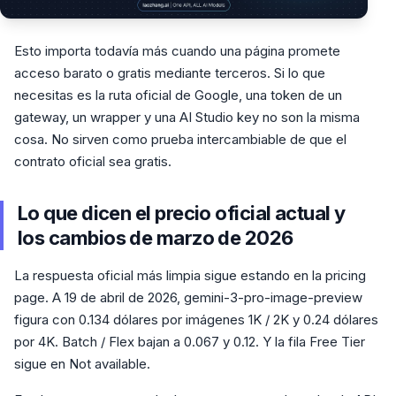
Esto importa todavía más cuando una página promete
acceso barato o gratis mediante terceros. Si lo que
necesitas es la ruta oficial de Google, una token de un
gateway, un wrapper y una AI Studio key no son la misma
cosa. No sirven como prueba intercambiable de que el
contrato oficial sea gratis.
Lo que dicen el precio oficial actual y
los cambios de marzo de 2026
La respuesta oficial más limpia sigue estando en la pricing
page. A 19 de abril de 2026, gemini-3-pro-image-preview
figura con 0.134 dólares por imágenes 1K / 2K y 0.24 dólares
por 4K. Batch / Flex bajan a 0.067 y 0.12. Y la fila Free Tier
sigue en Not available.