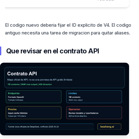
El codigo nuevo deberia fijar el ID explicito de V4. El codigo
antiguo necesita una tarea de migracion para quitar aliases.
Que revisar en el contrato API