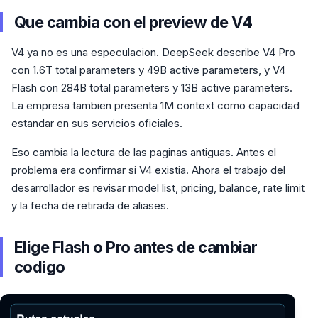
Que cambia con el preview de V4
V4 ya no es una especulacion. DeepSeek describe V4 Pro
con 1.6T total parameters y 49B active parameters, y V4
Flash con 284B total parameters y 13B active parameters.
La empresa tambien presenta 1M context como capacidad
estandar en sus servicios oficiales.
Eso cambia la lectura de las paginas antiguas. Antes el
problema era confirmar si V4 existia. Ahora el trabajo del
desarrollador es revisar model list, pricing, balance, rate limit
y la fecha de retirada de aliases.
Elige Flash o Pro antes de cambiar
codigo