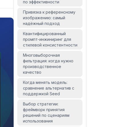
по эффективности
Привязка к референсному
изображению: самый
надёжный подход
Квантифицированный
промпт-инжиниринг для
стилевой консистентности
Многовыборочная
фильтрация: когда нужно
производственное
качество
Когда менять модель:
сравнение альтернатив с
поддержкой Seed
Выбор стратегии:
фреймворк принятия
решений по сценариям
использования