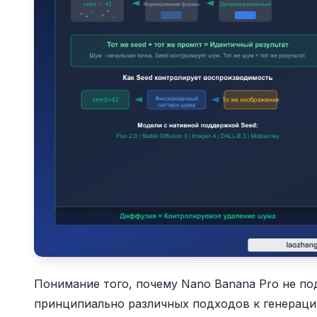
Понимание того, почему Nano Banana Pro не по
принципиально различных подходов к генераци