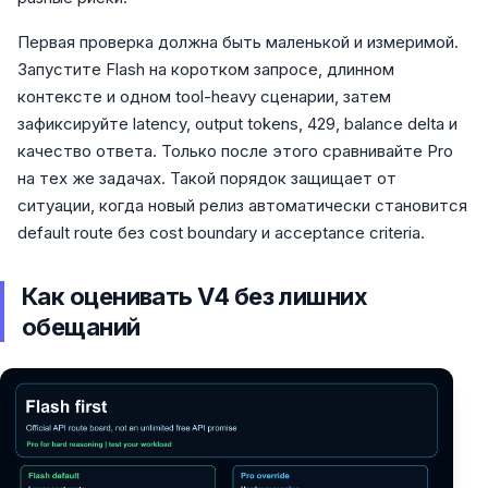
Первая проверка должна быть маленькой и измеримой.
Запустите Flash на коротком запросе, длинном
контексте и одном tool-heavy сценарии, затем
зафиксируйте latency, output tokens, 429, balance delta и
качество ответа. Только после этого сравнивайте Pro
на тех же задачах. Такой порядок защищает от
ситуации, когда новый релиз автоматически становится
default route без cost boundary и acceptance criteria.
Как оценивать V4 без лишних
обещаний