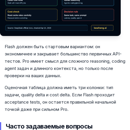
Flash должен быть стартовым вариантом: он
экономичнее и закрывает большинство первичных API-
тестов. Pro имеет смысл для сложного reasoning, coding
agent задач и длинного контекста, но только после
проверки на ваших данных.
Оценочная таблица должна иметь три колонки: тип
задачи, quality delta и cost delta. Если Flash проходит
acceptance tests, он остается правильной начальной
точкой даже при сильном Pro.
Часто задаваемые вопросы