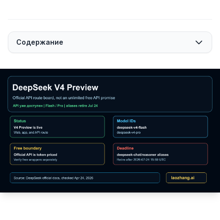
Содержание