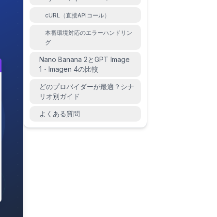
cURL（直接APIコール）
本番環境対応のエラーハンドリン
グ
Nano Banana 2とGPT Image
1・Imagen 4の比較
どのプロバイダーが最適？シナ
リオ別ガイド
よくある質問