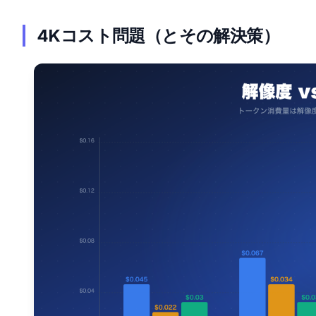
4Kコスト問題（とその解決策）