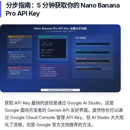
分步指南：5 分钟获取你的 Nano Banana
Pro API Key
获取 API Key 最快的途径是通过 Google AI Studio，这是
Google 面向开发者的 Gemini API 友好界面。虽然你也可以通
过 Google Cloud Console 管理 API Key，但 AI Studio 大大简
化了流程，也是 Google 官方文档推荐的方法。