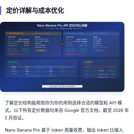
定价详解与成本优化
了解定价结构能帮助你为你的用例选择合适的模型和 API 模
式。以下所有定价数据均来自 Google 官方文档，截至 2026 年
2 月验证。
Nano Banana Pro 基于 token 用量收费，输出 token 比输入