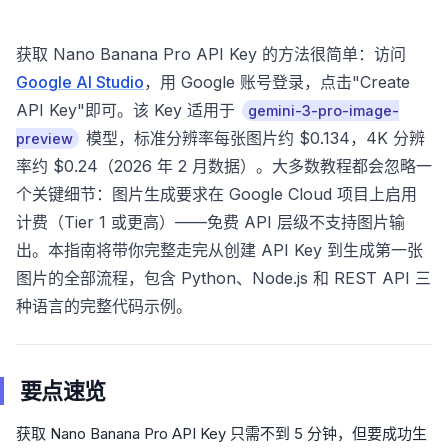
获取 Nano Banana Pro API Key 的方法很简单：访问
Google AI Studio
，用 Google 账号登录，点击"Create
API Key"即可。该 Key 适用于
gemini-3-pro-image-
模型，标准分辨率每张图片约 $0.134，4K 分辨
preview
率约 $0.24（2026 年 2 月数据）。大多数教程都会忽略一
个关键细节：图片生成要求在 Google Cloud 项目上启用
计费（Tier 1 或更高）——免费 API 层级不支持图片输
出。本指南将带你完整走完从创建 API Key 到生成第一张
图片的全部流程，包含 Python、Node.js 和 REST API 三
种语言的完整代码示例。
要点速览
获取 Nano Banana Pro API Key 只需不到 5 分钟，但要成功生