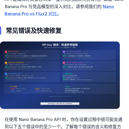
Banana Pro 与竞品模型的深入对比，请参阅我们的
Nano
Banana Pro vs Flux2 对比
。
常见错误及快速修复
在使用 Nano Banana Pro API 时，你在设置过程中很可能会遇
到以下五个错误中的至少一个。了解每个错误的含义和修复方