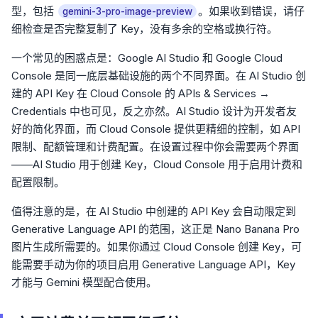
型，包括
。如果收到错误，请仔
gemini-3-pro-image-preview
细检查是否完整复制了 Key，没有多余的空格或换行符。
一个常见的困惑点是：Google AI Studio 和 Google Cloud
Console 是同一底层基础设施的两个不同界面。在 AI Studio 创
建的 API Key 在 Cloud Console 的 APIs & Services →
Credentials 中也可见，反之亦然。AI Studio 设计为开发者友
好的简化界面，而 Cloud Console 提供更精细的控制，如 API
限制、配额管理和计费配置。在设置过程中你会需要两个界面
——AI Studio 用于创建 Key，Cloud Console 用于启用计费和
配置限制。
值得注意的是，在 AI Studio 中创建的 API Key 会自动限定到
Generative Language API 的范围，这正是 Nano Banana Pro
图片生成所需要的。如果你通过 Cloud Console 创建 Key，可
能需要手动为你的项目启用 Generative Language API，Key
才能与 Gemini 模型配合使用。