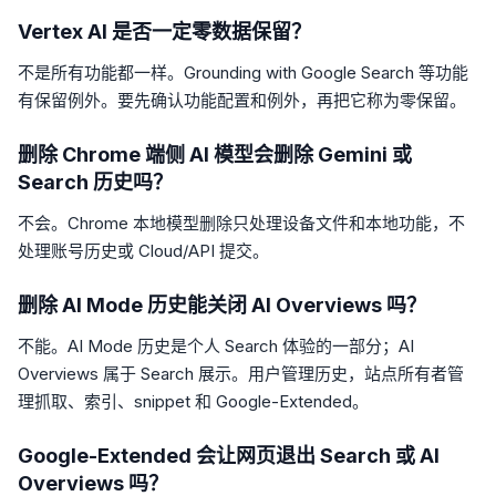
Vertex AI 是否一定零数据保留？
不是所有功能都一样。Grounding with Google Search 等功能
有保留例外。要先确认功能配置和例外，再把它称为零保留。
删除 Chrome 端侧 AI 模型会删除 Gemini 或
Search 历史吗？
不会。Chrome 本地模型删除只处理设备文件和本地功能，不
处理账号历史或 Cloud/API 提交。
删除 AI Mode 历史能关闭 AI Overviews 吗？
不能。AI Mode 历史是个人 Search 体验的一部分；AI
Overviews 属于 Search 展示。用户管理历史，站点所有者管
理抓取、索引、snippet 和 Google-Extended。
Google-Extended 会让网页退出 Search 或 AI
Overviews 吗？