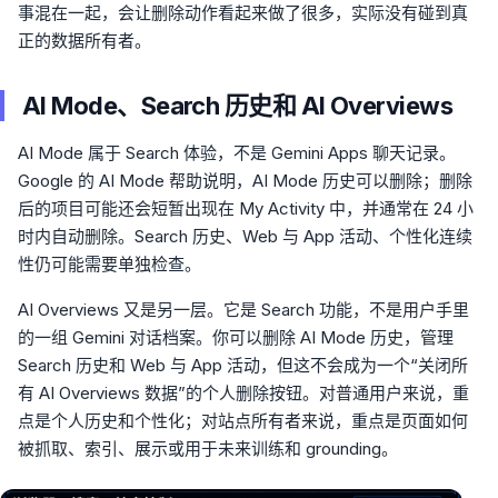
事混在一起，会让删除动作看起来做了很多，实际没有碰到真
正的数据所有者。
AI Mode、Search 历史和 AI Overviews
AI Mode 属于 Search 体验，不是 Gemini Apps 聊天记录。
Google 的 AI Mode 帮助说明，AI Mode 历史可以删除；删除
后的项目可能还会短暂出现在 My Activity 中，并通常在 24 小
时内自动删除。Search 历史、Web 与 App 活动、个性化连续
性仍可能需要单独检查。
AI Overviews 又是另一层。它是 Search 功能，不是用户手里
的一组 Gemini 对话档案。你可以删除 AI Mode 历史，管理
Search 历史和 Web 与 App 活动，但这不会成为一个“关闭所
有 AI Overviews 数据”的个人删除按钮。对普通用户来说，重
点是个人历史和个性化；对站点所有者来说，重点是页面如何
被抓取、索引、展示或用于未来训练和 grounding。