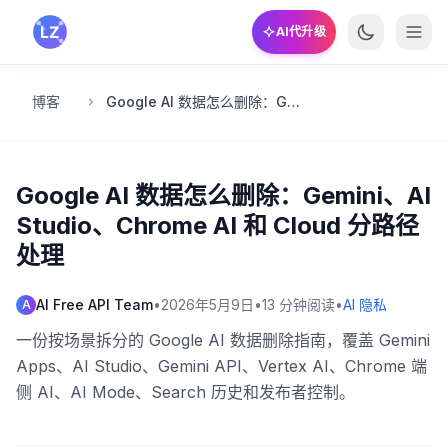
跳转到主要内容
AI代升级
博客
Google AI 数据怎么删除：Gemini、AI Studio、Chrome AI 和 Cloud 分路径处理
Google AI 数据怎么删除：Gemini、AI
Studio、Chrome AI 和 Cloud 分路径
处理
AI Free API Team
•
2026年5月9日
•
13
分钟阅读
•
AI 隐私
A
一份按场景拆分的 Google AI 数据删除指南，覆盖 Gemini
Apps、AI Studio、Gemini API、Vertex AI、Chrome 端
侧 AI、AI Mode、Search 历史和发布者控制。