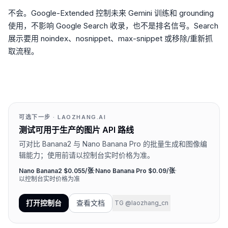
不会。Google-Extended 控制未来 Gemini 训练和 grounding
使用，不影响 Google Search 收录，也不是排名信号。Search
展示要用 noindex、nosnippet、max-snippet 或移除/重新抓
取流程。
可选下一步 · LAOZHANG.AI
测试可用于生产的图片 API 路线
可对比 Banana2 与 Nano Banana Pro 的批量生成和图像编
辑能力；使用前请以控制台实时价格为准。
Nano Banana2 $0.055/张
·
Nano Banana Pro $0.09/张
·
以控制台实时价格为准
打开控制台
查看文档
TG @laozhang_cn