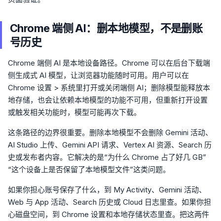
Chrome 端侧 AI：删本地模型，不是删账
号历史
Chrome 端侧 AI 是本地设备路径。Chrome 可以在后台下载端
侧生成式 AI 模型，让浏览器功能随时可用。用户可以在
Chrome 设置 > 系统里打开或关闭端侧 AI；删除模型能释放本
地存储，也会让依赖本地模型的功能不可用，但重新打开设置
或触发相关功能时，模型可能再次下载。
这条路径的边界很重要。删除本地模型不会删除 Gemini 活动、
AI Studio 上传、Gemini API 请求、Vertex AI 资源、Search 历
史或发布者内容。它解决的是“为什么 Chrome 占了好几 GB”
“这个设备上是否保留了本地模型文件”这类问题。
如果你担心账号保存了什么，到 My Activity、Gemini 活动、
Web 与 App 活动、Search 历史或 Cloud 日志里查。如果你担
心磁盘空间，到 Chrome 设置和本地存储状态里查。把这两件