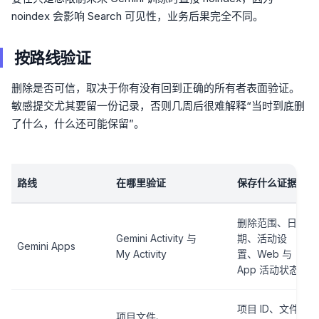
noindex 会影响 Search 可见性，业务后果完全不同。
按路线验证
删除是否可信，取决于你有没有回到正确的所有者表面验证。
敏感提交尤其要留一份记录，否则几周后很难解释“当时到底删
了什么，什么还可能保留”。
路线
在哪里验证
保存什么证据
删除范围、日
Gemini Activity 与
期、活动设
Gemini Apps
My Activity
置、Web 与
App 活动状态
项目 ID、文件
项目文件、