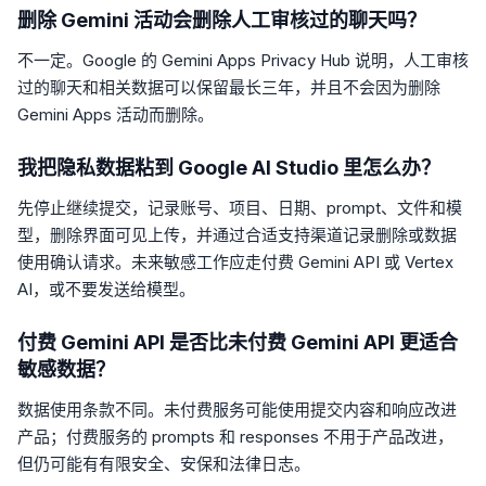
删除 Gemini 活动会删除人工审核过的聊天吗？
不一定。Google 的 Gemini Apps Privacy Hub 说明，人工审核
过的聊天和相关数据可以保留最长三年，并且不会因为删除
Gemini Apps 活动而删除。
我把隐私数据粘到 Google AI Studio 里怎么办？
先停止继续提交，记录账号、项目、日期、prompt、文件和模
型，删除界面可见上传，并通过合适支持渠道记录删除或数据
使用确认请求。未来敏感工作应走付费 Gemini API 或 Vertex
AI，或不要发送给模型。
付费 Gemini API 是否比未付费 Gemini API 更适合
敏感数据？
数据使用条款不同。未付费服务可能使用提交内容和响应改进
产品；付费服务的 prompts 和 responses 不用于产品改进，
但仍可能有有限安全、安保和法律日志。