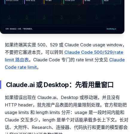
如果终端其实是 500、529 或 Claude Code usage window，
不要把它塞进本页，可以转到
Claude Code 500/529/rate
limit 路由表
。Claude Code 专门的 rate limit 分支见
Claude
Code rate limit
。
Claude.ai 或 Desktop：先看用量窗口
如果错误出现在 Claude.ai、Desktop 或移动端，并且没有
HTTP header，就先按产品表面的用量限制处理。官方帮助把
usage limits 和 length limits 分开：usage 是一段时间内能和
Claude 交互多少，length 是单个对话能承载多长上下文。长对
话、大附件、Research、连接器、代码执行和更重的模型都会