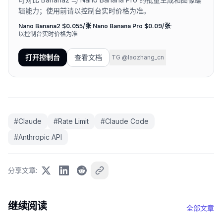
辑能力；使用前请以控制台实时价格为准。
Nano Banana2 $0.055/张
·
Nano Banana Pro $0.09/张
·
以控制台实时价格为准
打开控制台
查看文档
TG @laozhang_cn
#
Claude
#
Rate Limit
#
Claude Code
#
Anthropic API
分享文章
:
继续阅读
全部文章