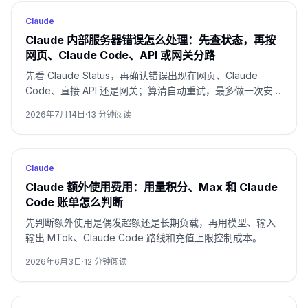
Claude
Claude 内部服务器错误怎么处理：先查状态，再按
网页、Claude Code、API 或网关分路
先看 Claude Status，再确认错误出现在网页、Claude
Code、直接 API 还是网关；算清自动重试，最多做一次安全
的同路重试，否则保存证据并升级。
2026年7月14日
·
13
分钟阅读
Claude
Claude 额外使用费用：用量积分、Max 和 Claude
Code 账单怎么判断
先判断额外使用是偶发超额还是长期负载，再用模型、输入
输出 MTok、Claude Code 路线和充值上限控制成本。
2026年6月3日
·
12
分钟阅读