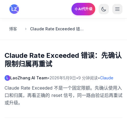
跳转到主要内容
AI代升级
博客
Claude Rate Exceeded 错误：先确认限制归属再重试
Claude Rate Exceeded 错误：先确认
限制归属再重试
LaoZhang AI Team
•
2026年5月9日
•
9
分钟阅读
•
Claude
L
Claude Rate Exceeded 不是一个固定限额。先确认使用入
口和归属，再看正确的 reset 信号，同一路由验证后再重试
或升级。