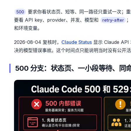
要求你看状态页、短等、同一路径只重试一次；
500
要看 API key、provider、并发、模型和
；
retry-after
和环境变量。
2026-08-04 复核时，
Claude Status
显示 Claude API
决的模型错误事故。这个时间点只能说明当时没有公开活
500 分支：状态页、一小段等待、同