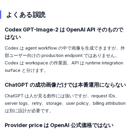
よくある誤読
Codex GPT-Image-2 は OpenAI API そのもので
はない
Codex は agent workflow の中で画像を生成できますが、外
部ユーザー向けの production endpoint ではありません。
Codex は workspace の作業面、API は runtime integration
surface と分けます。
ChatGPT の成功画像だけでは本番運用にならない
ChatGPT は人が見る創作には強いですが、request IDs、
server logs、retry、storage、user policy、billing attribution
は別に設計が必要です。
Provider price は OpenAI 公式価格ではない