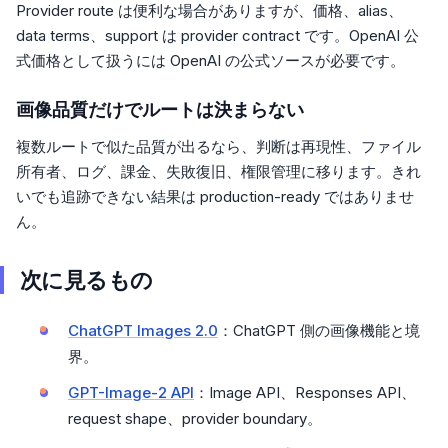
Provider route は便利な場合がありますが、価格、alias、
data terms、support は provider contract です。OpenAI 公
式価格として扱うには OpenAI の公式ソースが必要です。
画像品質だけでルートは決まらない
複数ルートで似た品質が出るなら、判断は再現性、ファイル
所有者、ログ、課金、失敗復旧、権限管理に移ります。きれ
いでも追跡できない結果は production-ready ではありませ
ん。
次に見るもの
ChatGPT Images 2.0
：ChatGPT 側の画像機能と境
界。
GPT-Image-2 API
：Image API、Responses API、
request shape、provider boundary。