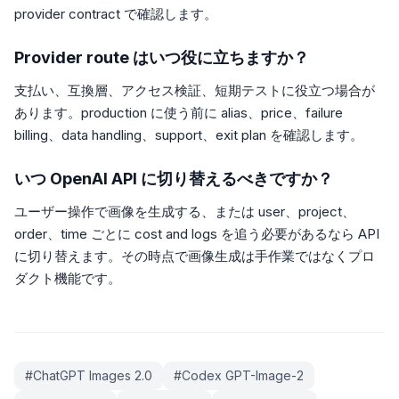
provider contract で確認します。
Provider route はいつ役に立ちますか？
支払い、互換層、アクセス検証、短期テストに役立つ場合が
あります。production に使う前に alias、price、failure
billing、data handling、support、exit plan を確認します。
いつ OpenAI API に切り替えるべきですか？
ユーザー操作で画像を生成する、または user、project、
order、time ごとに cost and logs を追う必要があるなら API
に切り替えます。その時点で画像生成は手作業ではなくプロ
ダクト機能です。
#
ChatGPT Images 2.0
#
Codex GPT-Image-2