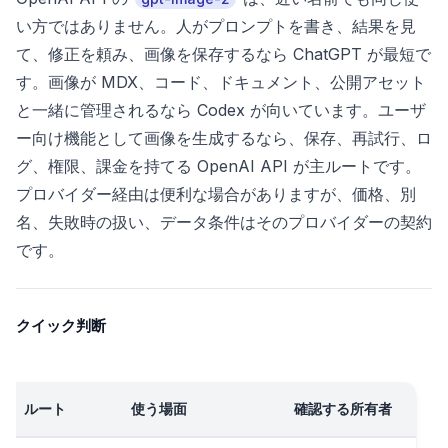
い方ではありません。人がプロンプトを書き、結果を見
て、修正を頼み、画像を保存するなら ChatGPT が最短で
す。画像が MDX、コード、ドキュメント、公開アセット
と一緒に管理されるなら Codex が向いています。ユーザ
ー向け機能として画像を生成するなら、保存、再試行、ロ
グ、権限、課金を持てる OpenAI API が主ルートです。
プロバイダー経由は便利な場合がありますが、価格、別
名、失敗時の扱い、データ条件はそのプロバイダーの契約
です。
クイック判断
ルート
使う場面
確認する所有者