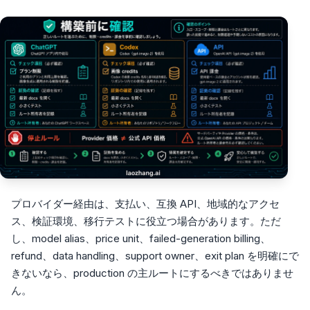
プロバイダー経由は、支払い、互換 API、地域的なアクセ
ス、検証環境、移行テストに役立つ場合があります。ただ
し、model alias、price unit、failed-generation billing、
refund、data handling、support owner、exit plan を明確にで
きないなら、production の主ルートにするべきではありませ
ん。