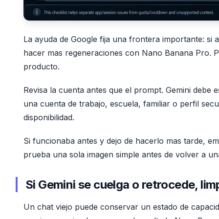
La ayuda de Google fija una frontera importante: si
hacer mas regeneraciones con Nano Banana Pro. Po
producto.
Revisa la cuenta antes que el prompt. Gemini debe e
una cuenta de trabajo, escuela, familiar o perfil sec
disponibilidad.
Si funcionaba antes y dejo de hacerlo mas tarde, e
prueba una sola imagen simple antes de volver a un
Si Gemini se cuelga o retrocede, lim
Un chat viejo puede conservar un estado de capacida