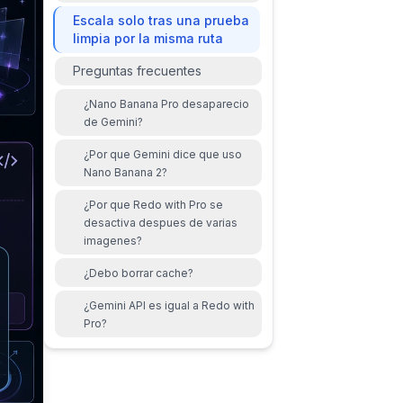
Escala solo tras una prueba
limpia por la misma ruta
Preguntas frecuentes
¿Nano Banana Pro desaparecio
de Gemini?
¿Por que Gemini dice que uso
Nano Banana 2?
¿Por que Redo with Pro se
desactiva despues de varias
imagenes?
¿Debo borrar cache?
¿Gemini API es igual a Redo with
Pro?