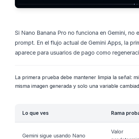
Si Nano Banana Pro no funciona en Gemini, no e
prompt. En el flujo actual de Gemini Apps, la 
aparece para usuarios de pago como regeneraci
La primera prueba debe mantener limpia la señal: 
misma imagen generada y solo una variable cambiad
Lo que ves
Rama prob
Valor
Gemini sigue usando Nano