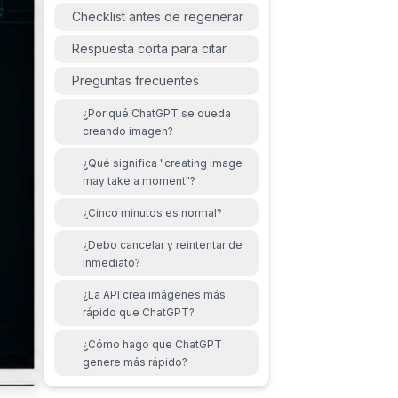
Checklist antes de regenerar
Respuesta corta para citar
Preguntas frecuentes
¿Por qué ChatGPT se queda
creando imagen?
¿Qué significa "creating image
may take a moment"?
¿Cinco minutos es normal?
¿Debo cancelar y reintentar de
inmediato?
¿La API crea imágenes más
rápido que ChatGPT?
¿Cómo hago que ChatGPT
genere más rápido?