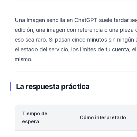
Una imagen sencilla en ChatGPT suele tardar se
edición, una imagen con referencia o una pieza
eso sea raro. Si pasan cinco minutos sin ningún 
el estado del servicio, los límites de tu cuenta, 
mismo.
La respuesta práctica
Tiempo de
Cómo interpretarlo
espera