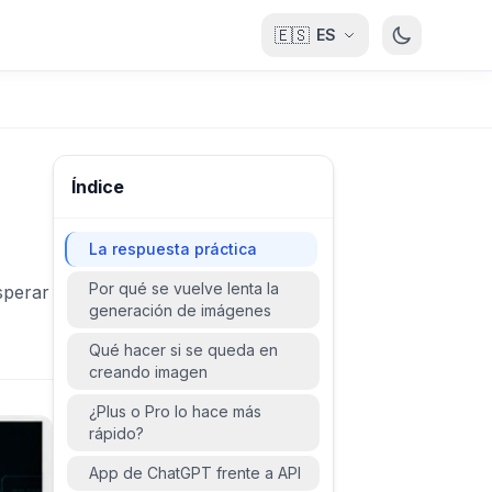
🇪🇸
ES
Índice
La respuesta práctica
Por qué se vuelve lenta la
sperar
generación de imágenes
Qué hacer si se queda en
creando imagen
¿Plus o Pro lo hace más
rápido?
App de ChatGPT frente a API