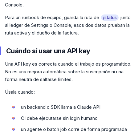
Console.
Para un runbook de equipo, guarda la ruta de
junto
/status
al ledger de Settings o Console; esos dos datos prueban la
ruta activa y el dueño de la factura.
Cuándo sí usar una API key
Una API key es correcta cuando el trabajo es programático.
No es una mejora automática sobre la suscripción ni una
forma neutra de saltarse límites.
Úsala cuando:
un backend o SDK llama a Claude API
CI debe ejecutarse sin login humano
un agente o batch job corre de forma programada