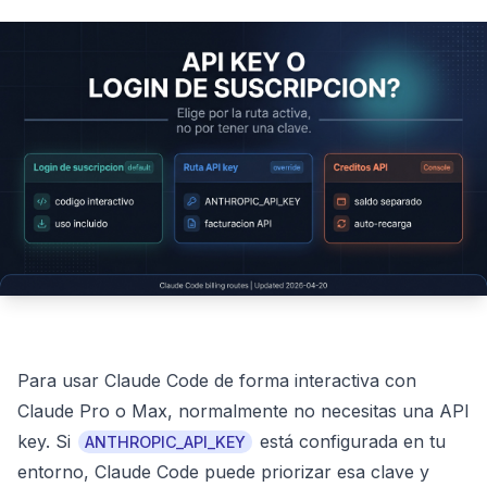
Para usar Claude Code de forma interactiva con
Claude Pro o Max, normalmente no necesitas una API
key. Si
está configurada en tu
ANTHROPIC_API_KEY
entorno, Claude Code puede priorizar esa clave y