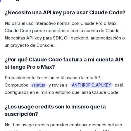
¿Necesito una API key para usar Claude Code?
No para el uso interactivo normal con Claude Pro o Max.
Claude Code puede conectarse con tu cuenta de Claude.
Necesitas API key para SDK, CI, backend, automatización o
un proyecto de Console.
¿Por qué Claude Code factura a mi cuenta API
si tengo Pro o Max?
Probablemente la sesión está usando la ruta API.
Comprueba
y revisa si
está
/status
ANTHROPIC_API_KEY
configurada en el mismo entorno que lanza Claude Code.
¿Los usage credits son lo mismo que la
suscripción?
No. Los usage credits permiten continuar después del uso