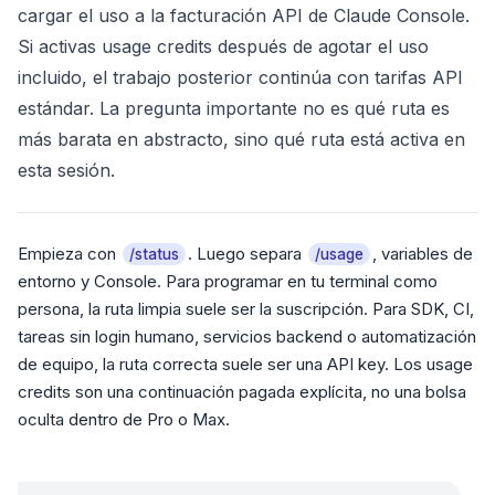
cargar el uso a la facturación API de Claude Console.
Si activas usage credits después de agotar el uso
incluido, el trabajo posterior continúa con tarifas API
estándar. La pregunta importante no es qué ruta es
más barata en abstracto, sino qué ruta está activa en
esta sesión.
Empieza con
. Luego separa
, variables de
/status
/usage
entorno y Console. Para programar en tu terminal como
persona, la ruta limpia suele ser la suscripción. Para SDK, CI,
tareas sin login humano, servicios backend o automatización
de equipo, la ruta correcta suele ser una API key. Los usage
credits son una continuación pagada explícita, no una bolsa
oculta dentro de Pro o Max.