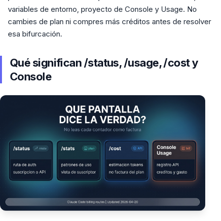
variables de entorno, proyecto de Console y Usage. No
cambies de plan ni compres más créditos antes de resolver
esa bifurcación.
Qué significan /status, /usage, /cost y
Console