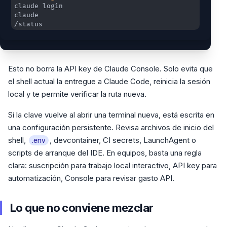
/status
Esto no borra la API key de Claude Console. Solo evita que
el shell actual la entregue a Claude Code, reinicia la sesión
local y te permite verificar la ruta nueva.
Si la clave vuelve al abrir una terminal nueva, está escrita en
una configuración persistente. Revisa archivos de inicio del
shell,
, devcontainer, CI secrets, LaunchAgent o
.env
scripts de arranque del IDE. En equipos, basta una regla
clara: suscripción para trabajo local interactivo, API key para
automatización, Console para revisar gasto API.
Lo que no conviene mezclar