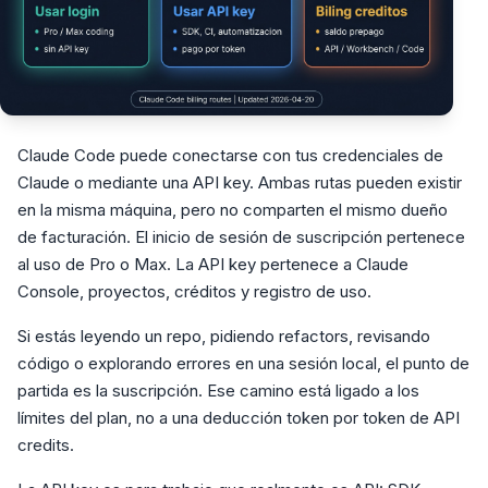
Claude Code puede conectarse con tus credenciales de
Claude o mediante una API key. Ambas rutas pueden existir
en la misma máquina, pero no comparten el mismo dueño
de facturación. El inicio de sesión de suscripción pertenece
al uso de Pro o Max. La API key pertenece a Claude
Console, proyectos, créditos y registro de uso.
Si estás leyendo un repo, pidiendo refactors, revisando
código o explorando errores en una sesión local, el punto de
partida es la suscripción. Ese camino está ligado a los
límites del plan, no a una deducción token por token de API
credits.