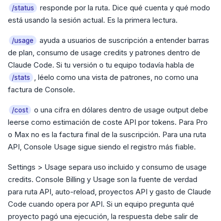
responde por la ruta. Dice qué cuenta y qué modo
/status
está usando la sesión actual. Es la primera lectura.
ayuda a usuarios de suscripción a entender barras
/usage
de plan, consumo de usage credits y patrones dentro de
Claude Code. Si tu versión o tu equipo todavía habla de
, léelo como una vista de patrones, no como una
/stats
factura de Console.
o una cifra en dólares dentro de usage output debe
/cost
leerse como estimación de coste API por tokens. Para Pro
o Max no es la factura final de la suscripción. Para una ruta
API, Console Usage sigue siendo el registro más fiable.
Settings > Usage separa uso incluido y consumo de usage
credits. Console Billing y Usage son la fuente de verdad
para ruta API, auto-reload, proyectos API y gasto de Claude
Code cuando opera por API. Si un equipo pregunta qué
proyecto pagó una ejecución, la respuesta debe salir de