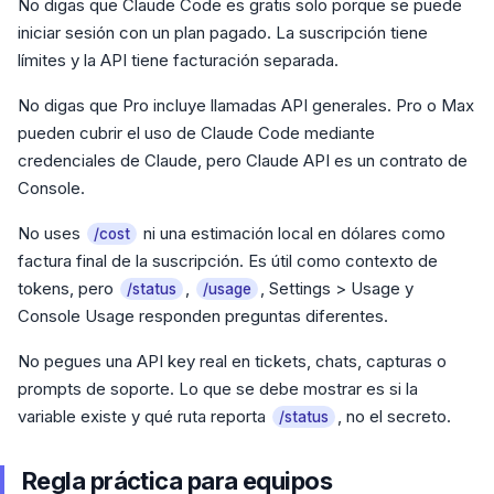
No digas que Claude Code es gratis solo porque se puede
iniciar sesión con un plan pagado. La suscripción tiene
límites y la API tiene facturación separada.
No digas que Pro incluye llamadas API generales. Pro o Max
pueden cubrir el uso de Claude Code mediante
credenciales de Claude, pero Claude API es un contrato de
Console.
No uses
ni una estimación local en dólares como
/cost
factura final de la suscripción. Es útil como contexto de
tokens, pero
,
, Settings > Usage y
/status
/usage
Console Usage responden preguntas diferentes.
No pegues una API key real en tickets, chats, capturas o
prompts de soporte. Lo que se debe mostrar es si la
variable existe y qué ruta reporta
, no el secreto.
/status
Regla práctica para equipos