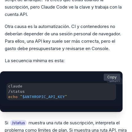
suscripción, pero Claude Code ve la clave y trabaja con la
cuenta API.
Otra causa es la automatización. CI y contenedores no
deberían depender de una sesión personal de navegador.
Para ellos, una API key suele ser más correcta, pero el
gasto debe presupuestarse y revisarse en Console.
La secuencia mínima es esta:
Copy
BASH
echo
"
$ANTHROPIC_API_KEY
"
Si
muestra una ruta de suscripción, interpreta el
/status
problema como límites de plan. Si muestra una ruta API, mira