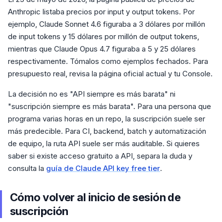
Anthropic listaba precios por input y output tokens. Por
ejemplo, Claude Sonnet 4.6 figuraba a 3 dólares por millón
de input tokens y 15 dólares por millón de output tokens,
mientras que Claude Opus 4.7 figuraba a 5 y 25 dólares
respectivamente. Tómalos como ejemplos fechados. Para
presupuesto real, revisa la página oficial actual y tu Console.
La decisión no es "API siempre es más barata" ni
"suscripción siempre es más barata". Para una persona que
programa varias horas en un repo, la suscripción suele ser
más predecible. Para CI, backend, batch y automatización
de equipo, la ruta API suele ser más auditable. Si quieres
saber si existe acceso gratuito a API, separa la duda y
consulta la
guía de Claude API key free tier
.
Cómo volver al inicio de sesión de
suscripción