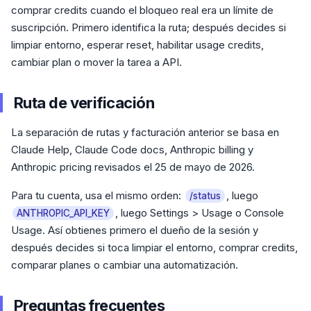
comprar credits cuando el bloqueo real era un límite de
suscripción. Primero identifica la ruta; después decides si
limpiar entorno, esperar reset, habilitar usage credits,
cambiar plan o mover la tarea a API.
Ruta de verificación
La separación de rutas y facturación anterior se basa en
Claude Help, Claude Code docs, Anthropic billing y
Anthropic pricing revisados el 25 de mayo de 2026.
Para tu cuenta, usa el mismo orden:
, luego
/status
, luego Settings > Usage o Console
ANTHROPIC_API_KEY
Usage. Así obtienes primero el dueño de la sesión y
después decides si toca limpiar el entorno, comprar credits,
comparar planes o cambiar una automatización.
Preguntas frecuentes