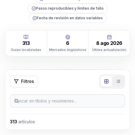
Pasos reproducibles y límites de fallo
Fecha de revisión en datos variables
313
6
8 ago 2026
Guías localizadas
Mercados lingüísticos
Última actualización
Filtros
Buscar en títulos y resúmenes…
313
artículos