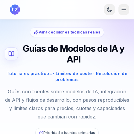
Saltar al contenido principal
Para decisiones técnicas reales
Guías de Modelos de IA y
API
Tutoriales prácticos · Límites de coste · Resolución de
problemas
Guías con fuentes sobre modelos de IA, integración
de API y flujos de desarrollo, con pasos reproducibles
y límites claros para precios, cuotas y capacidades
que cambian con rapidez.
Prioridad a fuentes primarias