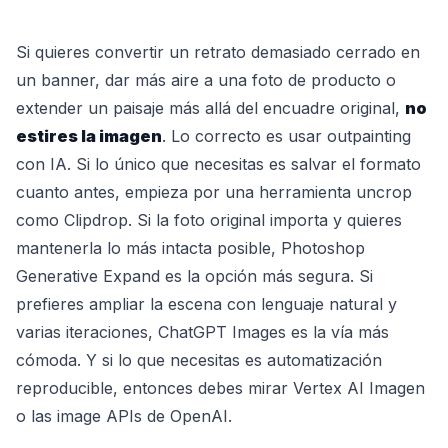
Si quieres convertir un retrato demasiado cerrado en
un banner, dar más aire a una foto de producto o
extender un paisaje más allá del encuadre original,
no
estires la imagen
. Lo correcto es usar outpainting
con IA. Si lo único que necesitas es salvar el formato
cuanto antes, empieza por una herramienta uncrop
como Clipdrop. Si la foto original importa y quieres
mantenerla lo más intacta posible, Photoshop
Generative Expand es la opción más segura. Si
prefieres ampliar la escena con lenguaje natural y
varias iteraciones, ChatGPT Images es la vía más
cómoda. Y si lo que necesitas es automatización
reproducible, entonces debes mirar Vertex AI Imagen
o las image APIs de OpenAI.