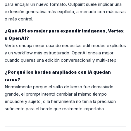
para encajar un nuevo formato. Outpaint suele implicar una
extensión generativa más explícita, a menudo con máscaras
o más control.
¿Qué API es mejor para expandir imágenes, Vertex
u OpenAI?
Vertex encaja mejor cuando necesitas edit modes explícitos
y un workflow más estructurado. OpenAI encaja mejor
cuando quieres una edición conversacional y multi-step.
¿Por qué los bordes ampliados con IA quedan
raros?
Normalmente porque el salto de lienzo fue demasiado
grande, el prompt intentó cambiar al mismo tiempo
encuadre y sujeto, o la herramienta no tenía la precisión
suficiente para el borde que realmente importaba.