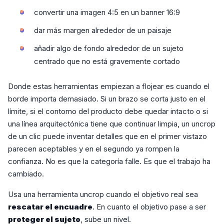
convertir una imagen 4:5 en un banner 16:9
dar más margen alrededor de un paisaje
añadir algo de fondo alrededor de un sujeto
centrado que no está gravemente cortado
Donde estas herramientas empiezan a flojear es cuando el
borde importa demasiado. Si un brazo se corta justo en el
límite, si el contorno del producto debe quedar intacto o si
una línea arquitectónica tiene que continuar limpia, un uncrop
de un clic puede inventar detalles que en el primer vistazo
parecen aceptables y en el segundo ya rompen la
confianza. No es que la categoría falle. Es que el trabajo ha
cambiado.
Usa una herramienta uncrop cuando el objetivo real sea
rescatar el encuadre
. En cuanto el objetivo pase a ser
proteger el sujeto
, sube un nivel.