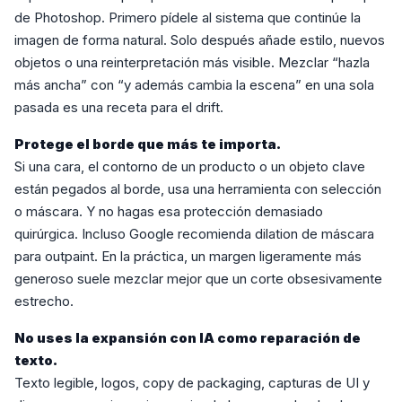
de Photoshop. Primero pídele al sistema que continúe la
imagen de forma natural. Solo después añade estilo, nuevos
objetos o una reinterpretación más visible. Mezclar “hazla
más ancha” con “y además cambia la escena” en una sola
pasada es una receta para el drift.
Protege el borde que más te importa.
Si una cara, el contorno de un producto o un objeto clave
están pegados al borde, usa una herramienta con selección
o máscara. Y no hagas esa protección demasiado
quirúrgica. Incluso Google recomienda dilation de máscara
para outpaint. En la práctica, un margen ligeramente más
generoso suele mezclar mejor que un corte obsesivamente
estrecho.
No uses la expansión con IA como reparación de
texto.
Texto legible, logos, copy de packaging, capturas de UI y