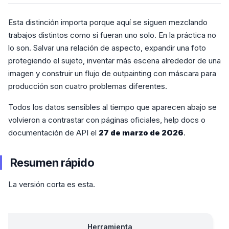
Esta distinción importa porque aquí se siguen mezclando
trabajos distintos como si fueran uno solo. En la práctica no
lo son. Salvar una relación de aspecto, expandir una foto
protegiendo el sujeto, inventar más escena alrededor de una
imagen y construir un flujo de outpainting con máscara para
producción son cuatro problemas diferentes.
Todos los datos sensibles al tiempo que aparecen abajo se
volvieron a contrastar con páginas oficiales, help docs o
documentación de API el
27 de marzo de 2026
.
Resumen rápido
La versión corta es esta.
Herramienta