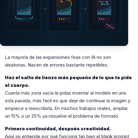
La mayoría de las expansiones feas con IA no son
aleatorias. Nacen de errores bastante repetibles.
Haz el salto de lienzo más pequeño de lo que te pide
el cuerpo.
Cuanta más zona vacía le pidas inventar al modelo en una
sola pasada, más fácil es que deje de continuar la imagen y
empiece a reescribirla. En muchos trabajos reales, ampliar
un 15% o un 25% ya resuelve el problema de formato.
Primero continuidad, después creatividad.
Aquí se entiende por qué funciona tan bien el blank prompt