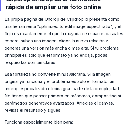
rápida de ampliar una foto online
La propia página de Uncrop de Clipdrop lo presenta como
una herramienta “optimized to edit image aspect ratio”, y el
flujo es exactamente el que la mayoría de usuarios casuales
espera: subes una imagen, eliges la nueva relación y
generas una versión más ancha o más alta. Si tu problema
principal es solo que el formato ya no encaja, pocas
respuestas son tan claras.
Esa fortaleza no conviene minusvalorarla. Si la imagen
original ya funciona y el problema es solo el formato, un
uncrop especializado elimina gran parte de la complejidad.
No tienes que pensar primero en máscaras, compositing ni
parámetros generativos avanzados. Arreglas el canvas,
revisas el resultado y sigues.
Funciona especialmente bien para: