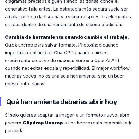
diagramas precisos siguen siendo las zonas donde el
generativo falla antes. La estrategia más segura suele ser
ampliar primero la escena y reparar después los elementos
críticos dentro de una herramienta de diseño o edición.
Cambia de herramienta cuando cambie el trabajo.
Quick uncrop para salvar formato. Photoshop cuando
importa la continuidad. ChatGPT cuando quieres
crecimiento creativo de escena. Vertex u OpenAI API
cuando necesitas escala y repetibilidad. El mejor workflow,
muchas veces, no es una sola herramienta, sino un buen
relevo entre varias.
Qué herramienta deberías abrir hoy
Si solo quieres adaptar la imagen a un formato nuevo, abre
primero
Clipdrop Uncrop
o una herramienta especializada
parecida.