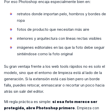
Por eso Photoshop encaja especialmente bien en:
retratos donde importan pelo, hombros y bordes de
ropa
fotos de producto que necesitan más aire
interiores y arquitectura con líneas rectas visibles
imágenes editoriales en las que la foto debe seguir
sintiéndose como la foto original
Su gran ventaja frente a los web tools rápidos no es solo el
modelo, sino que el entorno de limpieza está al lado de la
generación. Si la extensión está casi bien pero un borde
falla, puedes retocar, enmascarar o recortar un poco hacia
atrás sin salir del editor.
Mi regla práctica es simple:
si esa foto merece ser
protegida, abre Photoshop primero
. Empieza con