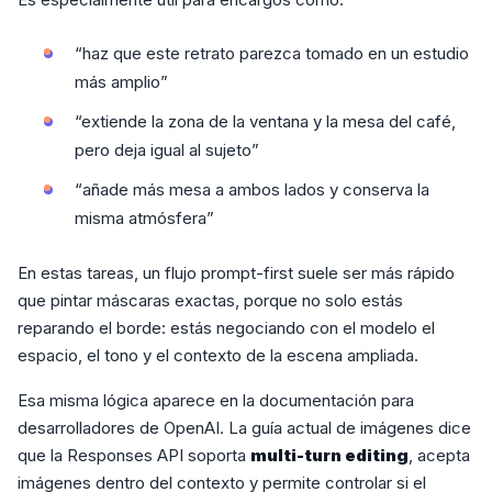
“haz que este retrato parezca tomado en un estudio
más amplio”
“extiende la zona de la ventana y la mesa del café,
pero deja igual al sujeto”
“añade más mesa a ambos lados y conserva la
misma atmósfera”
En estas tareas, un flujo prompt-first suele ser más rápido
que pintar máscaras exactas, porque no solo estás
reparando el borde: estás negociando con el modelo el
espacio, el tono y el contexto de la escena ampliada.
Esa misma lógica aparece en la documentación para
desarrolladores de OpenAI. La guía actual de imágenes dice
que la Responses API soporta
multi-turn editing
, acepta
imágenes dentro del contexto y permite controlar si el