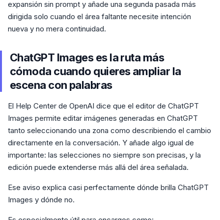
expansión sin prompt y añade una segunda pasada más
dirigida solo cuando el área faltante necesite intención
nueva y no mera continuidad.
ChatGPT Images es la ruta más
cómoda cuando quieres ampliar la
escena con palabras
El Help Center de OpenAI dice que el editor de ChatGPT
Images permite editar imágenes generadas en ChatGPT
tanto seleccionando una zona como describiendo el cambio
directamente en la conversación. Y añade algo igual de
importante: las selecciones no siempre son precisas, y la
edición puede extenderse más allá del área señalada.
Ese aviso explica casi perfectamente dónde brilla ChatGPT
Images y dónde no.
Es especialmente útil para encargos como: