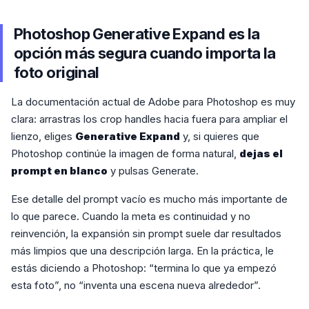
Photoshop Generative Expand es la
opción más segura cuando importa la
foto original
La documentación actual de Adobe para Photoshop es muy
clara: arrastras los crop handles hacia fuera para ampliar el
lienzo, eliges
Generative Expand
y, si quieres que
Photoshop continúe la imagen de forma natural,
dejas el
prompt en blanco
y pulsas Generate.
Ese detalle del prompt vacío es mucho más importante de
lo que parece. Cuando la meta es continuidad y no
reinvención, la expansión sin prompt suele dar resultados
más limpios que una descripción larga. En la práctica, le
estás diciendo a Photoshop: “termina lo que ya empezó
esta foto”, no “inventa una escena nueva alrededor”.