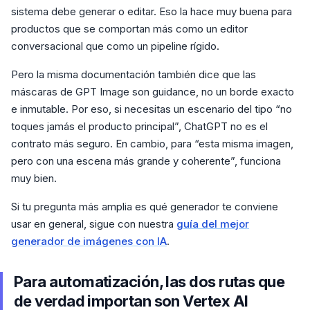
sistema debe generar o editar. Eso la hace muy buena para
productos que se comportan más como un editor
conversacional que como un pipeline rígido.
Pero la misma documentación también dice que las
máscaras de GPT Image son guidance, no un borde exacto
e inmutable. Por eso, si necesitas un escenario del tipo “no
toques jamás el producto principal”, ChatGPT no es el
contrato más seguro. En cambio, para “esta misma imagen,
pero con una escena más grande y coherente”, funciona
muy bien.
Si tu pregunta más amplia es qué generador te conviene
usar en general, sigue con nuestra
guía del mejor
generador de imágenes con IA
.
Para automatización, las dos rutas que
de verdad importan son Vertex AI