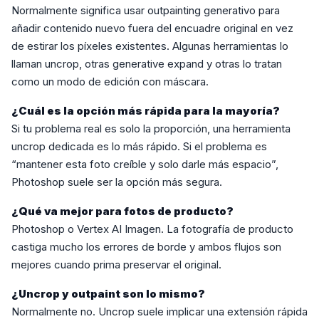
Normalmente significa usar outpainting generativo para
añadir contenido nuevo fuera del encuadre original en vez
de estirar los píxeles existentes. Algunas herramientas lo
llaman uncrop, otras generative expand y otras lo tratan
como un modo de edición con máscara.
¿Cuál es la opción más rápida para la mayoría?
Si tu problema real es solo la proporción, una herramienta
uncrop dedicada es lo más rápido. Si el problema es
“mantener esta foto creíble y solo darle más espacio”,
Photoshop suele ser la opción más segura.
¿Qué va mejor para fotos de producto?
Photoshop o Vertex AI Imagen. La fotografía de producto
castiga mucho los errores de borde y ambos flujos son
mejores cuando prima preservar el original.
¿Uncrop y outpaint son lo mismo?
Normalmente no. Uncrop suele implicar una extensión rápida