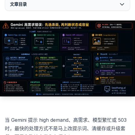
文章目录
当 Gemini 提示 high demand、高需求、模型繁忙或 503
时，最快的处理方式不是马上改提示词、清缓存或升级套