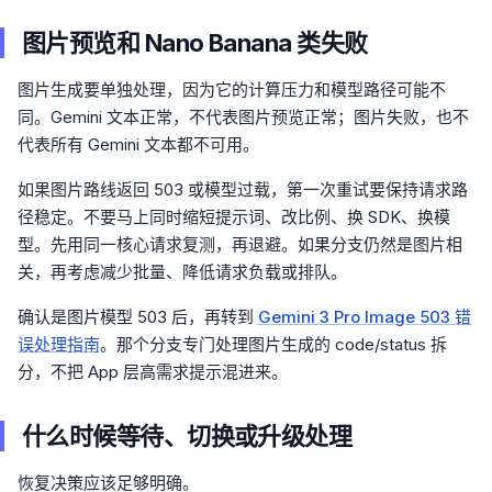
图片预览和 Nano Banana 类失败
图片生成要单独处理，因为它的计算压力和模型路径可能不
同。Gemini 文本正常，不代表图片预览正常；图片失败，也不
代表所有 Gemini 文本都不可用。
如果图片路线返回 503 或模型过载，第一次重试要保持请求路
径稳定。不要马上同时缩短提示词、改比例、换 SDK、换模
型。先用同一核心请求复测，再退避。如果分支仍然是图片相
关，再考虑减少批量、降低请求负载或排队。
确认是图片模型 503 后，再转到
Gemini 3 Pro Image 503 错
误处理指南
。那个分支专门处理图片生成的 code/status 拆
分，不把 App 层高需求提示混进来。
什么时候等待、切换或升级处理
恢复决策应该足够明确。