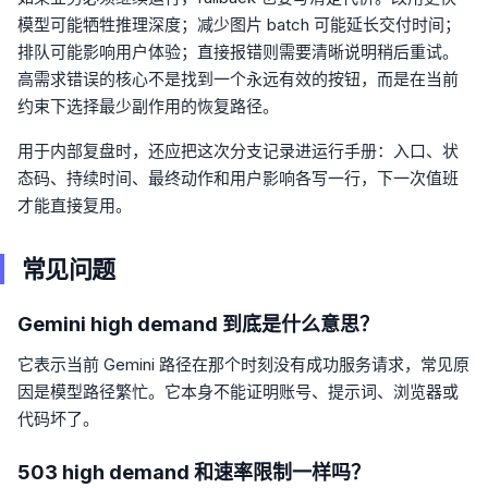
模型可能牺牲推理深度；减少图片 batch 可能延长交付时间；
排队可能影响用户体验；直接报错则需要清晰说明稍后重试。
高需求错误的核心不是找到一个永远有效的按钮，而是在当前
约束下选择最少副作用的恢复路径。
用于内部复盘时，还应把这次分支记录进运行手册：入口、状
态码、持续时间、最终动作和用户影响各写一行，下一次值班
才能直接复用。
常见问题
Gemini high demand 到底是什么意思？
它表示当前 Gemini 路径在那个时刻没有成功服务请求，常见原
因是模型路径繁忙。它本身不能证明账号、提示词、浏览器或
代码坏了。
503 high demand 和速率限制一样吗？