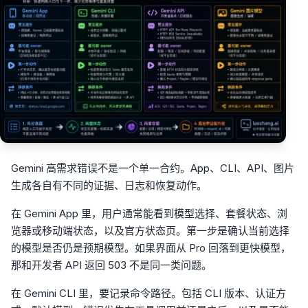
Gemini 高需求错误不是一个单一合约。App、CLI、API、图片
生成各自有不同的证据、日志和恢复动作。
在 Gemini App 里，用户通常能看到模型选择、套餐状态、浏
览器或移动端状态，以及官方状态页。第一步是确认当前选择
的模型是否仍是预期模型。如果界面从 Pro 回落到更快模型，
那和开发者 API 返回 503 不是同一类问题。
在 Gemini CLI 里，要记录命令路径。包括 CLI 版本、认证方