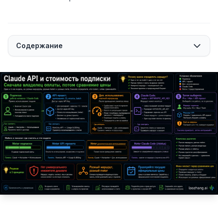
Содержание