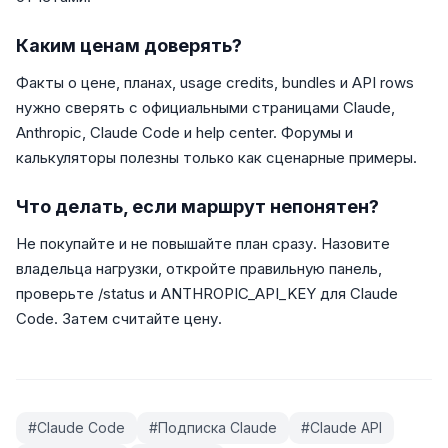
Каким ценам доверять?
Факты о цене, планах, usage credits, bundles и API rows
нужно сверять с официальными страницами Claude,
Anthropic, Claude Code и help center. Форумы и
калькуляторы полезны только как сценарные примеры.
Что делать, если маршрут непонятен?
Не покупайте и не повышайте план сразу. Назовите
владельца нагрузки, откройте правильную панель,
проверьте /status и ANTHROPIC_API_KEY для Claude
Code. Затем считайте цену.
#
Claude Code
#
Подписка Claude
#
Claude API