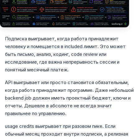
Подписка выигрывает, когда работа принадлежит
человеку и помещается в included лимит. Это может
быть письмо, анализ, кодинг, code review или
исследование, где важна непрерывность сессии и
понятный месячный платеж.
API выигрывает или просто становится обязательным,
когда работа принадлежит программе. Даже небольшой
backend job должен иметь проектный бюджет, ключи и
отчеты. Дешевле в абсолюте не всегда значит
правильнее по управлению.
usage credits выигрывает при разовом пике. Если
обычный месяц проходит внутри подписки, а релизная