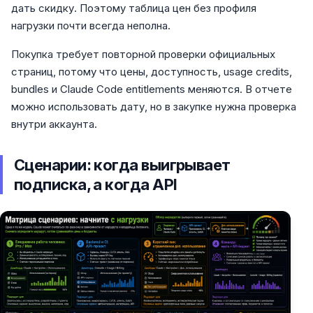
дать скидку. Поэтому таблица цен без профиля
нагрузки почти всегда неполна.
Покупка требует повторной проверки официальных
страниц, потому что цены, доступность, usage credits,
bundles и Claude Code entitlements меняются. В отчете
можно использовать дату, но в закупке нужна проверка
внутри аккаунта.
Сценарии: когда выигрывает
подписка, а когда API