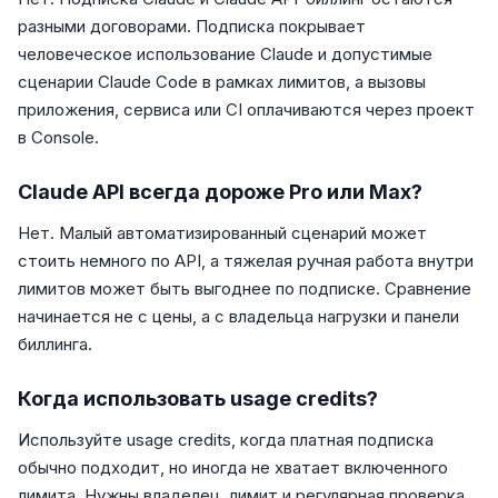
разными договорами. Подписка покрывает
человеческое использование Claude и допустимые
сценарии Claude Code в рамках лимитов, а вызовы
приложения, сервиса или CI оплачиваются через проект
в Console.
Claude API всегда дороже Pro или Max?
Нет. Малый автоматизированный сценарий может
стоить немного по API, а тяжелая ручная работа внутри
лимитов может быть выгоднее по подписке. Сравнение
начинается не с цены, а с владельца нагрузки и панели
биллинга.
Когда использовать usage credits?
Используйте usage credits, когда платная подписка
обычно подходит, но иногда не хватает включенного
лимита. Нужны владелец, лимит и регулярная проверка.