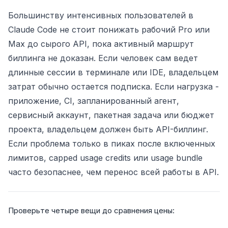
Большинству интенсивных пользователей в
Claude Code не стоит понижать рабочий Pro или
Max до сырого API, пока активный маршрут
биллинга не доказан. Если человек сам ведет
длинные сессии в терминале или IDE, владельцем
затрат обычно остается подписка. Если нагрузка -
приложение, CI, запланированный агент,
сервисный аккаунт, пакетная задача или бюджет
проекта, владельцем должен быть API-биллинг.
Если проблема только в пиках после включенных
лимитов, capped usage credits или usage bundle
часто безопаснее, чем перенос всей работы в API.
Проверьте четыре вещи до сравнения цены: