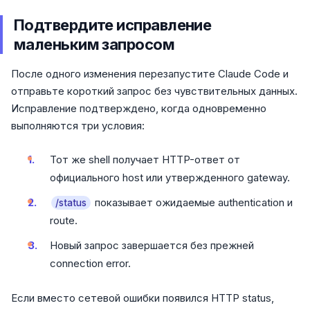
Подтвердите исправление
маленьким запросом
После одного изменения перезапустите Claude Code и
отправьте короткий запрос без чувствительных данных.
Исправление подтверждено, когда одновременно
выполняются три условия:
Тот же shell получает HTTP-ответ от
официального host или утвержденного gateway.
показывает ожидаемые authentication и
/status
route.
Новый запрос завершается без прежней
connection error.
Если вместо сетевой ошибки появился HTTP status,