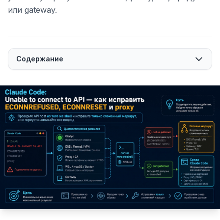
или gateway.
Содержание