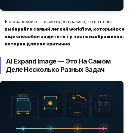
Если запомнить только одно правило, то вот оно:
выбирайте самый легкий workflow, который все
еще способен защитить ту часть изображения,
которая для вас критична
.
AI Expand Image — Это На Самом
Деле Несколько Разных Задач