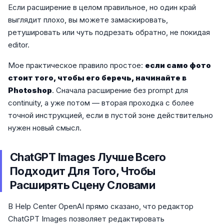
Если расширение в целом правильное, но один край
выглядит плохо, вы можете замаскировать,
ретушировать или чуть подрезать обратно, не покидая
editor.
Мое практическое правило простое:
если само фото
стоит того, чтобы его беречь, начинайте в
Photoshop
. Сначала расширение без prompt для
continuity, а уже потом — вторая проходка с более
точной инструкцией, если в пустой зоне действительно
нужен новый смысл.
ChatGPT Images Лучше Всего
Подходит Для Того, Чтобы
Расширять Сцену Словами
В Help Center OpenAI прямо сказано, что редактор
ChatGPT Images позволяет редактировать