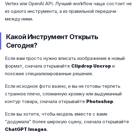
Vertex или OpenAI API. Лучший workflow чаще состоит не
из одного инструмента, а из правильной передачи
между ними.
Какой Инструмент Открыть
Сегодня?
Если вам просто нужно вписать изображение в новый
формат, сначала открывайте
Clipdrop Uncrop
и
похожие специализированные решения.
Если исходное фото важно, и вы не готовы терпеть
странное плечо, сломанную кромку или выдуманный
контур товара, сначала открывайте
Photoshop
.
Если вы хотите, чтобы модель вместе с вами
“додумала” более широкую сцену, сначала открывайте
ChatGPT Images
.