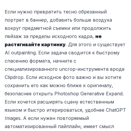
Если нужно превратить тесно обрезанный
портрет в баннер, добавить больше воздуха
вокруг предметной съемки или продолжить
пейзаж за пределы исходного кадра,
не
растягивайте картинку
. Для этого и существует
AI outpainting. Если задача сводится к быстрому
спасению формата, начните с
специализированного uncrop-инструмента вроде
Clipdrop. Если исходное фото важно и вы хотите
сохранить его как можно ближе к оригиналу,
безопаснее открыть Photoshop Generative Expand.
Если хочется расширять сцену естественным
языком и быстро итерироваться, удобнее ChatGPT
Images. А если нужен повторяемый
автоматизированный пайплайн, имеет смысл