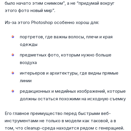
было начато этим снимком”, а не “придумай вокруг
этого фото новый мир”.
Из-за этого Photoshop особенно хорош для:
портретов, где важны волосы, плечи и края
одежды
предметных фото, которым нужно больше
воздуха
интерьеров и архитектуры, где видны прямые
линии
редакционных и медийных изображений, которые
должны остаться похожими на исходную съемку
Его главное преимущество перед быстрыми веб-
инструментами не только в модели как таковой, а в
том, что cleanup-среда находится рядом с генерацией.