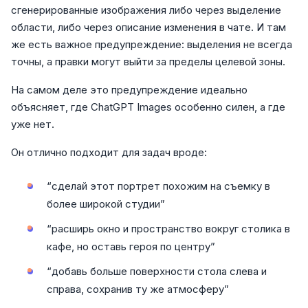
сгенерированные изображения либо через выделение
области, либо через описание изменения в чате. И там
же есть важное предупреждение: выделения не всегда
точны, а правки могут выйти за пределы целевой зоны.
На самом деле это предупреждение идеально
объясняет, где ChatGPT Images особенно силен, а где
уже нет.
Он отлично подходит для задач вроде:
“сделай этот портрет похожим на съемку в
более широкой студии”
“расширь окно и пространство вокруг столика в
кафе, но оставь героя по центру”
“добавь больше поверхности стола слева и
справа, сохранив ту же атмосферу”