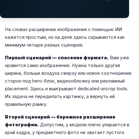
На словах расширение изображения с помощью ИИ
кажется простым, но на деле здесь скрываются как
минимум четыре разных сценария.
Первый сценарий — спасение формата.
Вам уже
нравится само изображение. Нужна только другая
ширина, больше воздуха сверху или новое соотношение
сторон под hero-блок, видеообложку или рекламный
placement. Здесь и выигрывают dedicated uncrop tools.
Их задача не переделать картинку, а вернуть ей
правильную рамку.
Второй сценарий — бережное расширение
фотографии.
Допустим, у модели плечо упирается в
край кадра, у предметного фото не хватает пустого