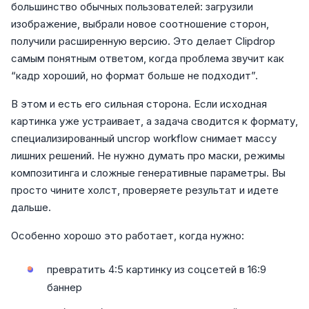
большинство обычных пользователей: загрузили
изображение, выбрали новое соотношение сторон,
получили расширенную версию. Это делает Clipdrop
самым понятным ответом, когда проблема звучит как
“кадр хороший, но формат больше не подходит”.
В этом и есть его сильная сторона. Если исходная
картинка уже устраивает, а задача сводится к формату,
специализированный uncrop workflow снимает массу
лишних решений. Не нужно думать про маски, режимы
композитинга и сложные генеративные параметры. Вы
просто чините холст, проверяете результат и идете
дальше.
Особенно хорошо это работает, когда нужно:
превратить 4:5 картинку из соцсетей в 16:9
баннер