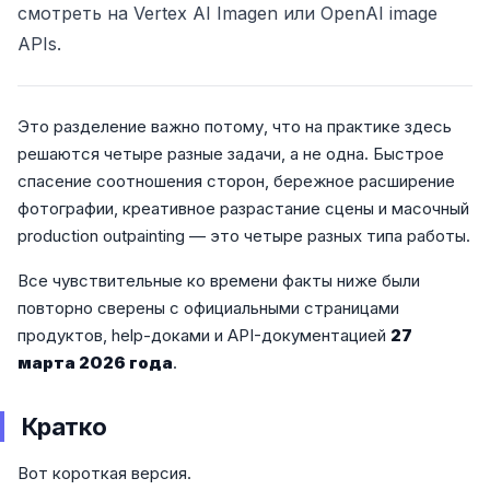
смотреть на Vertex AI Imagen или OpenAI image
APIs.
Это разделение важно потому, что на практике здесь
решаются четыре разные задачи, а не одна. Быстрое
спасение соотношения сторон, бережное расширение
фотографии, креативное разрастание сцены и масочный
production outpainting — это четыре разных типа работы.
Все чувствительные ко времени факты ниже были
повторно сверены с официальными страницами
продуктов, help-доками и API-документацией
27
марта 2026 года
.
Кратко
Вот короткая версия.