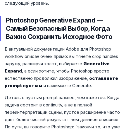
следующий уровень.
Photoshop Generative Expand —
Самый Безопасный Выбор, Когда
Важно Сохранить Исходное Фото
В актуальной документации Adobe для Photoshop
workflow описан очень прямо: вы тянете crop handles
наружу, расширяя холст, выбираете
Generative
Expand
, а если хотите, чтобы Photoshop просто
естественно продолжил изображение,
оставляете
prompt пустым
и нажимаете Generate.
Деталь с пустым prompt важнее, чем кажется. Когда
задача состоит в continuity, а не в полной
переинтерпретации сцены, пустое расширение часто
дает более чистый результат, чем длинное описание.
По сути, вы говорите Photoshop: “закончи то, что уже