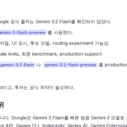
oogle 공식 출처는 Gemini 3.2 Flash를 확인하지 않았다.
를 사용한다.
emini-3-flash-preview
 UI 표시, 후보 모델, routing experiment 가능성.
e limits, 최종 benchmark, production support.
나
를 producti
gemini-3.2-flash
gemini-3.2-flash-preview
ist이고, 후자는 공식 계약이 필요하다.
위
 아니다. Google은 Gemini 3 Flash를 빠른 범용 Gemini 3 모델
 API, Gemini CLI, Antigravity, Vertex AI, Gemini Enterpr