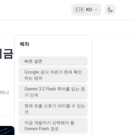
🇰🇷
KO
목차
 지금
빠른 결론
Google 공식 자료가 현재 확인
하는 범위
Gemini 3.2 Flash 루머를 읽는 증
 아니
거 단계
현재 유출 신호가 의미할 수 있는
것
지금 개발자가 선택해야 할
Gemini Flash 경로