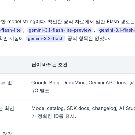
odel string이다. 확인한 공식 자료에서 일반 Flash 경로는
,
,
-flash-lite
gemini-3.1-flash-lite-preview
gemini-3.1-flash-
 확인 시점에
공식 항목은 없었다.
gemini-3.2-flash
답이 바뀌는 조건
처는 없
Google Blog, DeepMind, Gemini API docs, 
I/O 발표.
는 확인
Model catalog, SDK docs, changelog, AI Stu
가 정확한 ID를 표시.
지 않았