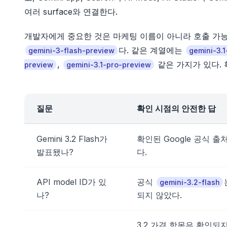
여러 surface와 연결한다.
개발자에게 중요한 것은 마케팅 이름이 아니라 호출 가능한 m
다. 같은 계열에는
gemini-3-flash-preview
gemini-3.1
,
같은 가지가 있다.
preview
gemini-3.1-pro-preview
질문
확인 시점의 안전한 답
Gemini 3.2 Flash가
확인된 Google 공식 출
발표됐나?
다.
API model ID가 있
공식
gemini-3.2-flash
나?
되지 않았다.
3.2 가격 항목은 확인되