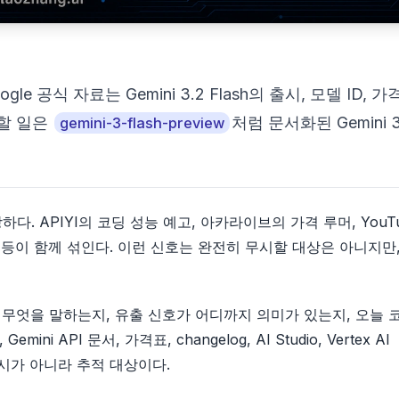
le 공식 자료는 Gemini 3.2 Flash의 출시, 모델 ID, 가격
할 일은
처럼 문서화된 Gemini 
gemini-3-flash-preview
 APIYI의 코딩 성능 예고, 아카라이브의 가격 루머, YouTu
sole 흔적 등이 함께 섞인다. 이런 신호는 완전히 무시할 대상은 아니지만
가 무엇을 말하는지, 유출 신호가 어디까지 의미가 있는지, 오늘 
i API 문서, 가격표, changelog, AI Studio, Vertex AI
식 출시가 아니라 추적 대상이다.