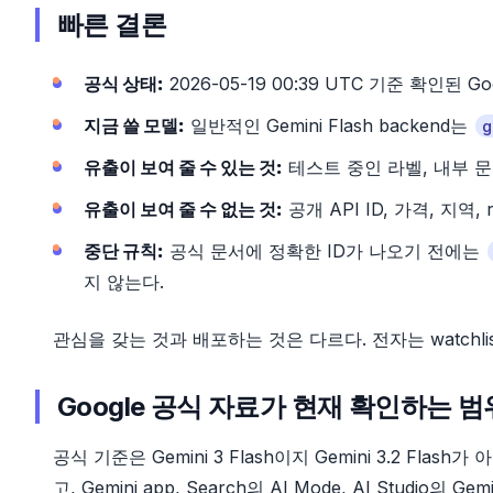
빠른 결론
공식 상태:
2026-05-19 00:39 UTC 기준 확인된 G
지금 쓸 모델:
일반적인 Gemini Flash backend는
g
유출이 보여 줄 수 있는 것:
테스트 중인 라벨, 내부 문자열,
유출이 보여 줄 수 없는 것:
공개 API ID, 가격, 지역, rat
중단 규칙:
공식 문서에 정확한 ID가 나오기 전에는
지 않는다.
관심을 갖는 것과 배포하는 것은 다르다. 전자는 watchl
Google 공식 자료가 현재 확인하는 범
공식 기준은 Gemini 3 Flash이지 Gemini 3.2 Flash가
고, Gemini app, Search의 AI Mode, AI Studio의 Gemini