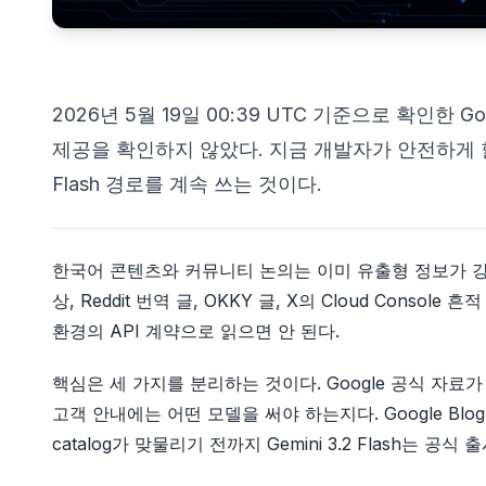
2026년 5월 19일 00:39 UTC 기준으로 확인한 Goog
제공을 확인하지 않았다. 지금 개발자가 안전하게 
Flash 경로를 계속 쓰는 것이다.
한국어 콘텐츠와 커뮤니티 논의는 이미 유출형 정보가 강하다.
상, Reddit 번역 글, OKKY 글, X의 Cloud Con
환경의 API 계약으로 읽으면 안 된다.
핵심은 세 가지를 분리하는 것이다. Google 공식 자료
고객 안내에는 어떤 모델을 써야 하는지다. Google Blog, Gemin
catalog가 맞물리기 전까지 Gemini 3.2 Flash는 공