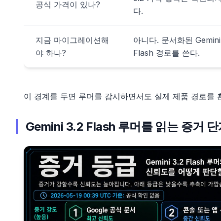
공식 가격이 있나?
다.
지금 마이그레이션해
아니다. 문서화된 Gemini
야 하나?
Flash 경로를 쓴다.
이 경계를 두면 루머를 감시하면서도 실제 제품 경로를 흔
Gemini 3.2 Flash 루머를 읽는 증거 