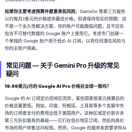
如果你主要考虑预算并愿意承担风险
，GamsGo 等第三方服务
以约每月2美元的价格提供最低价格。但请保持现实的预期：这
不是一个永久性解决方案，你的账户可能面临问题，且不应在
包含不可替代数据的 Google 账户上使用它。考虑专门创建一
个单独的 Google 账户用于低价 AI 订阅，以将任何潜在风险与
你的主账户隔离。
常见问题 — 关于 Gemini Pro 升级的常见
疑问
19.99美元/月的 Google AI Pro 价格在全球一致吗？
Google 的 AI 订阅定价因地区而异，某些国家按美元换算后的
价格显著更低。例如，印度、阿根廷、土耳其等多个发展中市
场的订阅者支付的费用远低于美国用户。这种区域定价是许多
第三方折扣服务的基础——它们在低价地区订阅，然后向高价
市场的用户转售访问权限。然而，Google 的服务条款要求你从