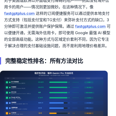
对于美国或欧洲以外面临支付障碍的用户——例如没有海外信
用卡的用户——情况则更加微妙。在这种情况下，像
fastgptplus.com
这样的订阅便捷服务可以通过提供本地支付
方式支持（包括支付宝和TG支付）来弥补支付方式的缺口，3
分钟即可激活并提供账户保护保障。通过
fastgptplus.com
可
以便捷开通，无需海外信用卡，即可使用 Google 最强 AI 模型
的全部高级功能。这种方式与区域定价套利不同，因为它专注
于解决合理的支付基础设施问题，而不是利用地理价格差异。
完整稳定性排名：所有方法对比