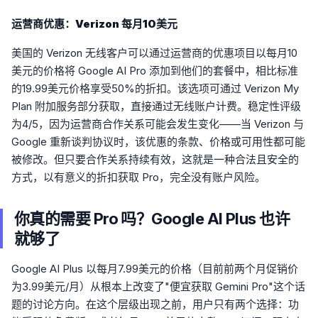
运营商优惠：Verizon 每月10美元
美国的 Verizon 无线客户可以通过运营商的优惠项目以每月10
美元的价格将 Google AI Pro 添加到他们的套餐中，相比标准
的19.99美元价格享受50%的折扣。该选项可通过 Verizon My
Plan 附加服务部分获取，直接通过无线账户计费。稳定性评级
为4/5，因为运营商合作关系可能会发生变化——当 Verizon 与
Google 重新谈判协议时，该优惠的条款、价格或可用性都可能
被修改。但只要合作关系持续有效，这就是一种合法且安全的
方式，以有意义的折扣获取 Pro，完全没有账户风险。
你真的需要 Pro 吗？Google AI Plus 也许
就够了
Google AI Plus 以每月7.99美元的价格（目前前两个月促销价
为3.99美元/月）从根本上改变了"便宜获取 Gemini Pro"这个话
题的讨论方向。在这个层级出现之前，用户只有两个选择：功