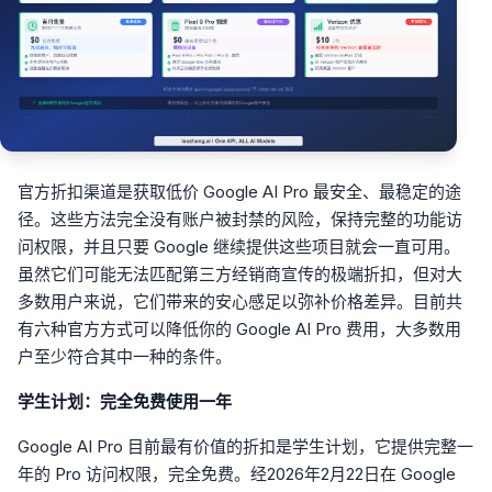
官方折扣渠道是获取低价 Google AI Pro 最安全、最稳定的途
径。这些方法完全没有账户被封禁的风险，保持完整的功能访
问权限，并且只要 Google 继续提供这些项目就会一直可用。
虽然它们可能无法匹配第三方经销商宣传的极端折扣，但对大
多数用户来说，它们带来的安心感足以弥补价格差异。目前共
有六种官方方式可以降低你的 Google AI Pro 费用，大多数用
户至少符合其中一种的条件。
学生计划：完全免费使用一年
Google AI Pro 目前最有价值的折扣是学生计划，它提供完整一
年的 Pro 访问权限，完全免费。经2026年2月22日在 Google