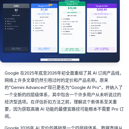
Google 在2025年底至2026年初全面重组了其 AI 订阅产品线，
网络上许多文章仍然引用过时的定价和产品名称。原来
的"Gemini Advanced"现已更名为"Google AI Pro"，并纳入了
一个全新的四层级体系，其中包含一个许多用户从未听说过的
经济型选项。在评估折扣方法之前，理解这个新体系至关重
要，因为获取高端 AI 功能的最便宜路径可能根本不需要 Pro 订
阅。
Google 2026年 AI 定价的基础是一个四层级体系，数据直接从