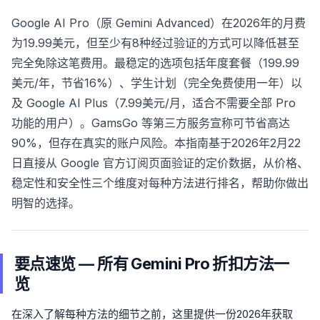
Google AI Pro（原 Gemini Advanced）在2026年的月费
为19.99美元，但至少有8种经过验证的方式可以降低甚至
完全免除这笔费用。最稳定的选项包括年度套餐（199.99
美元/年，节省16%）、学生计划（完全免费使用一年）以
及 Google AI Plus（7.99美元/月，适合不需要全部 Pro
功能的用户）。GamsGo 等第三方服务宣称可节省高达
90%，但存在真实的账户风险。本指南基于2026年2月22
日直接从 Google 官方订阅页面验证的定价数据，从价格、
稳定性和安全性三个维度对每种方法进行排名，帮助你做出
明智的选择。
要点速览 — 所有 Gemini Pro 折扣方法一
览
在深入了解每种方法的细节之前，这里提供一份2026年获取