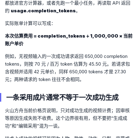
都放进官方计算器，或者先跑一个最小任务，再读取 API 返回
的
usage.completion_tokens
。
实际账单计算可以写成：
本次估算费用 = completion_tokens ÷ 1,000,000 × 当前
账户单价
例如，无视频输入的一次成功请求返回 650,000 completion
tokens，则按 70 元 / 百万 token 估算为 45.50 元。若请求包
含视频并适用 42 元单价，同样 650,000 tokens 才是 27.30
元；两种请求的 token 往往不会相同。
一条采用成片通常不等于一次成功生成
火山方舟当前价格页说明，只对成功生成的视频计费；因审核
等原因生成失败不收费。这个边界很有用，但不要把“生成成
功”和“编辑采用”混为一谈。