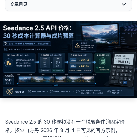
文章目录
Seedance 2.5 的 30 秒视频没有一个脱离条件的固定价
格。按火山方舟 2026 年 8 月 4 日可见的官方示例，