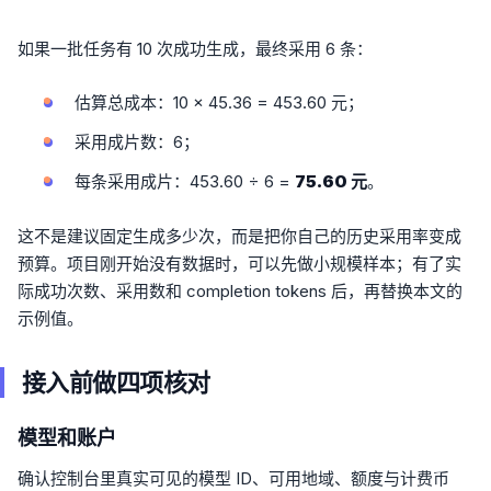
如果一批任务有 10 次成功生成，最终采用 6 条：
估算总成本：10 × 45.36 = 453.60 元；
采用成片数：6；
每条采用成片：453.60 ÷ 6 =
75.60 元
。
这不是建议固定生成多少次，而是把你自己的历史采用率变成
预算。项目刚开始没有数据时，可以先做小规模样本；有了实
际成功次数、采用数和 completion tokens 后，再替换本文的
示例值。
接入前做四项核对
模型和账户
确认控制台里真实可见的模型 ID、可用地域、额度与计费币