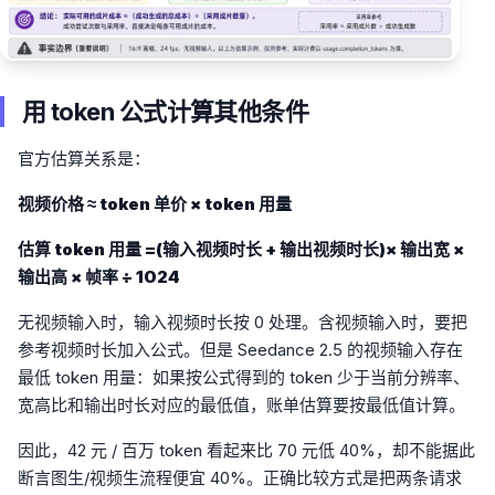
用 token 公式计算其他条件
官方估算关系是：
视频价格 ≈ token 单价 × token 用量
估算 token 用量 =(输入视频时长 + 输出视频时长)× 输出宽 ×
输出高 × 帧率 ÷ 1024
无视频输入时，输入视频时长按 0 处理。含视频输入时，要把
参考视频时长加入公式。但是 Seedance 2.5 的视频输入存在
最低 token 用量：如果按公式得到的 token 少于当前分辨率、
宽高比和输出时长对应的最低值，账单估算要按最低值计算。
因此，42 元 / 百万 token 看起来比 70 元低 40%，却不能据此
断言图生/视频生流程便宜 40%。正确比较方式是把两条请求