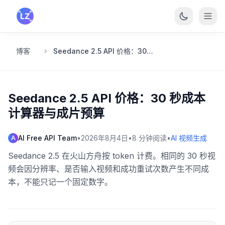
跳转到主要内容
博客
Seedance 2.5 API 价格：30 秒成本计算器与成片预算
Seedance 2.5 API 价格：30 秒成本
计算器与成片预算
AI Free API Team
•
2026年8月4日
•
8
分钟阅读
•
AI 视频生成
A
Seedance 2.5 在火山方舟按 token 计费。相同的 30 秒视
频会因分辨率、是否输入视频和成功重试次数产生不同成
本，不能只记一个固定数字。