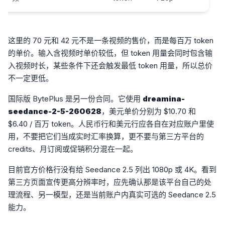
这里的 70 元和 42 元不是一条视频的售价，而是每百万 token
的单价。输入含视频时单价较低，但 token 用量会同时包含输
入视频时长，某些条件下还会触发最低 token 用量，所以总价
不一定更低。
国际版 BytePlus 是另一份合同。它使用
dreamina-
seedance-2-5-260628
，美元单价分别为 $10.70 和
$6.40 / 百万 token。人民币行和美元行应各自在对应账户里使
用，不要把它们当成实时汇率换算，更不要与第三方平台的
credits、月订阅或促销积分混在一起。
目前官方价格行没有给 Seedance 2.5 列出 1080p 或 4K。看到
第三方页面宣传更高分辨率时，应先确认那是该平台自己的处
理流程、另一模型，还是当前账户内真实可选的 Seedance 2.5
能力。