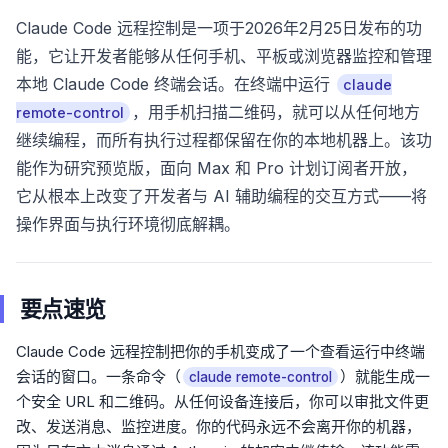
Claude Code 远程控制是一项于2026年2月25日发布的功
能，它让开发者能够从任何手机、平板或浏览器监控和管理
本地 Claude Code 终端会话。在终端中运行
claude
，用手机扫描二维码，就可以从任何地方
remote-control
继续编程，而所有执行过程都保留在你的本地机器上。该功
能作为研究预览版，面向 Max 和 Pro 计划订阅者开放，
它从根本上改变了开发者与 AI 辅助编程的交互方式——将
操作界面与执行环境彻底解耦。
要点速览
Claude Code 远程控制把你的手机变成了一个查看运行中终端
会话的窗口。一条命令（
）就能生成一
claude remote-control
个安全 URL 和二维码。从任何设备连接后，你可以审批文件更
改、发送消息、监控进度。你的代码永远不会离开你的机器，