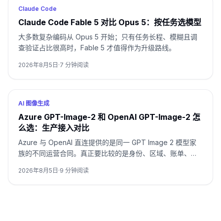
Claude Code
Claude Code Fable 5 对比 Opus 5：按任务选模型
大多数复杂编码从 Opus 5 开始；只有任务长程、模糊且调
查验证占比很高时，Fable 5 才值得作为升级路线。
2026年8月5日
·
7
分钟阅读
AI 图像生成
Azure GPT-Image-2 和 OpenAI GPT-Image-2 怎
么选：生产接入对比
Azure 与 OpenAI 直连提供的是同一 GPT Image 2 模型家
族的不同运营合同。真正要比较的是身份、区域、账单、配
额、格式和支持归属，而不是只看模型名。
2026年8月5日
·
9
分钟阅读