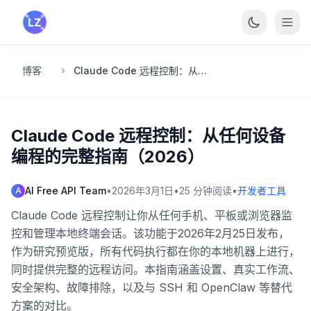
跳转到主要内容
博客
Claude Code 远程控制：从任何设备编程的完整指南（2026）
Claude Code 远程控制：从任何设备
编程的完整指南（2026）
AI Free API Team
•
2026年3月1日
•
25
分钟阅读
•
开发者工具
A
Claude Code 远程控制让你从任何手机、平板或浏览器监
控和管理本地终端会话。该功能于2026年2月25日发布，
作为研究预览版，所有代码执行都在你的本地机器上进行，
同时提供完整的远程访问。本指南涵盖设置、真实工作流、
安全架构、故障排除，以及与 SSH 和 OpenClaw 等替代
方案的对比。