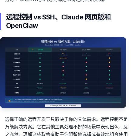
远程控制 vs SSH、Claude 网页版和
OpenClaw
选择正确的远程开发工具取决于你的具体需求。远程控制不是
万能解决方案。它在其他工具处理不好的场景中表现出色，反
之亦然。理解这些取舍有助于你明智地选择或有效地组合使用