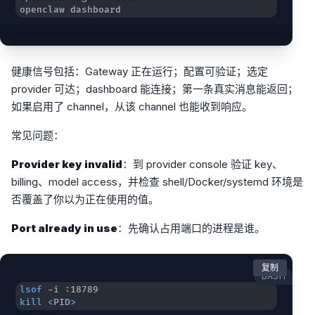
openclaw dashboard
健康信号包括：Gateway 正在运行；配置可验证；选定
provider 可达；dashboard 能连接；第一条真实消息能返回；
如果启用了 channel，从该 channel 也能收到响应。
常见问题：
Provider key invalid
：到 provider console 验证 key、
billing、model access，并检查 shell/Docker/systemd 环境是
否覆盖了你以为正在使用的值。
Port already in use
：先确认占用端口的进程是谁。
复制
BASH
lsof
kill
<
PID
>