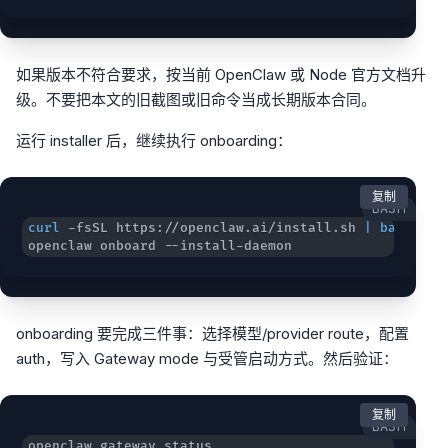
如果版本不符合要求，按当前 OpenClaw 或 Node 官方文档升
级。不要把本文的旧截图或旧命令当成长期版本合同。
运行 installer 后，继续执行 onboarding：
复制
BASH
curl
 -fsSL https://openclaw.ai/install.sh 
|
bash
openclaw onboard --install-daemon
onboarding 要完成三件事：选择模型/provider route，配置
auth，写入 Gateway mode 与受管启动方式。然后验证：
复制
BASH