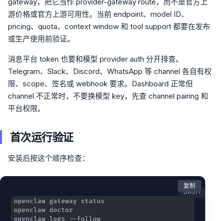
gateway，把它当作 provider-gateway route，而不是官方上
游价格或官方上游可用性。当前 endpoint、model ID、
pricing、quota、context window 和 tool support 都要在发布
或生产使用前验证。
消息平台 token 也要和模型 provider auth 分开排查。
Telegram、Slack、Discord、WhatsApp 等 channel 各自有权
限、scope、签名或 webhook 要求。Dashboard 正常但
channel 不正常时，不要换模型 key，先查 channel pairing 和
平台权限。
首次运行验证
安装后按这个顺序检查：
复制
BASH