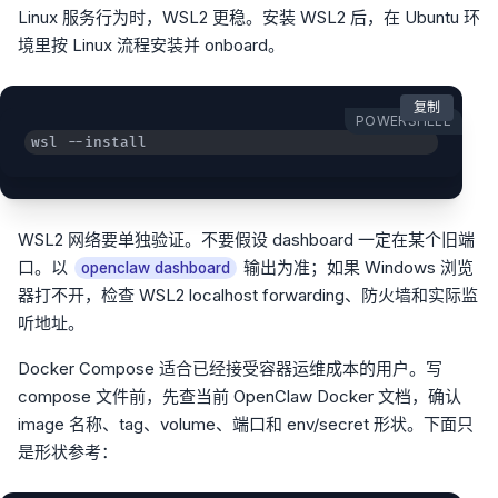
Linux 服务行为时，WSL2 更稳。安装 WSL2 后，在 Ubuntu 环
境里按 Linux 流程安装并 onboard。
复制
POWERSHELL
wsl --install
WSL2 网络要单独验证。不要假设 dashboard 一定在某个旧端
口。以
输出为准；如果 Windows 浏览
openclaw dashboard
器打不开，检查 WSL2 localhost forwarding、防火墙和实际监
听地址。
Docker Compose 适合已经接受容器运维成本的用户。写
compose 文件前，先查当前 OpenClaw Docker 文档，确认
image 名称、tag、volume、端口和 env/secret 形状。下面只
是形状参考：