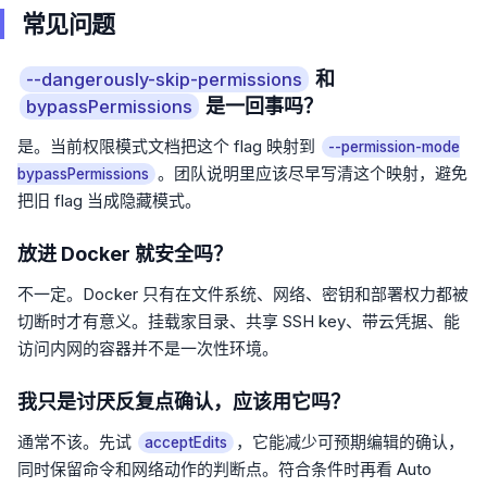
常见问题
和
--dangerously-skip-permissions
是一回事吗？
bypassPermissions
是。当前权限模式文档把这个 flag 映射到
--permission-mode
。团队说明里应该尽早写清这个映射，避免
bypassPermissions
把旧 flag 当成隐藏模式。
放进 Docker 就安全吗？
不一定。Docker 只有在文件系统、网络、密钥和部署权力都被
切断时才有意义。挂载家目录、共享 SSH key、带云凭据、能
访问内网的容器并不是一次性环境。
我只是讨厌反复点确认，应该用它吗？
通常不该。先试
，它能减少可预期编辑的确认，
acceptEdits
同时保留命令和网络动作的判断点。符合条件时再看 Auto