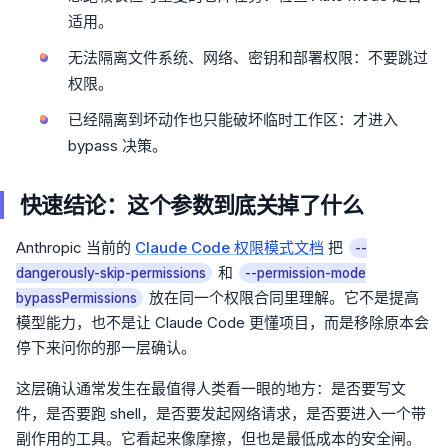
适用。
无法隔离文件系统、网络、密钥和部署权限：不要跳过
权限。
已经隔离到坏动作也只能破坏临时工作区：才进入
bypass 决策。
快速结论：这个参数到底关掉了什么
Anthropic 当前的
Claude Code 权限模式文档
把
--
和
dangerously-skip-permissions
--permission-mode
放在同一个权限合同里理解。它不是提高
bypassPermissions
模型能力，也不是让 Claude Code 更懂项目，而是移除原本会
停下来问你的那一层确认。
这层确认通常发生在最值得人类看一眼的地方：是否要写文
件，是否要跑 shell，是否要发起网络请求，是否要进入一个带
副作用的工具。它看起来像摩擦，但也是最低成本的安全闸。