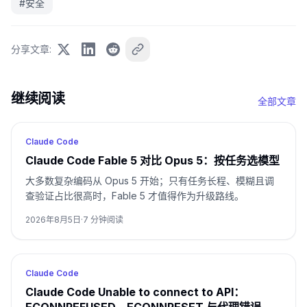
#
安全
分享文章
:
继续阅读
全部文章
Claude Code
Claude Code Fable 5 对比 Opus 5：按任务选模型
大多数复杂编码从 Opus 5 开始；只有任务长程、模糊且调
查验证占比很高时，Fable 5 才值得作为升级路线。
2026年8月5日
·
7
分钟阅读
Claude Code
Claude Code Unable to connect to API：