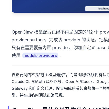
OpenClaw 模型配置已经不再是固定的“12 个 pro
provider surface，完成该 provider 的认证，
只有在需要覆盖内置 provider、添加自定义 bas
使用
。
models.providers
真正要问的不是“哪个模型最好”，而是“哪条路线拥有认证、限
Claude CLI/OAuth 风格路线、OpenAI/Codex、Google 
Gateway 和自定义代理，配置完成后看起来都像一
型，并在出错时调试正确层级。