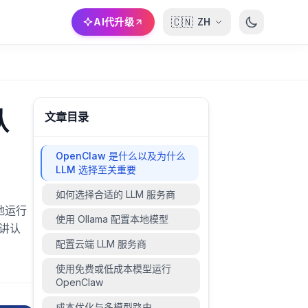
🇨🇳
AI代升级
ZH
认
文章目录
OpenClaw 是什么以及为什么
LLM 选择至关重要
如何选择合适的 LLM 服务商
本地运行
使用 Ollama 配置本地模型
再讲认
配置云端 LLM 服务商
使用免费或低成本模型运行
OpenClaw
成本优化与多模型路由