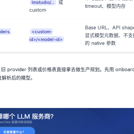
或
lmstudio/...
timeout、模型内存
custom
Base URL、API sha
ders.
<custom-
显式模型元数据、不支
id>/<model-id>
的 native 参数
rovider 列表或价格表直接拿去做生产规划。先用 onboardi
机验证解析后的模型。