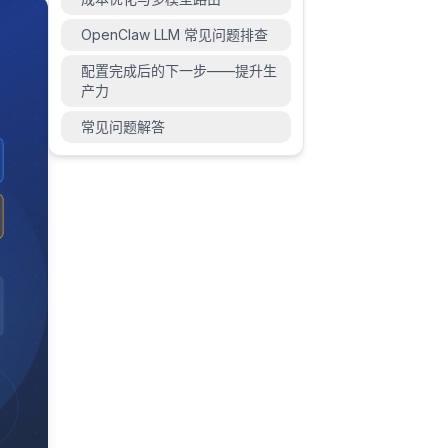
OpenClaw LLM 常见问题排查
配置完成后的下一步——提升生
产力
常见问题解答