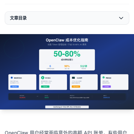
文章目录
OpenClaw 用户经常面临意外的高额 API 账单，有些用户