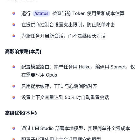
运行
检查当前 Token 使用量和成本估算
/status
在提供商控制台设置支出限制，防止账单冲击
为新任务开启新会话，而不是继续长对话
高影响策略(本周)
配置模型路由：简单任务用 Haiku，编码用 Sonnet，仅
在需要时用 Opus
启用提示缓存，TTL 与心跳间隔对齐
设置上下文容量达到 50% 时自动重置会话
高级优化(本月)
通过 LM Studio 部署本地模型，实现简单补全零成本
配置子代理使用比主会话更便宜的模型