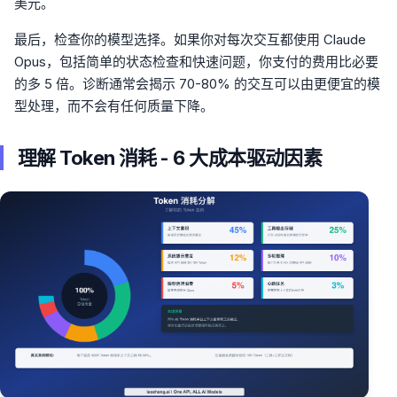
美元。
最后，检查你的模型选择。如果你对每次交互都使用 Claude
Opus，包括简单的状态检查和快速问题，你支付的费用比必要
的多 5 倍。诊断通常会揭示 70-80% 的交互可以由更便宜的模
型处理，而不会有任何质量下降。
理解 Token 消耗 - 6 大成本驱动因素