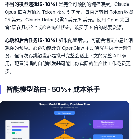
不当的模型选择(5-10%)
是完全可预防的纯粹浪费。Claude
Opus 每百万输入 Token 收费 5 美元，每百万输出 Token 收费
25 美元。Claude Haiku 只需 1 美元/5 美元。使用 Opus 来回
答"现在几点？"或检查简单状态，浪费了 5 倍的必要资源。
心跳和后台任务(5-10%)
如果配置错误，可能会悄无声息地消
耗你的预算。心跳功能允许 OpenClaw 主动唤醒并执行计划任
务，但每次心跳触发都是携带完整会话上下文的完整 API 调
用。配置错误的自动触发器可能比你实际的生产性工作花费更
多。
智能模型路由 - 50%+ 成本杀手