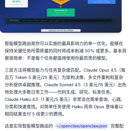
智能模型路由是你可以实施的最具影响力的单一优化，能够在
保持关键任务所需质量的同时将成本削减 50% 或更多。基本洞
察很简单：不是每个任务都值得使用你最昂贵的模型。
三层方法将模型能力与任务复杂度匹配。Claude Opus 4.5（每
百万 Token 5 美元/25 美元）为架构决策、多文件重构和复杂
分析提供卓越推理。Claude Sonnet 4.5（3 美元/15 美元）出色
地处理大多数日常工作——代码生成、研究、标准任务。
Claude Haiku 4.5（1 美元/5 美元）非常适合简单查询、心跳、
分类和快速查找。对简单任务使用 Haiku 而非 Opus 意味着以
相同结果支付 5 倍更少的费用。
这是实现智能模型路由的
完整配
~/.openclaw/openclaw.json