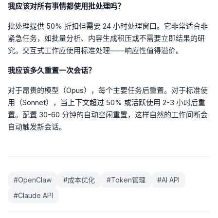
我应该对所有事情都使用批处理吗？
批处理提供 50% 折扣但需要 24 小时处理窗口。它非常适合非
紧急任务，如批量分析、内容生成积压或不需要立即结果的研
究。交互式工作应使用标准处理——响应性值得溢价。
我应该多久重置一次会话？
对于昂贵的模型（Opus），每个主要任务后重置。对于标准使
用（Sonnet），当上下文超过 50% 或活跃使用 2-3 小时后重
置。配置 30-60 分钟的自动空闲重置，这样自然的工作间断会
自动触发新会话。
#
OpenClaw
#
成本优化
#
Token管理
#
AI API
#
Claude API