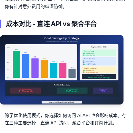
你有针对意外费用的纵深防御。
成本对比 - 直连 API vs 聚合平台
除了优化使用模式，你选择如何访问 AI API 也会影响成本。存
在三种主要选择：直连 API 访问、聚合平台和订阅计划。