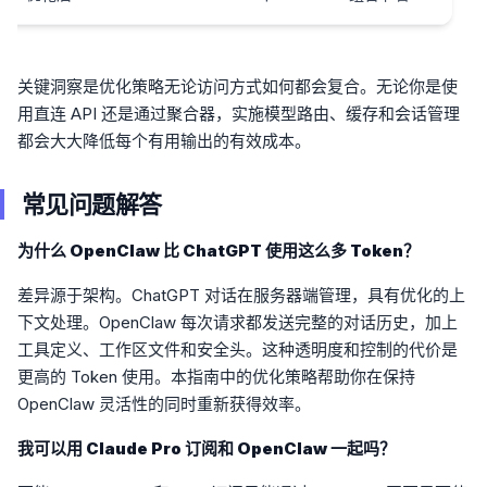
关键洞察是优化策略无论访问方式如何都会复合。无论你是使
用直连 API 还是通过聚合器，实施模型路由、缓存和会话管理
都会大大降低每个有用输出的有效成本。
常见问题解答
为什么 OpenClaw 比 ChatGPT 使用这么多 Token？
差异源于架构。ChatGPT 对话在服务器端管理，具有优化的上
下文处理。OpenClaw 每次请求都发送完整的对话历史，加上
工具定义、工作区文件和安全头。这种透明度和控制的代价是
更高的 Token 使用。本指南中的优化策略帮助你在保持
OpenClaw 灵活性的同时重新获得效率。
我可以用 Claude Pro 订阅和 OpenClaw 一起吗？