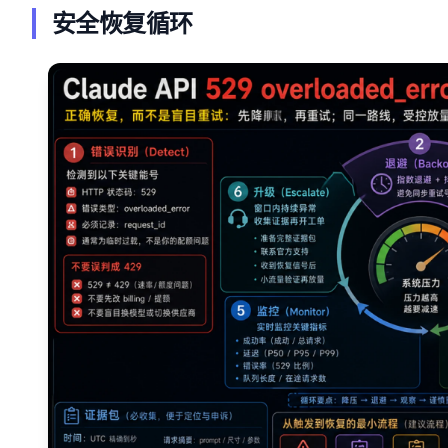
安全恢复循环