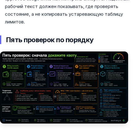
рабочий текст должен показывать, где проверять
состояние, а не копировать устаревающую таблицу
лимитов.
Пять проверок по порядку