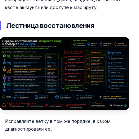
квоте аккаунта или доступе к маршруту.
Лестница восстановления
Исправляйте ветку в том же порядке, в каком
диагностировали ее.