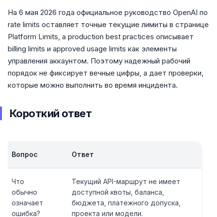
На 6 мая 2026 года официальное руководство OpenAI по
rate limits оставляет точные текущие лимиты в странице
Platform Limits, а production best practices описывает
billing limits и approved usage limits как элементы
управления аккаунтом. Поэтому надежный рабочий
порядок не фиксирует вечные цифры, а дает проверки,
которые можно выполнить во время инцидента.
Короткий ответ
Вопрос
Ответ
Что
Текущий API-маршрут не имеет
обычно
доступной квоты, баланса,
означает
бюджета, платежного допуска,
ошибка?
проекта или модели.