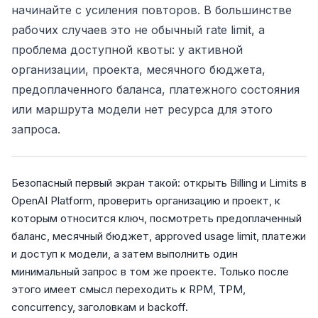
начинайте с усиления повторов. В большинстве
рабочих случаев это не обычный rate limit, а
проблема доступной квоты: у активной
организации, проекта, месячного бюджета,
предоплаченного баланса, платежного состояния
или маршрута модели нет ресурса для этого
запроса.
Безопасный первый экран такой: открыть Billing и Limits в
OpenAI Platform, проверить организацию и проект, к
которым относится ключ, посмотреть предоплаченный
баланс, месячный бюджет, approved usage limit, платежи
и доступ к модели, а затем выполнить один
минимальный запрос в том же проекте. Только после
этого имеет смысл переходить к RPM, TPM,
concurrency, заголовкам и backoff.