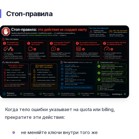
Стоп-правила
Когда тело ошибки указывает на quota или billing,
прекратите эти действия:
не меняйте ключи внутри того же