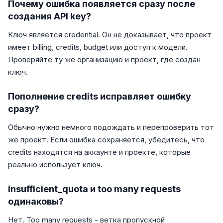
Почему ошибка появляется сразу после
создания API key?
Ключ является credential. Он не доказывает, что проект
имеет billing, credits, budget или доступ к модели.
Проверяйте ту же организацию и проект, где создан
ключ.
Пополнение credits исправляет ошибку
сразу?
Обычно нужно немного подождать и перепроверить тот
же проект. Если ошибка сохраняется, убедитесь, что
credits находятся на аккаунте и проекте, которые
реально использует ключ.
insufficient_quota и too many requests
одинаковы?
Нет. Too many requests - ветка пропускной