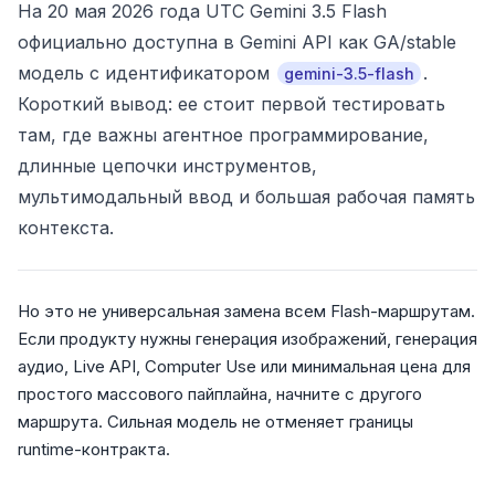
На 20 мая 2026 года UTC Gemini 3.5 Flash
официально доступна в Gemini API как GA/stable
модель с идентификатором
.
gemini-3.5-flash
Короткий вывод: ее стоит первой тестировать
там, где важны агентное программирование,
длинные цепочки инструментов,
мультимодальный ввод и большая рабочая память
контекста.
Но это не универсальная замена всем Flash-маршрутам.
Если продукту нужны генерация изображений, генерация
аудио, Live API, Computer Use или минимальная цена для
простого массового пайплайна, начните с другого
маршрута. Сильная модель не отменяет границы
runtime-контракта.