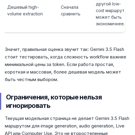
другой low-
Дешевый high-
Сначала
cost маршрут
volume extraction
сравнить
может быть
экономичнее.
Значит, правильная оценка звучит так: Gemini 3.5 Flash
стоит тестировать, когда сложность workflow важнее
минимальной цены за token. Если работа простая,
короткая и массовая, более дешевая модель может
быть честным выбором.
Ограничения, которые нельзя
игнорировать
Текущая модельная страница не делает Gemini 3.5 Flash
маршрутом для image generation, audio generation, Live
API или Computer Use. Это не второстепенные