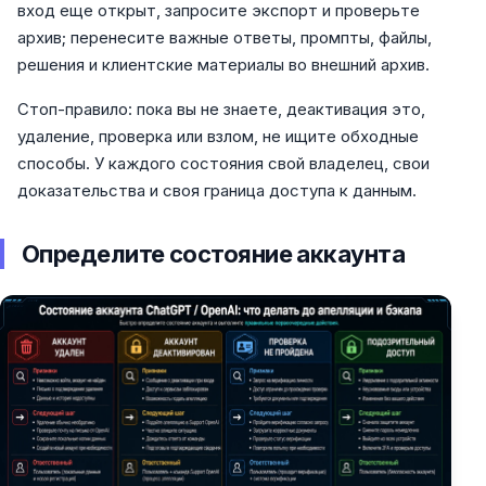
вход еще открыт, запросите экспорт и проверьте
архив; перенесите важные ответы, промпты, файлы,
решения и клиентские материалы во внешний архив.
Стоп-правило: пока вы не знаете, деактивация это,
удаление, проверка или взлом, не ищите обходные
способы. У каждого состояния свой владелец, свои
доказательства и своя граница доступа к данным.
Определите состояние аккаунта