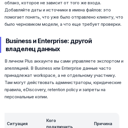
облако, которое не зависит от того же входа.
Добавляйте даты и источники в имена файлов: это
помогает понять, что уже было отправлено клиенту, что
было черновиком модели, а что еще требует проверки.
Business и Enterprise: другой
владелец данных
В личном Plus аккаунте вы сами управляете экспортом и
апелляцией. В Business или Enterprise данные часто
принадлежат workspace, а не отдельному участнику.
Там могут действовать администраторы, юридические
правила, eDiscovery, retention policy и запреты на
персональные копии.
Кого
Ситуация
Причина
подключить