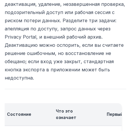
деактивация, удаление, незавершенная проверка,
подозрительный доступ или рабочая сессия с
риском потери данных. Разделите три задачи:
апелляция по доступу, запрос данных через
Privacy Portal, и внешний рабочий архив.
Деактивацию можно оспорить, если вы считаете
решение ошибочным, но восстановление не
обещано; если вход уже закрыт, стандартная
кнопка экспорта в приложении может быть
недоступна.
Что это
Состояние
Первый ша
означает