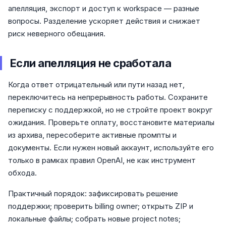
апелляция, экспорт и доступ к workspace — разные
вопросы. Разделение ускоряет действия и снижает
риск неверного обещания.
Если апелляция не сработала
Когда ответ отрицательный или пути назад нет,
переключитесь на непрерывность работы. Сохраните
переписку с поддержкой, но не стройте проект вокруг
ожидания. Проверьте оплату, восстановите материалы
из архива, пересоберите активные промпты и
документы. Если нужен новый аккаунт, используйте его
только в рамках правил OpenAI, не как инструмент
обхода.
Практичный порядок: зафиксировать решение
поддержки; проверить billing owner; открыть ZIP и
локальные файлы; собрать новые project notes;