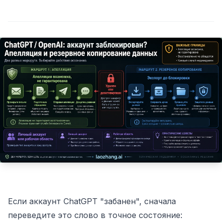
Если аккаунт ChatGPT "забанен", сначала
переведите это слово в точное состояние: