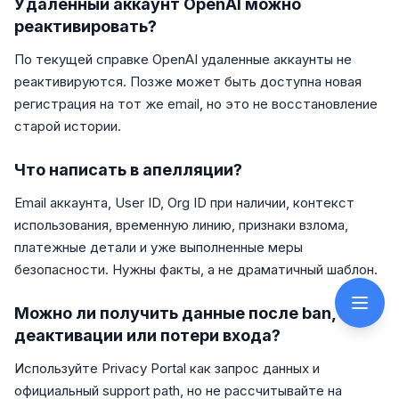
Удаленный аккаунт OpenAI можно
реактивировать?
По текущей справке OpenAI удаленные аккаунты не
реактивируются. Позже может быть доступна новая
регистрация на тот же email, но это не восстановление
старой истории.
Что написать в апелляции?
Email аккаунта, User ID, Org ID при наличии, контекст
использования, временную линию, признаки взлома,
платежные детали и уже выполненные меры
безопасности. Нужны факты, а не драматичный шаблон.
Можно ли получить данные после ban,
деактивации или потери входа?
Используйте Privacy Portal как запрос данных и
официальный support path, но не рассчитывайте на