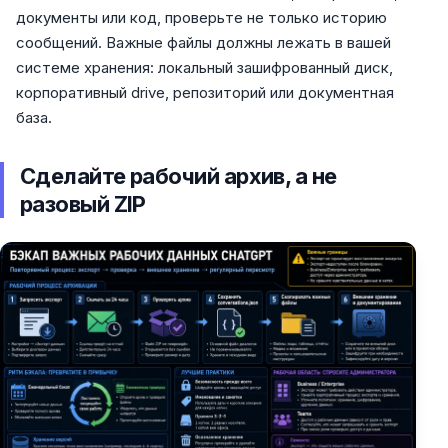
документы или код, проверьте не только историю
сообщений. Важные файлы должны лежать в вашей
системе хранения: локальный зашифрованный диск,
корпоративный drive, репозиторий или документная
база.
Сделайте рабочий архив, а не
разовый ZIP