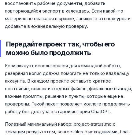
восстановить рабочие документы; добавить
повторяющийся экспорт в календарь. Если какой-то
материал не оказался в архиве, запишите это как урок и
добавьте в еженедельную проверку.
Передайте проект так, чтобы его
можно было продолжить
Если аккаунт использовался для командной работы,
резервная копия должна помогать не только владельцу
аккаунта. В каждом проекте оставьте краткое
состояние, список исходных файлов, финальные выводы,
важные промпты, решения и пункты, которые еще не
проверены. Такой пакет позволяет коллеге продолжить
работу без доступа к старой истории ChatGPT.
Полезный минимальный набор: project-status.md с
текущим результатом, source-files с исходниками, final-