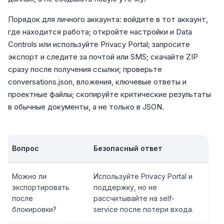
Порядок для личного аккаунта: войдите в тот аккаунт,
где находится работа; откройте настройки и Data
Controls или используйте Privacy Portal; запросите
экспорт и следите за почтой или SMS; скачайте ZIP
сразу после получения ссылки; проверьте
conversations.json, вложения, ключевые ответы и
проектные файлы; скопируйте критические результаты
в обычные документы, а не только в JSON.
Вопрос
Безопасный ответ
Можно ли
Используйте Privacy Portal и
экспортировать
поддержку, но не
после
рассчитывайте на self-
блокировки?
service после потери входа.