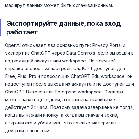
маршрут данных может быть организационным.
Экспортируйте данные, пока вход
работает
OpenAI описывает два основных пути: Privacy Portal и
экспорт из ChatGPT через Data Controls, если вы вошли в
подходящий аккаунт или workspace. По текущей
справке экспорт из настроек ChatGPT доступен для
Free, Plus, Pro и подходящих ChatGPT Edu workspace; он
недоступен после выхода из аккаунта и не доступен для
ChatGPT Business или Enterprise workspace. Экспорт
может занять до 7 дней, а ссылка на скачивание
действует 24 часа. Поэтому задача завершена не тогда,
когда вы нажали кнопку, а когда вы скачали архив,
открыли его и убедились, что важные материалы
действительно там.