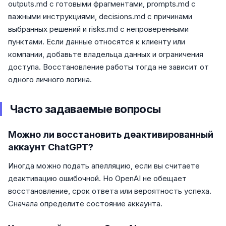
outputs.md с готовыми фрагментами, prompts.md с
важными инструкциями, decisions.md с причинами
выбранных решений и risks.md с непроверенными
пунктами. Если данные относятся к клиенту или
компании, добавьте владельца данных и ограничения
доступа. Восстановление работы тогда не зависит от
одного личного логина.
Часто задаваемые вопросы
Можно ли восстановить деактивированный
аккаунт ChatGPT?
Иногда можно подать апелляцию, если вы считаете
деактивацию ошибочной. Но OpenAI не обещает
восстановление, срок ответа или вероятность успеха.
Сначала определите состояние аккаунта.