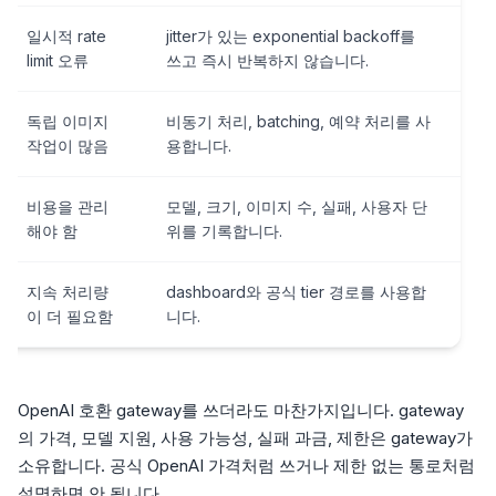
일시적 rate
jitter가 있는 exponential backoff를
limit 오류
쓰고 즉시 반복하지 않습니다.
독립 이미지
비동기 처리, batching, 예약 처리를 사
작업이 많음
용합니다.
비용을 관리
모델, 크기, 이미지 수, 실패, 사용자 단
해야 함
위를 기록합니다.
지속 처리량
dashboard와 공식 tier 경로를 사용합
이 더 필요함
니다.
OpenAI 호환 gateway를 쓰더라도 마찬가지입니다. gateway
의 가격, 모델 지원, 사용 가능성, 실패 과금, 제한은 gateway가
소유합니다. 공식 OpenAI 가격처럼 쓰거나 제한 없는 통로처럼
설명하면 안 됩니다.