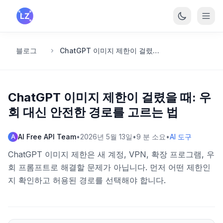
본문으로 건너뛰기
블로그
ChatGPT 이미지 제한이 걸렸을 때: 우회 대신 안전한 경로를 고르는 법
ChatGPT 이미지 제한이 걸렸을 때: 우
회 대신 안전한 경로를 고르는 법
AI Free API Team
•
2026년 5월 13일
•
9
분 소요
•
AI 도구
A
ChatGPT 이미지 제한은 새 계정, VPN, 확장 프로그램, 우
회 프롬프트로 해결할 문제가 아닙니다. 먼저 어떤 제한인
지 확인하고 허용된 경로를 선택해야 합니다.