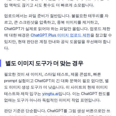
업 맥락도 끊기고 시도 횟수도 더 빠르게 소모됩니다.
업로드에서는 파일 준비가 절반입니다. 불필요한 테두리를 자
르고, 큰 스크린샷을 압축하고, 중복 이미지를 제거하고,
ChatGPT가 실제로 읽어야 하는 파일만 올립니다. 업로드 제한
에 대한 배경은
ChatGPT Plus 이미지 업로드 제한
을 참고할 수
있지만, 현재 판단은 계정 안내와 공식 도움말을 우선해야 합니
다.
별도 이미지 도구가 더 맞는 경우
필요한 것이 새 이미지, 스타일 테스트, 제품 콘셉트, 빠른
prompt 실험이고 ChatGPT의 긴 대화 문맥이 필요 없다면, 별
도 이미지 생성 도구가 더 낫습니다. 이 사이트의 현재 이미지
테스트와 제작 입구는
yingtu.ai
입니다. 이는 ChatGPT 한도를
없애는 도구가 아니라 독립적인 이미지 작업 표면입니다.
판단 기준은 단순합니다. ChatGPT를 그림 생성 버튼으로만 쓰