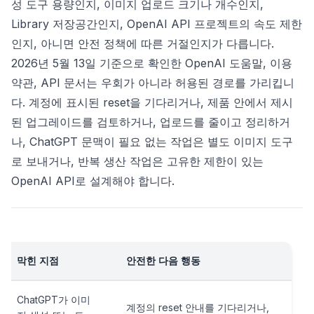
성 도구 용량인지, 이미지 업로드 크기나 개수인지,
Library 저장공간인지, OpenAI API 프로젝트의 속도 제한
인지, 아니면 안전 정책에 따른 거절인지가 다릅니다.
2026년 5월 13일 기준으로 확인한 OpenAI 도움말, 이용
약관, API 문서는 우회가 아니라 허용된 경로를 가리킵니
다. 계정에 표시된 reset을 기다리거나, 제품 안에서 제시
된 업그레이드를 검토하거나, 업로드를 줄이고 정리하거
나, ChatGPT 문맥이 필요 없는 작업은 별도 이미지 도구
로 보내거나, 반복 생산 작업은 고유한 제한이 있는
OpenAI API로 설계해야 합니다.
막힌 지점
안전한 다음 행동
ChatGPT가 이미
계정의 reset 안내를 기다리거나,