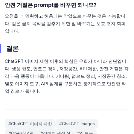
안전 거절은 prompt를 바꾸면 되나요?
요청을 더 명확하고 허용되는 작업으로 바꾸는 것은 가능합니
다. 같은 금지 목적을 감추기 위한 말 바꾸기는 보호 조치 회피
입니다.
결론
ChatGPT 이미지 제한 이후의 핵심은 우회가 아니라 진단입니
다. 생성 한도, 업로드 경계, 저장공간, API 제한, 안전 거절은 각
각 다음 행동이 다릅니다. 기다림, 업로드 정리, 저장공간 청소,
별도 이미지 도구, API 설계를 구분하면 장기적으로 안전한 작
업 경로가 됩니다.
#
ChatGPT 이미지 제한
#
ChatGPT Images
#
OpenAI API
#
이미지 생성 AI
#
AI 도구