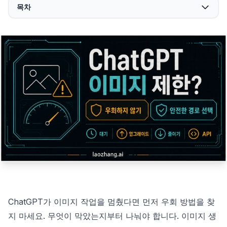
목차
ChatGPT가 이미지 작업을 멈췄다면 먼저 우회 방법을 찾
지 마세요. 무엇이 막았는지부터 나눠야 합니다. 이미지 생