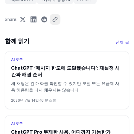
Share
:
함께 읽기
전체 글
AI 도구
ChatGPT ‘메시지 한도에 도달했습니다’: 재설정 시
간과 해결 순서
새 채팅은 긴 대화를 확인할 수 있지만 모델 또는 요금제 사
용 허용량을 다시 채우지는 않습니다.
2026년 7월 14일
·
16
분 소요
AI 도구
ChatGPT Pro 무제한 사용, 어디까지 가능한가