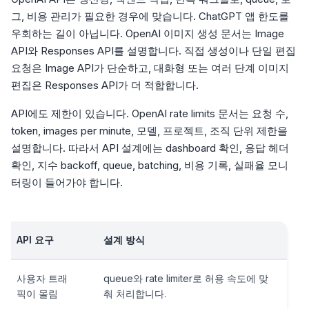
그, 비용 관리가 필요한 경우에 맞습니다. ChatGPT 앱 한도를
우회하는 길이 아닙니다. OpenAI 이미지 생성 문서는 Image
API와 Responses API를 설명합니다. 직접 생성이나 단일 편집
요청은 Image API가 단순하고, 대화형 또는 여러 단계 이미지
편집은 Responses API가 더 적합합니다.
API에도 제한이 있습니다. OpenAI rate limits 문서는 요청 수,
token, images per minute, 모델, 프로젝트, 조직 단위 제한을
설명합니다. 따라서 API 설계에는 dashboard 확인, 응답 헤더
확인, 지수 backoff, queue, batching, 비용 기록, 실패율 모니
터링이 들어가야 합니다.
API 요구
설계 방식
사용자 트래
queue와 rate limiter로 허용 속도에 맞
픽이 몰림
춰 처리합니다.