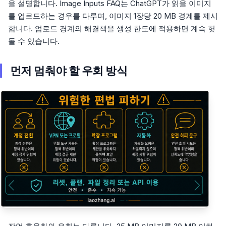
을 설명합니다. Image Inputs FAQ는 ChatGPT가 읽을 이미지
를 업로드하는 경우를 다루며, 이미지 1장당 20 MB 경계를 제시
합니다. 업로드 경계의 해결책을 생성 한도에 적용하면 계속 헛
돌 수 있습니다.
먼저 멈춰야 할 우회 방식