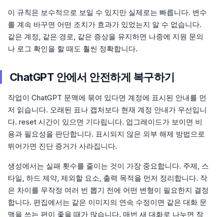
이 규칙은 보수적으로 보일 수 있지만 실제로는 빠릅니다. 변수
를 계속 바꾸면 어떤 조치가 효과가 있었는지 알 수 없습니다.
같은 계정, 같은 경로, 같은 증상을 유지하면 나중에 지원 문의
나 로그 확인을 할 때도 훨씬 정확합니다.
ChatGPT 안에서 안전하게 복구하기
작업이 ChatGPT 문맥에 묶여 있다면 계정에 표시된 안내를 먼
저 읽습니다. 오래된 표나 캡처보다 현재 계정 안내가 우선입니
다. reset 시간이 있으면 기다립니다. 업그레이드가 보이면 비
용과 필요성을 판단합니다. 표시되지 않은 외부 해제 방법으로
뛰어가면 진단 증거가 사라집니다.
생성에서는 실패 횟수를 줄이는 것이 가장 중요합니다. 주제, 스
타일, 하드 제약, 제외할 요소, 출력 목적을 먼저 정리합니다. 작
은 차이를 무작정 여러 번 뽑기 전에 어떤 변형이 필요한지 결정
합니다. 편집에서는 같은 이미지의 연속 수정이면 같은 대화 문
맥을 쓰는 편이 좋을 때가 많습니다. 매번 새 대화로 나누면 작