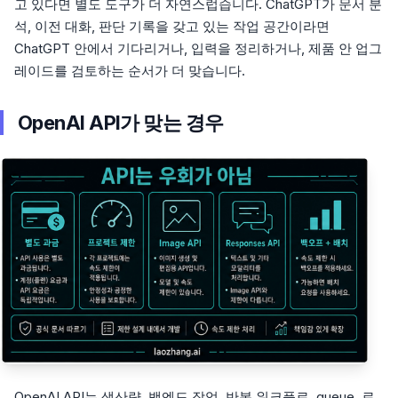
고 있다면 별도 도구가 더 자연스럽습니다. ChatGPT가 문서 분
석, 이전 대화, 판단 기록을 갖고 있는 작업 공간이라면
ChatGPT 안에서 기다리거나, 입력을 정리하거나, 제품 안 업그
레이드를 검토하는 순서가 더 맞습니다.
OpenAI API가 맞는 경우
OpenAI API는 생산량, 백엔드 작업, 반복 워크플로, queue, 로