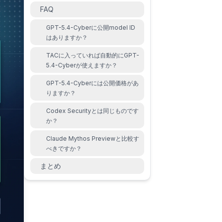
FAQ
GPT-5.4-Cyberに公開model ID
はありますか？
TACに入っていれば自動的にGPT-
5.4-Cyberが使えますか？
GPT-5.4-Cyberには公開価格があ
りますか？
Codex Securityとは同じものです
か？
Claude Mythos Previewと比較す
べきですか？
まとめ