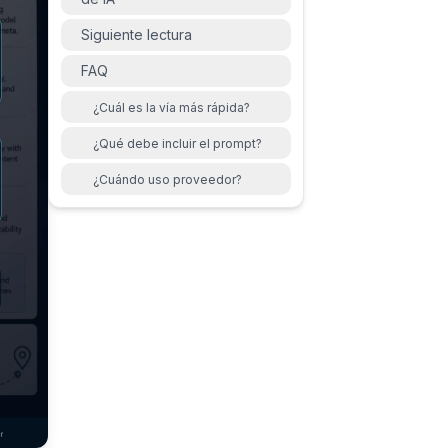
Siguiente lectura
FAQ
¿Cuál es la vía más rápida?
¿Qué debe incluir el prompt?
¿Cuándo uso proveedor?