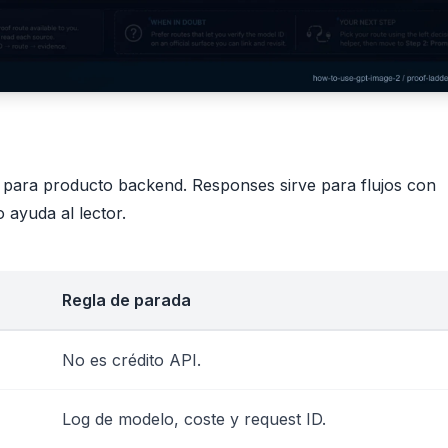
 para producto backend. Responses sirve para flujos con
 ayuda al lector.
Regla de parada
No es crédito API.
Log de modelo, coste y request ID.