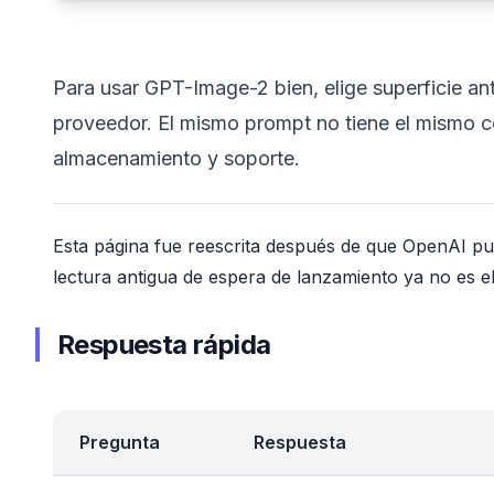
Para usar GPT-Image-2 bien, elige superficie a
proveedor. El mismo prompt no tiene el mismo con
almacenamiento y soporte.
Esta página fue reescrita después de que OpenAI pu
lectura antigua de espera de lanzamiento ya no es el
Respuesta rápida
Pregunta
Respuesta