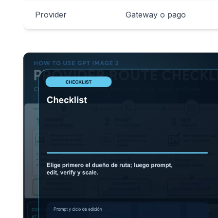
Provider
Gateway o pago