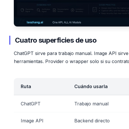
Cuatro superficies de uso
ChatGPT sirve para trabajo manual. Image API sirve
herramientas. Provider o wrapper solo si su contrato
Ruta
Cuándo usarla
ChatGPT
Trabajo manual
Image API
Backend directo