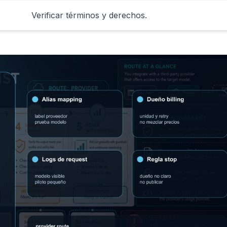
Verificar términos y derechos.