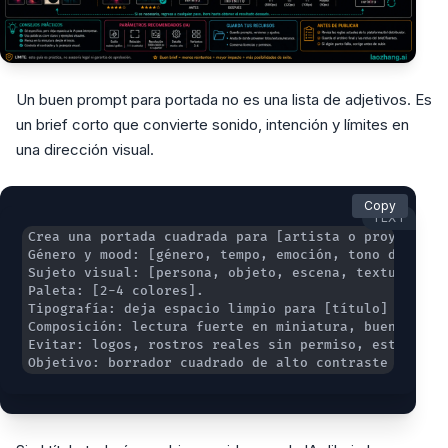
Un buen prompt para portada no es una lista de adjetivos. Es
un brief corto que convierte sonido, intención y límites en
una dirección visual.
Copy
TEXT
Objetivo: borrador cuadrado de alto contraste para e