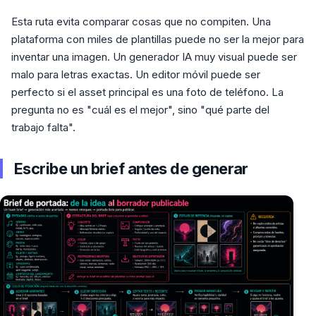
Esta ruta evita comparar cosas que no compiten. Una
plataforma con miles de plantillas puede no ser la mejor para
inventar una imagen. Un generador IA muy visual puede ser
malo para letras exactas. Un editor móvil puede ser
perfecto si el asset principal es una foto de teléfono. La
pregunta no es "cuál es el mejor", sino "qué parte del
trabajo falta".
Escribe un brief antes de generar