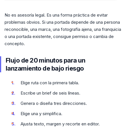
No es asesoría legal. Es una forma práctica de evitar
problemas obvios. Si una portada depende de una persona
reconocible, una marca, una fotografía ajena, una franquicia
o una portada existente, consigue permiso o cambia de
concepto.
Flujo de 20 minutos para un
lanzamiento de bajo riesgo
Elige ruta con la primera tabla.
Escribe un brief de seis líneas.
Genera o diseña tres direcciones.
Elige una y simplifica.
Ajusta texto, margen y recorte en editor.