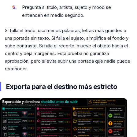
Pregunta si título, artista, sujeto y mood se
entienden en medio segundo.
Si falla el texto, usa menos palabras, letras más grandes o
una portada sin texto. Si falla el sujeto, simplifica el fondo y
sube contraste. Si falla el recorte, mueve el objeto hacia el
centro y deja márgenes. Esta prueba no garantiza
aprobación, pero sí evita subir una portada que nadie puede
reconocer.
Exporta para el destino más estricto