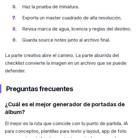
Haz la prueba de miniatura.
Exporta un master cuadrado de alta resolución.
Revisa marca de agua, licencia y reglas del destino.
Guarda source notes junto al archivo final.
La parte creativa abre el camino. La parte aburrida del
checklist convierte la imagen en un archivo que se puede
defender.
Preguntas frecuentes
¿Cuál es el mejor generador de portadas de
álbum?
El mejor es la ruta que coincide con tu punto de partida. IA
para conceptos, plantillas para texto y layout, app de foto