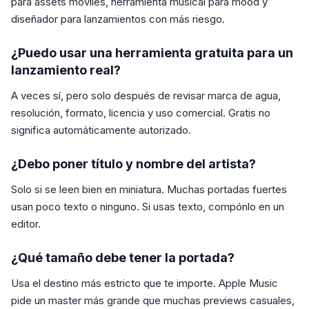
para assets móviles, herramienta musical para mood y
diseñador para lanzamientos con más riesgo.
¿Puedo usar una herramienta gratuita para un
lanzamiento real?
A veces sí, pero solo después de revisar marca de agua,
resolución, formato, licencia y uso comercial. Gratis no
significa automáticamente autorizado.
¿Debo poner título y nombre del artista?
Solo si se leen bien en miniatura. Muchas portadas fuertes
usan poco texto o ninguno. Si usas texto, compónlo en un
editor.
¿Qué tamaño debe tener la portada?
Usa el destino más estricto que te importe. Apple Music
pide un master más grande que muchas previews casuales,