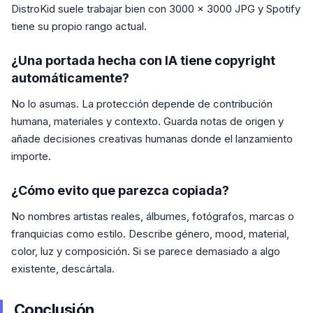
DistroKid suele trabajar bien con 3000 x 3000 JPG y Spotify
tiene su propio rango actual.
¿Una portada hecha con IA tiene copyright
automáticamente?
No lo asumas. La protección depende de contribución
humana, materiales y contexto. Guarda notas de origen y
añade decisiones creativas humanas donde el lanzamiento
importe.
¿Cómo evito que parezca copiada?
No nombres artistas reales, álbumes, fotógrafos, marcas o
franquicias como estilo. Describe género, mood, material,
color, luz y composición. Si se parece demasiado a algo
existente, descártala.
Conclusión