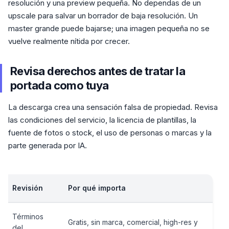
resolución y una preview pequeña. No dependas de un
upscale para salvar un borrador de baja resolución. Un
master grande puede bajarse; una imagen pequeña no se
vuelve realmente nítida por crecer.
Revisa derechos antes de tratar la
portada como tuya
La descarga crea una sensación falsa de propiedad. Revisa
las condiciones del servicio, la licencia de plantillas, la
fuente de fotos o stock, el uso de personas o marcas y la
parte generada por IA.
Revisión
Por qué importa
Términos
Gratis, sin marca, comercial, high-res y
del