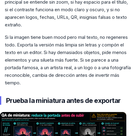
principal se entiende sin zoom, si hay espacio para el título,
si el contraste funciona en modo claro y oscuro, y si no
aparecen logos, fechas, URLs, QR, insignias falsas o texto
extraño.
Si la imagen tiene buen mood pero mal texto, no regeneres
todo. Exporta la versión más limpia sin letras y compón el
texto en un editor. Si hay demasiados objetos, pide menos
elementos y una silueta más fuerte. Si se parece a una
portada famosa, a un artista real, a un logo o a una fotografía
reconocible, cambia de dirección antes de invertir más
tiempo.
Prueba la miniatura antes de exportar