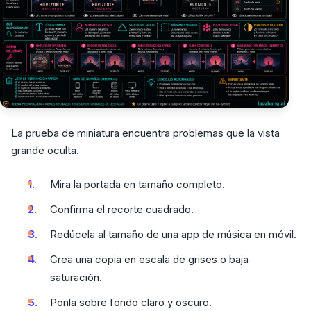
La prueba de miniatura encuentra problemas que la vista
grande oculta.
Mira la portada en tamaño completo.
Confirma el recorte cuadrado.
Redúcela al tamaño de una app de música en móvil.
Crea una copia en escala de grises o baja
saturación.
Ponla sobre fondo claro y oscuro.