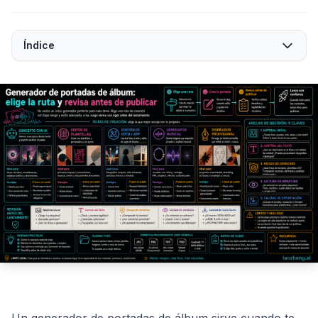
Índice