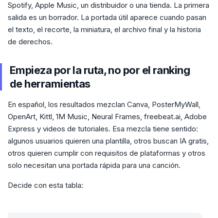
Spotify, Apple Music, un distribuidor o una tienda. La primera
salida es un borrador. La portada útil aparece cuando pasan
el texto, el recorte, la miniatura, el archivo final y la historia
de derechos.
Empieza por la ruta, no por el ranking
de herramientas
En español, los resultados mezclan Canva, PosterMyWall,
OpenArt, Kittl, 1M Music, Neural Frames, freebeat.ai, Adobe
Express y videos de tutoriales. Esa mezcla tiene sentido:
algunos usuarios quieren una plantilla, otros buscan IA gratis,
otros quieren cumplir con requisitos de plataformas y otros
solo necesitan una portada rápida para una canción.
Decide con esta tabla: