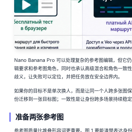
Nano Banana Pro 可以处理复杂的参考图编辑，
辑要求和参考图角色，同时也承认高级混合和角色一致性
歧义，让失败可以定位，并把任务放在安全边界内。
如果你的目标不是单次换人，而是让同一个人跨多张图
份迁移到一张目标图；一致性是让身份跨多场景持续稳定
准备两张参考图
参考图质量比堆叠形容词更重要。图 1 要能清楚表达