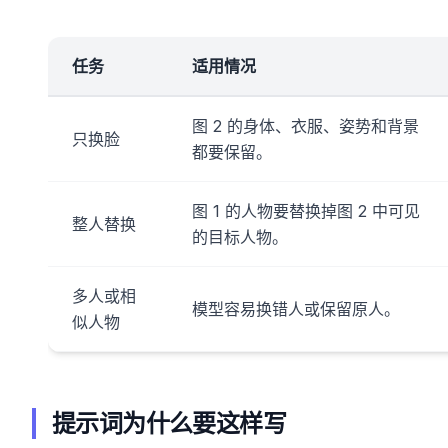
任务
适用情况
图 2 的身体、衣服、姿势和背景
只换脸
都要保留。
图 1 的人物要替换掉图 2 中可见
整人替换
的目标人物。
多人或相
模型容易换错人或保留原人。
似人物
提示词为什么要这样写