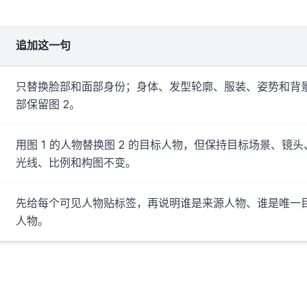
追加这一句
只替换脸部和面部身份；身体、发型轮廓、服装、姿势和背
部保留图 2。
用图 1 的人物替换图 2 的目标人物，但保持目标场景、镜头
光线、比例和构图不变。
先给每个可见人物贴标签，再说明谁是来源人物、谁是唯一
人物。