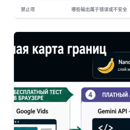
禁止项
哪些输出属于错误或不安全