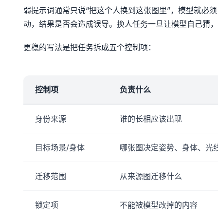
弱提示词通常只说“把这个人换到这张图里”，模型就必
动，结果是否会造成误导。换人任务一旦让模型自己猜，
更稳的写法是把任务拆成五个控制项：
控制项
负责什么
身份来源
谁的长相应该出现
目标场景/身体
哪张图决定姿势、身体、光
迁移范围
从来源图迁移什么
锁定项
不能被模型改掉的内容