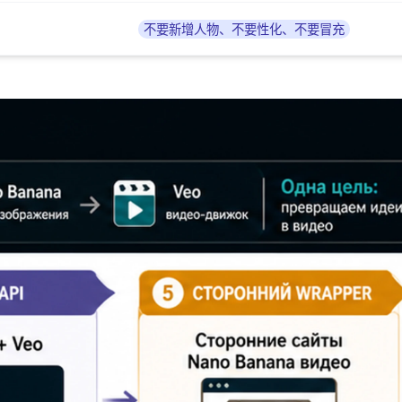
不要新增人物、不要性化、不要冒充