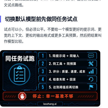
文试点路线。
切换默认模型前先做同任务试点
试点可以小，但必须公平。不要给一个模型更好的提示词、更
宽的上下文、更松的输出格式或更多工具预算，然后把结果叫
作模型比较。