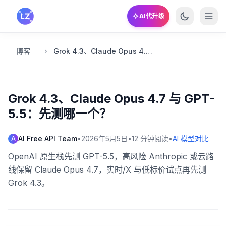
跳转到主要内容
AI代升级
博客
Grok 4.3、Claude Opus 4.7 与 GPT-5.5：先测哪一个？
Grok 4.3、Claude Opus 4.7 与 GPT-
5.5：先测哪一个？
AI Free API Team
•
2026年5月5日
•
12
分钟阅读
•
AI 模型对比
A
OpenAI 原生栈先测 GPT-5.5，高风险 Anthropic 或云路
线保留 Claude Opus 4.7，实时/X 与低标价试点再先测
Grok 4.3。