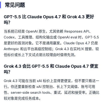
常见问题
GPT-5.5 比 Claude Opus 4.7 和 Grok 4.3 更好
吗？
当系统已经是 OpenAI 原生，尤其依赖 Responses API、
Codex、工具推理、结构化输出或 OpenAI eval 时，GPT-5.5
是更好的首测对象。它不是通用赢家。Claude Opus 4.7 仍是
Anthropic 和云平台高级控制组；Grok 4.3 在实时/X 搜索、较
低标价或长上下文试点是比较理由时值得先测。
Grok 4.3 会比 GPT-5.5 和 Claude Opus 4.7 便宜
吗？
Grok 4.3 可能在当前 xAI 标价上显得更便宜，但不要只看这一
行。你还要重新检查 xAI 控制台、长上下文阈值、账号可用
性、server-side search tools、重试、延迟和接受率。正确比
较对象是完成任务成本。