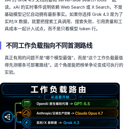
读。xAI 的实时事件说明依赖 Web Search 或 X Search，不是
基础模型记忆自动拥有最新事实。如果你选择 Grok 4.3 是为了
实时/X 数据，就要把搜索工具调用、搜索失败、引用质量和工
具成本一起计入试点，而不是只看模型 token 行。
不同工作负载指向不同首测路线
真正有用的问题不是“哪个模型最强”，而是“这个工作负载最值
得先测哪条可部署路线”。这个角度能把榜单争论变成可执行的
实验。