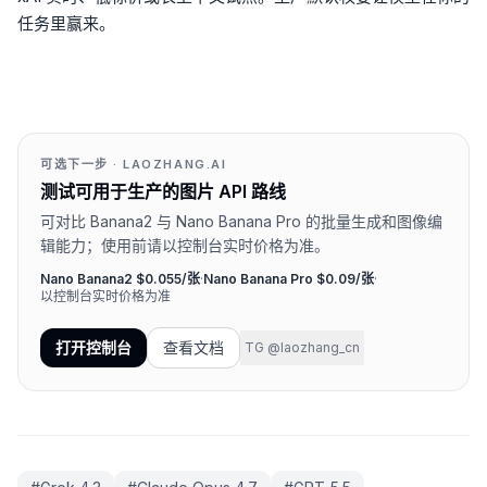
任务里赢来。
可选下一步 · LAOZHANG.AI
测试可用于生产的图片 API 路线
可对比 Banana2 与 Nano Banana Pro 的批量生成和图像编
辑能力；使用前请以控制台实时价格为准。
Nano Banana2 $0.055/张
·
Nano Banana Pro $0.09/张
·
以控制台实时价格为准
打开控制台
查看文档
TG @laozhang_cn