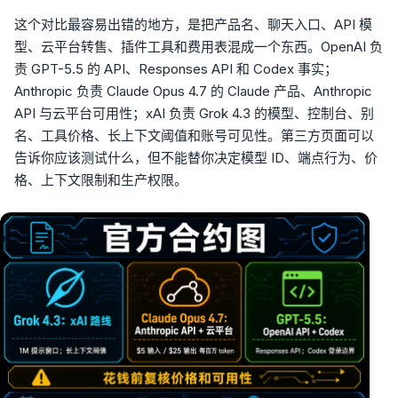
这个对比最容易出错的地方，是把产品名、聊天入口、API 模
型、云平台转售、插件工具和费用表混成一个东西。OpenAI 负
责 GPT-5.5 的 API、Responses API 和 Codex 事实；
Anthropic 负责 Claude Opus 4.7 的 Claude 产品、Anthropic
API 与云平台可用性；xAI 负责 Grok 4.3 的模型、控制台、别
名、工具价格、长上下文阈值和账号可见性。第三方页面可以
告诉你应该测试什么，但不能替你决定模型 ID、端点行为、价
格、上下文限制和生产权限。