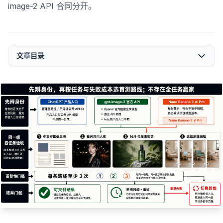
image-2 API 合同分开。
文章目录