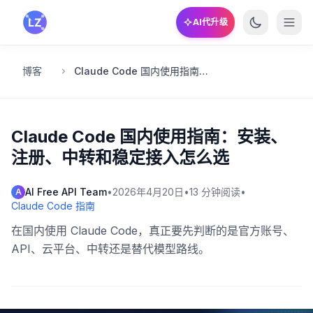
跳转到主要内容
AI代升级
博客
Claude Code 国内使用指南：安装、注册、中转和稳定接入怎么选
Claude Code 国内使用指南：安装、
注册、中转和稳定接入怎么选
AI Free API Team
•
2026年4月20日
•
13
分钟阅读
•
A
Claude Code 指南
在国内使用 Claude Code，真正要先判断的是官方账号、
API、云平台、中转还是替代模型路线。