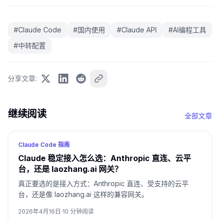
#
Claude Code
#
国内使用
#
Claude API
#
AI编程工具
#
中转配置
分享文章
:
继续阅读
全部文章
Claude Code 指南
Claude 稳定接入怎么选：Anthropic 直连、云平
台，还是 laozhang.ai 网关？
真正要选的是接入方式：Anthropic 直连、受支持的云平
台，还是像 laozhang.ai 这样的兼容网关。
2026年4月16日
·
10
分钟阅读