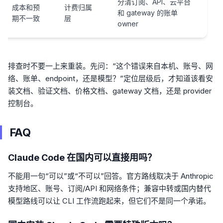
分清订阅、API、云平台
成本和预
计费归属
和 gateway 的账单
期不一致
层
owner
排查时不要一上来重装。先问：“这个错误来自本机、账号、网
络、账单、endpoint，还是模型？”定位层级后，才知道该看安
装文档、验证文档、价格文档、gateway 文档，还是 provider
控制台。
FAQ
Claude Code 在国内可以直接用吗？
不能用一句“可以”或“不可以”回答。官方路线取决于 Anthropic
支持地区、账号、订阅/API 和网络条件；兼容中转或国内替代
模型路线可以让 CLI 工作流跑起来，但它们不是同一个承诺。