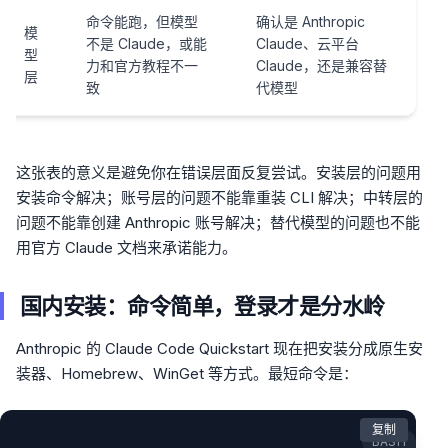
命令能跑，但模型
确认是 Anthropic
模
不是 Claude，或能
Claude、云平台
型
力和官方教程不一
Claude，还是兼容替
层
致
代模型
这张表的意义是避免你在错误层面反复尝试。安装层的问题用
安装命令解决；账号层的问题不能靠重装 CLI 解决；中转层的
问题不能靠创建 Anthropic 账号解决；替代模型的问题也不能
用官方 Claude 文档来承诺能力。
国内安装：命令简单，登录才是分水岭
Anthropic 的 Claude Code Quickstart 现在把安装分成原生安
装器、Homebrew、WinGet 等方式。最短命令是：
复制
BASH