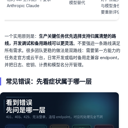
模型替代
Anthropic Claude
与模型身份
要重新评估
一个实用原则是：
生产关键任务优先选择支持归属清楚的路
线，开发调试和备用路线可以更灵活
。不要强迫一条路线满足
所有需求。很多团队更稳的做法是双路线：需要第一方能力的
任务走官方或云平台，日常开发或临时备用走兼容 endpoint，
并把日志、密钥、计费和模型名分开管理。
常见错误：先看症状属于哪一层