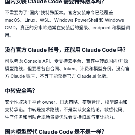
国内安装 Claude Code 需要特殊版本吗？
不需要为了“国内”找特殊版本。官方安装命令已经覆盖
macOS、Linux、WSL、Windows PowerShell 和 Windows
CMD。真正的分水岭通常在安装后的登录、endpoint 和模型调
用。
没有官方 Claude 账号，还能用 Claude Code 吗？
可以考虑 Console API、受支持云平台、兼容中转或国内/开源
模型路线，但要看各自合同、token、计费和模型身份。没有官
方 Claude 账号，不等于能获得官方 Claude.ai 体验。
中转安全吗？
安全性取决于平台 owner、日志策略、密钥管理、模型路由和
支持承诺。中转是技术路线，不是默认安全结论。敏感代码、
生产任务和团队合规场景要优先看支持归属与审计能力。
国内模型替代 Claude Code 是不是一样？