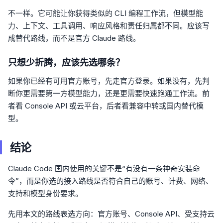
不一样。它可能让你获得类似的 CLI 编程工作流，但模型能
力、上下文、工具调用、响应风格和责任归属都不同。应该写
成替代路线，而不是官方 Claude 路线。
只想少折腾，应该先选哪条？
如果你已经有可用官方账号，先走官方登录。如果没有，先判
断你更需要第一方模型能力，还是更需要快速跑通工作流。前
者看 Console API 或云平台，后者看兼容中转或国内替代模
型。
结论
Claude Code 国内使用的关键不是“有没有一条神奇安装命
令”，而是你选的接入路线是否符合自己的账号、计费、网络、
支持和模型身份要求。
先用本文的路线表选方向：官方账号、Console API、受支持云