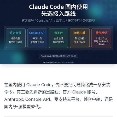
在国内使用 Claude Code，先不要把问题简化成一条安装
命令。真正要先判断的是路线：官方 Claude 账号、
Anthropic Console API、受支持云平台、兼容中转，还是
国内/开源模型替代。