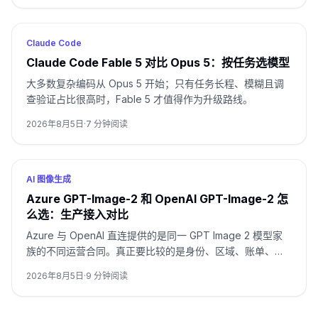
Claude Code
Claude Code Fable 5 对比 Opus 5：按任务选模型
大多数复杂编码从 Opus 5 开始；只有任务长程、模糊且调
查验证占比很高时，Fable 5 才值得作为升级路线。
2026年8月5日
·
7
分钟阅读
AI 图像生成
Azure GPT-Image-2 和 OpenAI GPT-Image-2 怎
么选：生产接入对比
Azure 与 OpenAI 直连提供的是同一 GPT Image 2 模型家
族的不同运营合同。真正要比较的是身份、区域、账单、配
额、格式和支持归属，而不是只看模型名。
2026年8月5日
·
9
分钟阅读