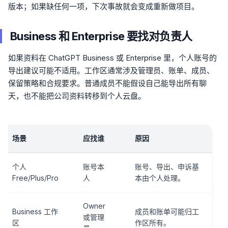
版本；如果缺任何一项，下次事故就会变成重新做项目。
Business 和 Enterprise 要找对负责人
如果资料在 ChatGPT Business 或 Enterprise 里，个人账号的
导出建议可能不适用。工作区通常涉及管理员、账单、成员、
保留策略和合规要求。普通成员不能假设自己能导出所有聊
天，也不能把公司资料转移到个人云盘。
场景
应找谁
原因
个人
账号本
账号、导出、申诉基
Free/Plus/Pro
人
本由个人处理。
Owner
Business 工作
成员和账单可能归工
或管理
区
作区所有。