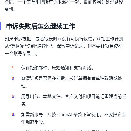
合同。一个工单里把所有诉求混在一起，反而容易让处理路径
变慢。
申诉失败后怎么继续工作
如果申诉被拒，或者很长时间没有可执行反馈，就把工作计划
从“等恢复”切到“连续性”。保留申诉记录，但不要让项目停在
一个账号结果上。
保存拒绝邮件、原始通知和支持对话。
查清订阅是否仍在扣费，按账单拥有者单独取消或处
理。
用导出包、本地文件、客户交付和项目笔记重建当前任
务。
如需新账号，只按 OpenAI 条款正常使用，不要把它当
作规避手段。