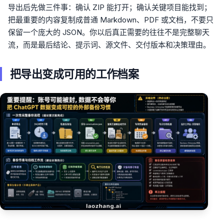
导出后先做三件事：确认 ZIP 能打开；确认关键项目能找到；
把最重要的内容复制成普通 Markdown、PDF 或文档，不要只
保留一个庞大的 JSON。你以后真正需要的往往不是完整聊天
流，而是最后结论、提示词、源文件、交付版本和决策理由。
把导出变成可用的工作档案