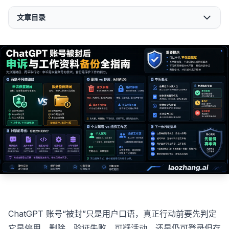
文章目录
ChatGPT 账号“被封”只是用户口语，真正行动前要先判定
它是停用、删除、验证失败、可疑活动，还是仍可登录但存