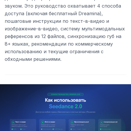
звуком. Это руководство охватывает 4 способа
доступа (включая бесплатный Dreamina),
пошаговые инструкции по текст-в-видео и
изображение-в-видео, систему мультимодальных
референсов из 12 файлов, синхронизацию губ на
8+ языках, рекомендации по коммерческому
использованию и текущие ограничения с
обходными решениями.