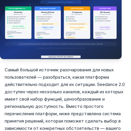
Самый большой источник разочарования для новых
пользователей — разобраться, какая платформа
действительно подходит для их ситуации. Seedance 2.0
доступен через несколько каналов, каждый из которых
имеет свой набор функций, ценообразование и
региональную доступность. Вместо простого
перечисления платформ, ниже представлена система
принятия решений, которая поможет сделать выбор в
зависимости от конкретных обстоятельств — вашего