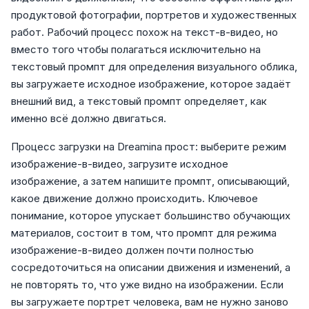
продуктовой фотографии, портретов и художественных
работ. Рабочий процесс похож на текст-в-видео, но
вместо того чтобы полагаться исключительно на
текстовый промпт для определения визуального облика,
вы загружаете исходное изображение, которое задаёт
внешний вид, а текстовый промпт определяет, как
именно всё должно двигаться.
Процесс загрузки на Dreamina прост: выберите режим
изображение-в-видео, загрузите исходное
изображение, а затем напишите промпт, описывающий,
какое движение должно происходить. Ключевое
понимание, которое упускает большинство обучающих
материалов, состоит в том, что промпт для режима
изображение-в-видео должен почти полностью
сосредоточиться на описании движения и изменений, а
не повторять то, что уже видно на изображении. Если
вы загружаете портрет человека, вам не нужно заново