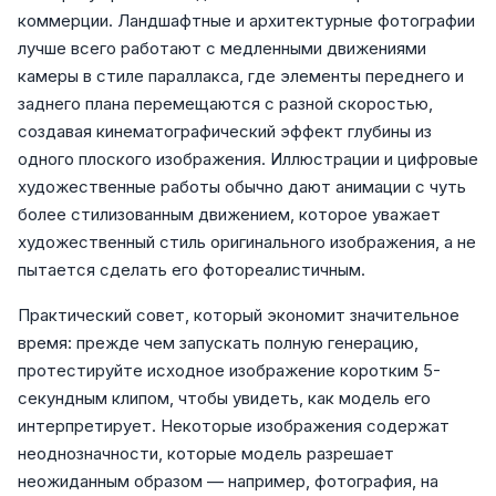
коммерции. Ландшафтные и архитектурные фотографии
лучше всего работают с медленными движениями
камеры в стиле параллакса, где элементы переднего и
заднего плана перемещаются с разной скоростью,
создавая кинематографический эффект глубины из
одного плоского изображения. Иллюстрации и цифровые
художественные работы обычно дают анимации с чуть
более стилизованным движением, которое уважает
художественный стиль оригинального изображения, а не
пытается сделать его фотореалистичным.
Практический совет, который экономит значительное
время: прежде чем запускать полную генерацию,
протестируйте исходное изображение коротким 5-
секундным клипом, чтобы увидеть, как модель его
интерпретирует. Некоторые изображения содержат
неоднозначности, которые модель разрешает
неожиданным образом — например, фотография, на