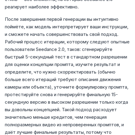
реагирует наиболее эффективно.
После завершения первой генерации вы интуитивно
поймёте, как модель интерпретирует ваши инструкции,
и сможете начать совершенствовать свой подход.
Рабочий процесс итерации, которому следуют опытные
пользователи Seedance 2.0, таков: сгенерируйте
быстрый 5-секундный тест в стандартном разрешении
для оценки концепции промпта, изучите результат и
определите, что нужно скорректировать (обычно
больше всего итераций требуют описания движения
камеры или объекта), уточните формулировку промпта,
протестируйте снова и генерируйте финальную 15-
секундную версию в высоком разрешении только когда
вы довольны концепцией. Такой подход расходует
значительно меньше кредитов, чем генерация
полноразмерных видео из непроверенных промптов, и
даёт лучшие финальные результаты, потому что