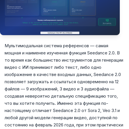
Мультимодальная система референсов — самая
мощная и наименее изученная функция Seedance 2.0. В
то время как большинство инструментов для генерации
видео с ИИ принимают либо текст, либо одно
изображение в качестве входных данных, Seedance 2.0
позволяет загружать и ссылаться одновременно на 12
файлов — 9 изображений, 3 видео и 3 аудиофайла —
создавая невероятно детальную спецификацию того,
что вы хотите получить. Именно эта функция по-
настоящему отличает Seedance 2.0 от Sora 2, Veo 3.1 и
любой другой модели генерации видео, доступной по
состоянию на февраль 2026 года, при этом практически