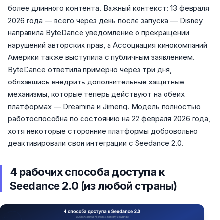
более длинного контента. Важный контекст: 13 февраля
2026 года — всего через день после запуска — Disney
направила ByteDance уведомление о прекращении
нарушений авторских прав, а Ассоциация кинокомпаний
Америки также выступила с публичным заявлением.
ByteDance ответила примерно через три дня,
обязавшись внедрить дополнительные защитные
механизмы, которые теперь действуют на обеих
платформах — Dreamina и Jimeng. Модель полностью
работоспособна по состоянию на 22 февраля 2026 года,
хотя некоторые сторонние платформы добровольно
деактивировали свои интеграции с Seedance 2.0.
4 рабочих способа доступа к
Seedance 2.0 (из любой страны)