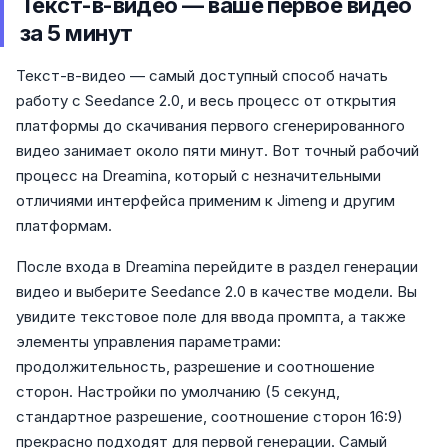
Текст-в-видео — ваше первое видео
за 5 минут
Текст-в-видео — самый доступный способ начать
работу с Seedance 2.0, и весь процесс от открытия
платформы до скачивания первого сгенерированного
видео занимает около пяти минут. Вот точный рабочий
процесс на Dreamina, который с незначительными
отличиями интерфейса применим к Jimeng и другим
платформам.
После входа в Dreamina перейдите в раздел генерации
видео и выберите Seedance 2.0 в качестве модели. Вы
увидите текстовое поле для ввода промпта, а также
элементы управления параметрами:
продолжительность, разрешение и соотношение
сторон. Настройки по умолчанию (5 секунд,
стандартное разрешение, соотношение сторон 16:9)
прекрасно подходят для первой генерации. Самый