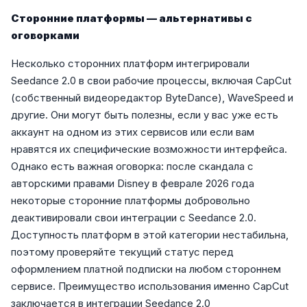
Сторонние платформы — альтернативы с
оговорками
Несколько сторонних платформ интегрировали
Seedance 2.0 в свои рабочие процессы, включая CapCut
(собственный видеоредактор ByteDance), WaveSpeed и
другие. Они могут быть полезны, если у вас уже есть
аккаунт на одном из этих сервисов или если вам
нравятся их специфические возможности интерфейса.
Однако есть важная оговорка: после скандала с
авторскими правами Disney в феврале 2026 года
некоторые сторонние платформы добровольно
деактивировали свои интеграции с Seedance 2.0.
Доступность платформ в этой категории нестабильна,
поэтому проверяйте текущий статус перед
оформлением платной подписки на любом стороннем
сервисе. Преимущество использования именно CapCut
заключается в интеграции Seedance 2.0