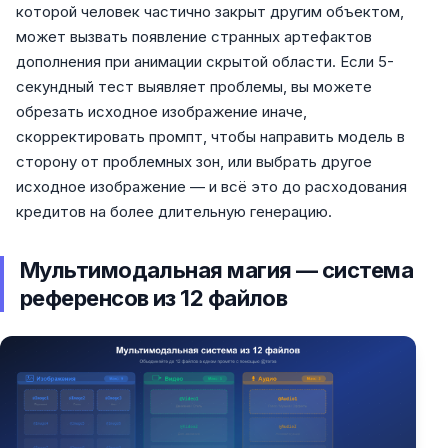
которой человек частично закрыт другим объектом,
может вызвать появление странных артефактов
дополнения при анимации скрытой области. Если 5-
секундный тест выявляет проблемы, вы можете
обрезать исходное изображение иначе,
скорректировать промпт, чтобы направить модель в
сторону от проблемных зон, или выбрать другое
исходное изображение — и всё это до расходования
кредитов на более длительную генерацию.
Мультимодальная магия — система
референсов из 12 файлов