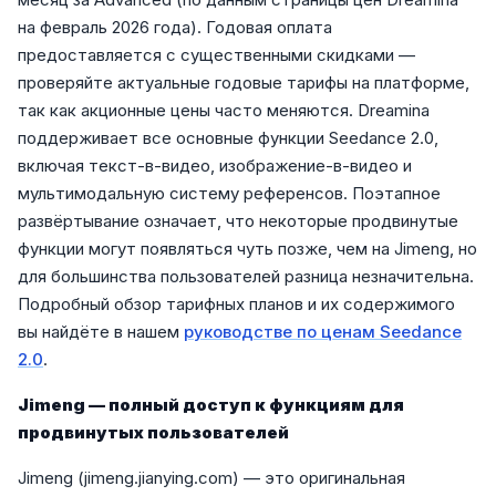
на февраль 2026 года). Годовая оплата
предоставляется с существенными скидками —
проверяйте актуальные годовые тарифы на платформе,
так как акционные цены часто меняются. Dreamina
поддерживает все основные функции Seedance 2.0,
включая текст-в-видео, изображение-в-видео и
мультимодальную систему референсов. Поэтапное
развёртывание означает, что некоторые продвинутые
функции могут появляться чуть позже, чем на Jimeng, но
для большинства пользователей разница незначительна.
Подробный обзор тарифных планов и их содержимого
вы найдёте в нашем
руководстве по ценам Seedance
2.0
.
Jimeng — полный доступ к функциям для
продвинутых пользователей
Jimeng (jimeng.jianying.com) — это оригинальная