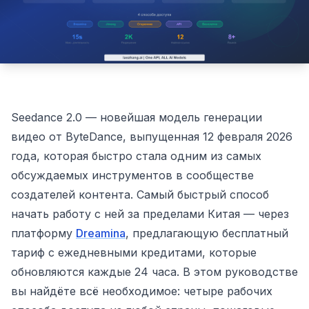
Seedance 2.0 — новейшая модель генерации
видео от ByteDance, выпущенная 12 февраля 2026
года, которая быстро стала одним из самых
обсуждаемых инструментов в сообществе
создателей контента. Самый быстрый способ
начать работу с ней за пределами Китая — через
платформу
Dreamina
, предлагающую бесплатный
тариф с ежедневными кредитами, которые
обновляются каждые 24 часа. В этом руководстве
вы найдёте всё необходимое: четыре рабочих