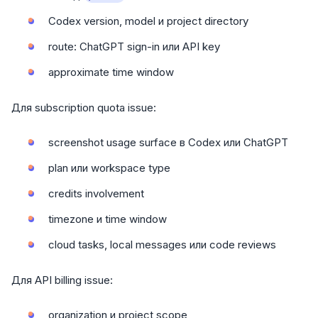
Codex version, model и project directory
route: ChatGPT sign-in или API key
approximate time window
Для subscription quota issue:
screenshot usage surface в Codex или ChatGPT
plan или workspace type
credits involvement
timezone и time window
cloud tasks, local messages или code reviews
Для API billing issue:
organization и project scope