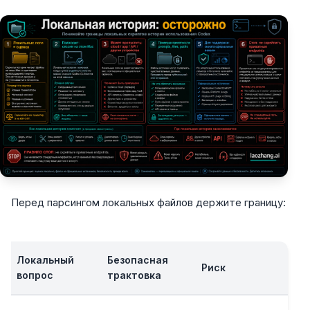
Перед парсингом локальных файлов держите границу:
Локальный
Безопасная
Риск
вопрос
трактовка