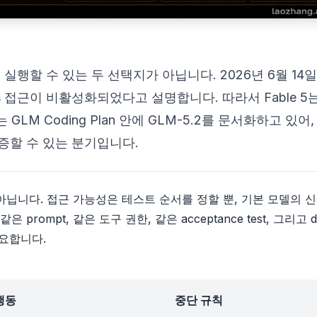
건으로 실행할 수 있는 두 선택지가 아닙니다. 2026년 6월 14
thos 접근이 비활성화되었다고 설명합니다. 따라서 Fable 5
LM Coding Plan 안에 GLM-5.2를 문서화하고 있어,
 검증할 수 있는 분기입니다.
은 아닙니다. 접근 가능성은 테스트 순서를 정할 뿐, 기본 모델의 
prompt, 같은 도구 권한, 같은 acceptance test, 그리고 dif
t가 필요합니다.
행동
중단 규칙