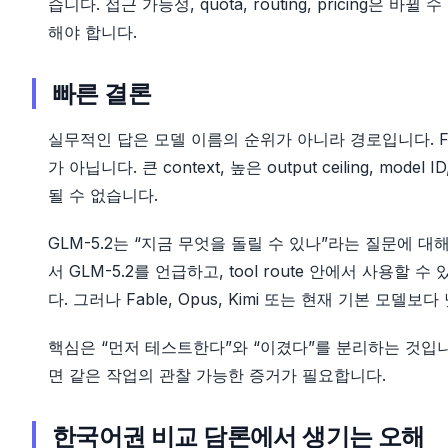
습니다. 접근 가능성, quota, routing, pricing은
해야 합니다.
빠른 결론
실무적인 답은 모델 이름의 순위가 아니라 경로입니다. Fable
가 아닙니다. 큰 context, 높은 output ceiling, mo
될 수 없습니다.
GLM-5.2는 “지금 무엇을 돌릴 수 있나”라는 질문에 대해 
서 GLM-5.2를 언급하고, tool route 안에서 사용할 
다. 그러나 Fable, Opus, Kimi 또는 현재 기본 모델
핵심은 “먼저 테스트한다”와 “이겼다”를 분리하는 것입니다. G
면 같은 작업의 관찰 가능한 증거가 필요합니다.
한국어권 비교 담론에서 생기는 오해