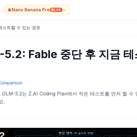
🍌
Nano Banana Pro
$0.09
 지금 테스트할 수 있는 경로
LM-5.2: Fable 중단 후 지금 
Comparison
 GLM-5.2는 Z.AI Coding Plan에서 작은 테스트를 먼저 할 수
요.