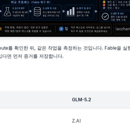
route를 확인한 뒤, 같은 작업을 측정하는 것입니다. Fable을 실
 있다면 먼저 증거를 저장합니다.
GLM-5.2
Z.AI