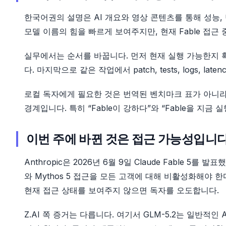
한국어권의 설명은 AI 개요와 영상 콘텐츠를 통해 성능, 
모델 이름의 힘을 빠르게 보여주지만, 현재 Fable 접근
실무에서는 순서를 바꿉니다. 먼저 현재 실행 가능한지 
다. 마지막으로 같은 작업에서 patch, tests, logs, latenc
로컬 독자에게 필요한 것은 번역된 벤치마크 표가 아니라
경계입니다. 특히 “Fable이 강하다”와 “Fable을 지금
이번 주에 바뀐 것은 접근 가능성입니
Anthropic은 2026년 6월 9일 Claude Fable 5를 발표했
와 Mythos 5 접근을 모든 고객에 대해 비활성화해야 한다
현재 접근 상태를 보여주지 않으면 독자를 오도합니다.
Z.AI 쪽 증거는 다릅니다. 여기서 GLM-5.2는 일반적인 