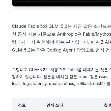
Claude Fable 5와 GLM-5.2는 지금 같은 조
한 공식 자료 기준으로 Anthropic은 Fable/My
렸다가 다시 확인해야 하는 분기입니다. 반면 Z.AI는 G
GLM-5.2는 작은 Coding Agent 작업으로 먼저
그렇다고 GLM-5.2가 자동으로 Fable을 대체하는 것
정하지 않습니다. 결론을 내려면 같은 repo, 같은 issue, 같은 
tests, logs, latency, quota, retries, rollback cos
경로
언제 쓰나
첫 