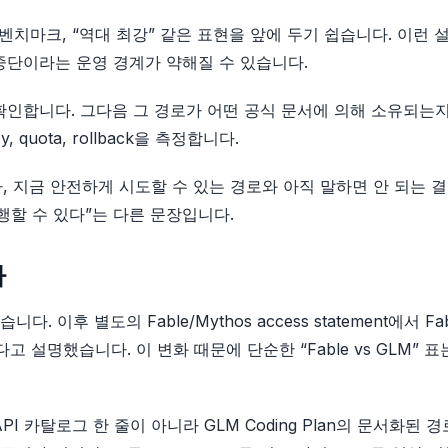
벤치마크, “역대 최강” 같은 표현을 앞에 두기 쉽습니다. 이런 
 중단이라는 운영 경계가 약해질 수 있습니다.
확인합니다. 그다음 그 경로가 어떤 공식 문서에 의해 소유되는
y, quota, rollback을 측정합니다.
, 지금 안전하게 시도할 수 있는 경로와 아직 말하면 안 되는 
 실행할 수 있다”는 다른 문장입니다.
다
습니다. 이후 별도의 Fable/Mythos access statement에서 Fab
고 설명했습니다. 이 변화 때문에 단순한 “Fable vs GLM” 표
API 카탈로그 한 줄이 아니라 GLM Coding Plan의 문서화된 