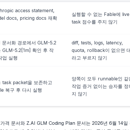
hropic access statement,
실행할 수 없는 Fable에 live
el docs, pricing docs 재확
task 점수를 주지 않기
AI 문서화 경로에서 GLM-5.2
diff, tests, logs, latency,
 GLM-5.2[1m] 확인 후 작
quota, rollback이 없으면
작업 실행
라고 부르지 않기
양쪽이 모두 runnable인 같
 task packet을 보존하고
작업 증거 없이는 승자를 정
ble 복구 후 다시 실행
지 않기
 가격 문서와 Z.AI GLM Coding Plan 문서는 2026년 6월 14