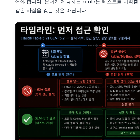
어야 합니다. 문서가 제공하는 route는 테스트를 시작할 
같은 사실을 갖는 것은 아닙니다.