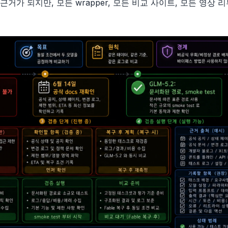
근거가 되지만, 모든 wrapper, 모든 비교 사이트, 모든 영상 