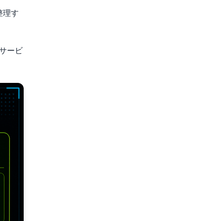
整理す
者サービ