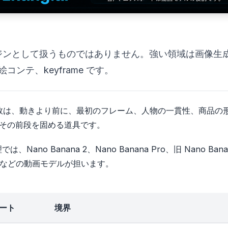
画エンジンとして扱うものではありません。強い領域は画像生
テ、keyframe です。
失敗は、動きより前に、最初のフレーム、人物の一貫性、商品の
 はその前段を固める道具です。
は、Nano Banana 2、Nano Banana Pro、旧 Nano Bana
1 などの動画モデルが担います。
ート
境界