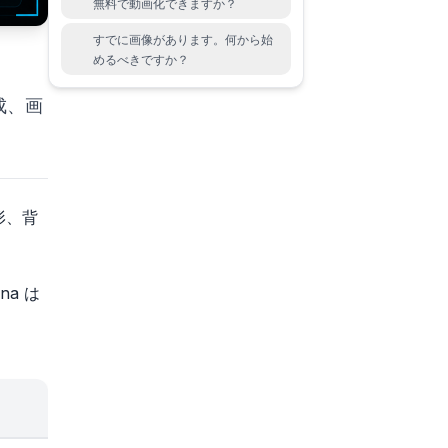
無料で動画化できますか？
すでに画像があります。何から始
めるべきですか？
成、画
形、背
na は