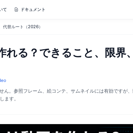
いて
ドキュメント
界、代替ルート（2026）
動画を作れる？できること、限界
deo
ありません。参照フレーム、絵コンテ、サムネイルには有効ですが
認します。