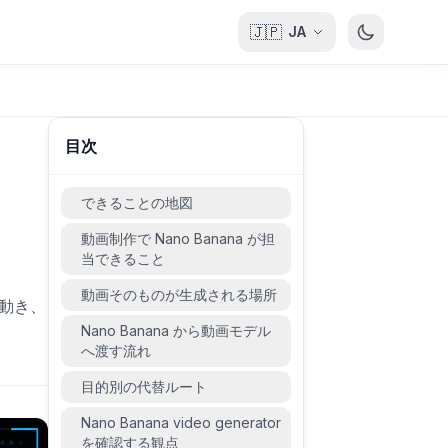
🇯🇵
JA
目次
、
できることの地図
動画制作で Nano Banana が担
当できること
動画そのものが生成される場所
、動き、
Nano Banana から動画モデル
へ渡す流れ
目的別の代替ルート
Nano Banana video generator
を確認する観点