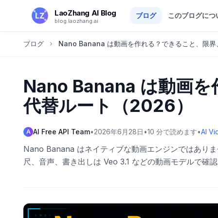
メインコンテンツへスキップ
LaoZhang AI Blog
ブログ
このブログにつ
blog.laozhang.ai
ブログ
Nano Banana は動画を作れる？できること、限
Nano Banana は
代替ルート（2026）
AI Free API Team
•
2026年6月28日
•
10
分で読めます
•
AI Vi
A
Nano Banana はネイティブな動画エンジンでは
尺、音声、書き出しは Veo 3.1 などの動画モデルで確