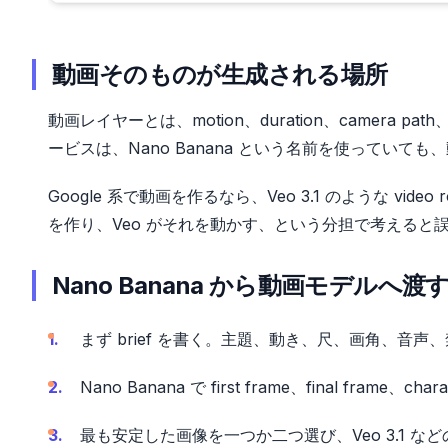
動画そのものが生成される場所
動画レイヤーとは、motion、duration、camera pa
ービスは、Nano Banana という名前を使っていて
Google 系で動画を作るなら、Veo 3.1 のような video rou
を作り、Veo がそれを動かす、という分担で考えると
Nano Banana から動画モデルへ渡
まず brief を書く。主題、動き、尺、画角、音
Nano Banana で first frame、final frame、cha
最も安定した画像を一つか二つ選び、Veo 3.1 などの i