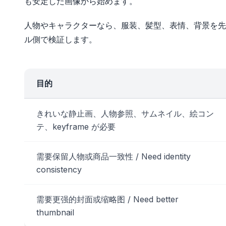
も安定した画像から始めます。
人物やキャラクターなら、服装、髪型、表情、背景を先
ル側で検証します。
目的
きれいな静止画、人物参照、サムネイル、絵コン
テ、keyframe が必要
需要保留人物或商品一致性 / Need identity
consistency
需要更强的封面或缩略图 / Need better
thumbnail